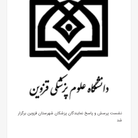
نشست پرسش و پاسخ نمایندگان پزشکان شهرستان قزوین برگزار
شد