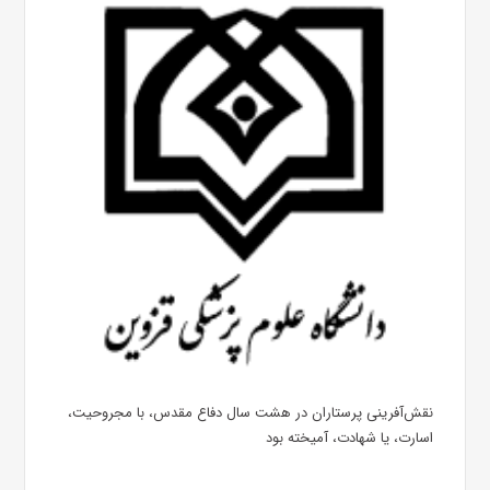
نقش‌آفرینی پرستاران در هشت سال دفاع مقدس، با مجروحیت،
اسارت، یا شهادت، آمیخته بود