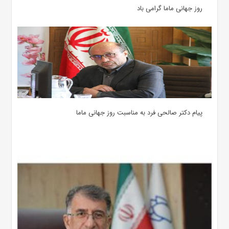
روز جهانی ماما گرامی باد
پیام دکتر صالحی فرد به مناسبت روز جهانی ماما