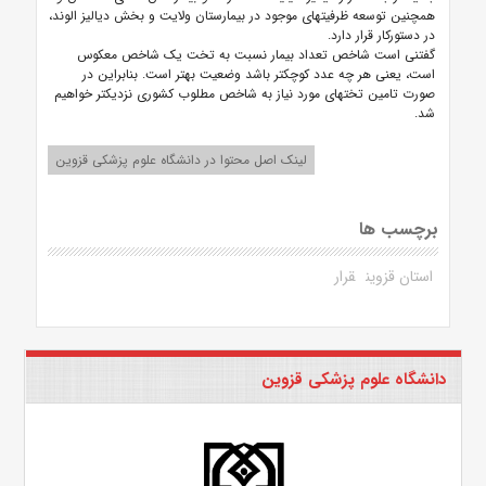
همچنین توسعه ظرفیت‏های موجود در بیمارستان ولایت و بخش دیالیز الوند،
در دستورکار قرار دارد.
گفتنی است شاخص تعداد بیمار نسبت به تخت یک شاخص معکوس
است، یعنی هر چه عدد کوچکتر باشد وضعیت بهتر است. بنابراین در
صورت تامین تختهای مورد نیاز به شاخص مطلوب کشوری نزدیکتر خواهیم
شد.
لینک اصل محتوا در دانشگاه علوم پزشکی قزوین
برچسب ها
استان قزوین
قرار
دانشگاه علوم پزشکی قزوین