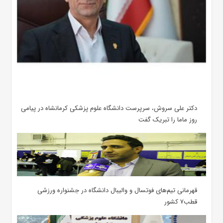
دکتر علی سروش، سرپرست دانشگاه علوم پزشکی کرمانشاه در پیامی
روز ماما را تبریک گفت
قهرمانی تیم‌های فوتسال و والیبال دانشگاه در جشنواره ورزشی
قطب۷ کشور