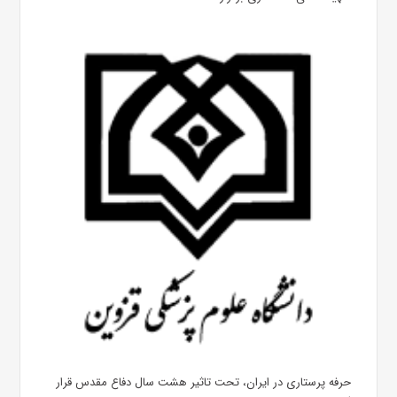
حرفه پرستاری در ایران، تحت تاثیر هشت سال دفاع مقدس قرار