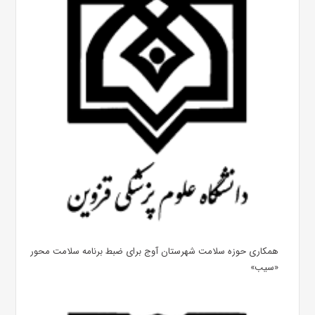
همکاری حوزه سلامت شهرستان آوج برای ضبط برنامه سلامت محور
«سیب»