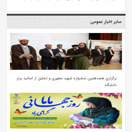
سایر اخبار عمومی
برگزاری هجدهمین جشنواره شهید مطهری و تجلیل از اساتید برتر
دانشگاه