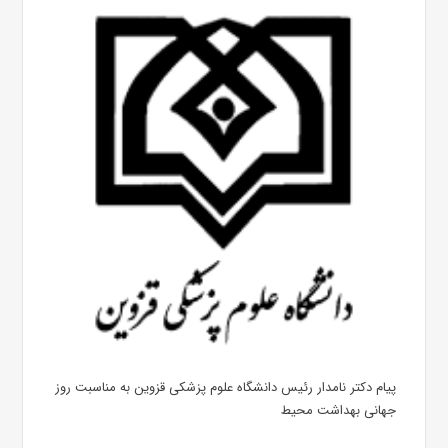
پیام دکتر نامدار رئیس دانشگاه علوم پزشکی قزوین به مناسبت روز
جهانی بهداشت محیط