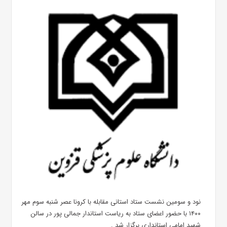
نود و سومین نشست ستاد استانی مقابله با کرونا عصر شنبه سوم مهر
۱۴۰۰ با حضور اعضای ستاد به ریاست استاندار جمالی پور در سالن
شهید امامی استانداری برگزار شد .