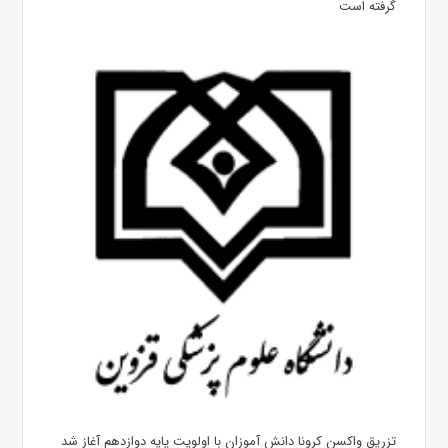
گرفته است
تزریق واکسن کرونا دانش آموزان با اولویت پایه دوازدهم آغاز شد