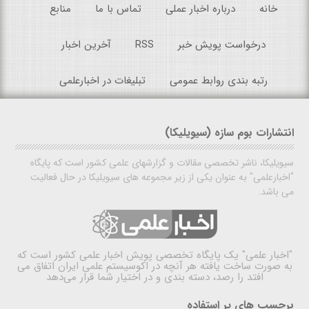
خانه
درباره اخبار عملی
تماس با ما
منابع
درخواست پویش خبر
RSS
آخرین اخبار
رتبه بندی روابط عمومی
تبلیغات در اخبارعلمی
انتشارات بوم سازه (سیویلیکا)
سیویلیکا، ناشر تخصصی مقالات و گزارشهای علمی کشور است که پایگاه
"اخبارعلمی" به عنوان یکی از زیر مجموعه های سیویلیکا در حال فعالیت
می باشد.
"اخبار علمی"
یک پایگاه تخصصی پویش اخبار علمی کشور است که
به صورت ساخت یافته هر آنچه در اکوسیستم علمی ایران اتفاق می
افتد را رصد، دسته بندی و در اختیار شما قرار می‌دهد
برچسب های پر استفاده