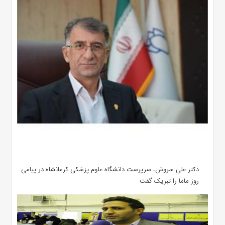
دکتر علی سروش، سرپرست دانشگاه علوم پزشکی کرمانشاه در پیامی
روز ماما را تبریک گفت