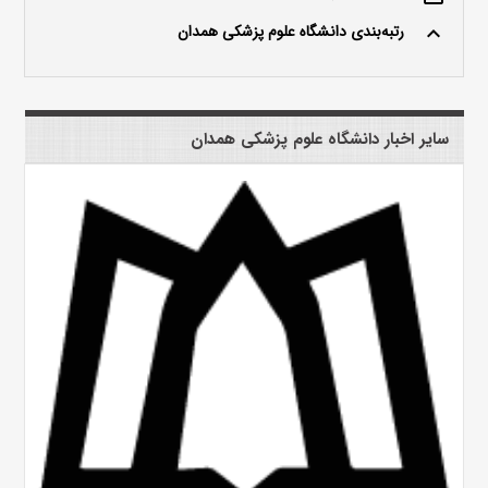
رتبه‌بندی دانشگاه علوم پزشکی همدان
keyboard_arrow_up
سایر اخبار دانشگاه علوم پزشکی همدان