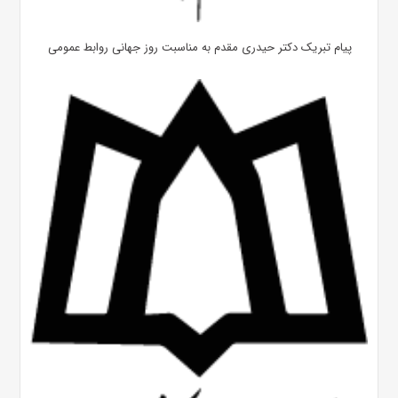
پیام تبریک دکتر حیدری مقدم به مناسبت روز جهانی روابط عمومی