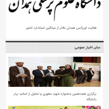
فعالیت اورژانس همدان بالاتر از میانگین استاندارد کشور
سایر اخبار عمومی
برگزاری هجدهمین جشنواره شهید مطهری و تجلیل از اساتید برتر
دانشگاه