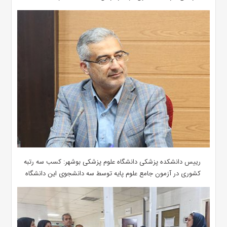
رییس دانشکده پزشکی دانشگاه علوم پزشکی بوشهر: کسب سه رتبه
کشوری در آزمون جامع علوم پایه توسط سه دانشجوی این دانشگاه