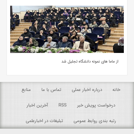
از ماما های نمونه دانشگاه تجلیل شد
خانه
درباره اخبار عملی
تماس با ما
منابع
درخواست پویش خبر
RSS
آخرین اخبار
رتبه بندی روابط عمومی
تبلیغات در اخبارعلمی