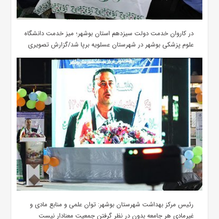
در کاروان خدمت دولت سیزدهم استان بوشهر؛ میز خدمت دانشگاه
علوم پزشکی بوشهر در شهرستان عسلویه برپا شد/گزارش تصویری
رئیس مرکز بهداشت شهرستان بوشهر: توان علمی و منابع مادی و
غیرمادی هر جامعه بدون در نظر گرفتن جمعیت معنادار نیست