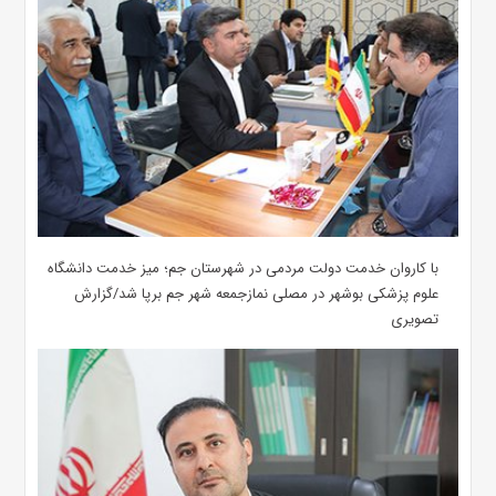
با کاروان خدمت دولت مردمی در شهرستان جم؛ میز خدمت دانشگاه
علوم پزشکی بوشهر در مصلی نمازجمعه شهر جم برپا شد/گزارش
تصویری