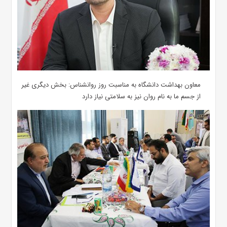
معاون بهداشت دانشگاه به مناسبت روز روانشناس: بخش دیگری غیر
از جسم ما به نام روان نیز به سلامتی نیاز دارد