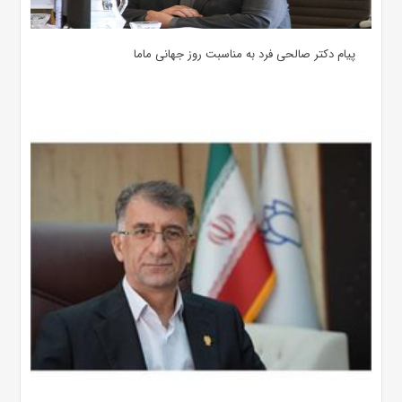
پیام دکتر صالحی فرد به مناسبت روز جهانی ماما