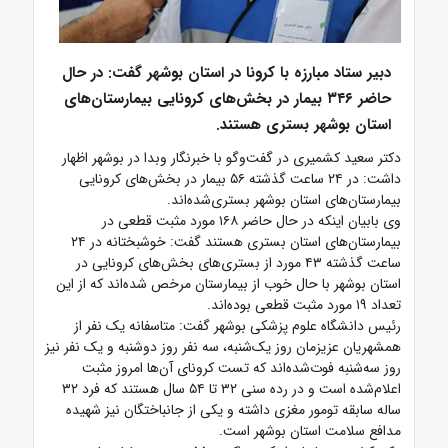
دبیر ستاد مبارزه با کرونا در استان بوشهر گفت: در حال
حاضر ۳۴۶ بیمار در بخش‌های کرونایی بیمارستان‌های
استان بوشهر بستری هستند.
دکتر سعید کشمیری در گفت‌وگو با خبرنگار وبدا در بوشهر اظهار
داشت: در ۲۴ ساعت گذشته ۵۶ بیمار در بخش‌های کرونایی
بیمارستان‌های استان بوشهر بستری‌شده‌اند.
وی بابیان اینکه در حال حاضر ۱۶۸ مورد مثبت قطعی در
بیمارستان‌های استان بستری هستند گفت: خوشبختانه در ۲۴
ساعت گذشته ۴۳ مورد از بستری‌های بخش‌های کرونایی در
استان بوشهر با حال خوب از بیمارستان مرخص شده‌اند که از این
تعداد ۱۹ مورد مثبت قطعی بوده‌اند.
رئیس دانشگاه علوم پزشکی بوشهر گفت: متاسفانه یک نفر از
همشهریان عزیزمان روز یک‌شنبه، سه نفر روز دوشنبه و یک نفر نیز
روز سه‌شنبه فوت‌شده‌اند که تست کرونای آن‌ها امروز مثبت
اعلام‌شده است و در رده سنی ۳۲ تا ۵۴ سال هستند که فرد ۳۲
ساله سابقه تومور مغزی داشته و یکی از جانباختگان نیز شهیده
مدافع سلامت استان بوشهر است.