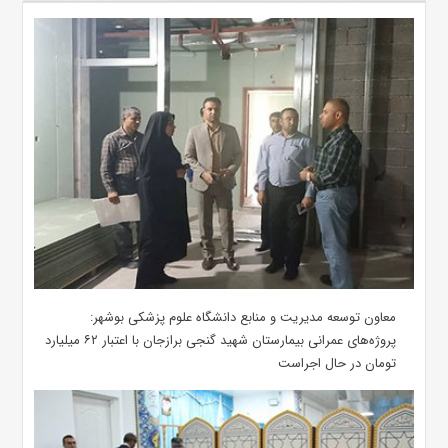
معاون توسعه مدیریت و منابع دانشگاه علوم پزشکی بوشهر:
پروژه‌های عمرانی بیمارستان شهید گنجی برازجان با اعتبار ۶۲ میلیارد
تومان در حال اجراست