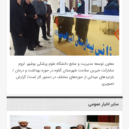
معاون توسعه مدیریت و منابع دانشگاه علوم پزشکی بوشهر: لزوم
مشارکت خیرین سلامت شهرستان گناوه در حوزه بهداشت و درمان /
بازدیدهای میدانی از حوزه‌های مختلف در دستور کار است/ گزارش
تصویری
سایر اخبار عمومی