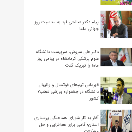
پیام دکتر صالحی فرد به مناسبت روز
جهانی ماما
دکتر علی سروش، سرپرست دانشگاه
علوم پزشکی کرمانشاه در پیامی روز
ماما را تبریک گفت
قهرمانی تیم‌های فوتسال و والیبال
دانشگاه در جشنواره ورزشی قطب۷
کشور
آغاز به کار شورای هماهنگی پرستاری
استان؛ گامی برای هم‌افزایی و حل
مشکلات