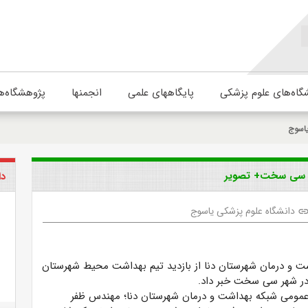
گاه‌های علوم پزشکی
پایگاههای علمی
انجمنها
پژوهشگاه‌ه
یاسوج
هر سی سخت+ تصویر
دا
دانشگاه علوم پزشکی یاسوج
lin
ت و درمان شهرستان دنا از بازدید تیم بهداشت محیط شهرستان
در شهر سی سخت خبر داد.
عمومی شبکه بهداشت و درمان شهرستان دنا؛ مهندس ظفر