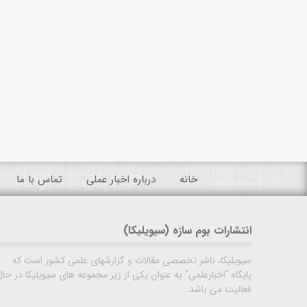
خانه
درباره اخبار عملی
تماس با ما
انتشارات بوم سازه (سیویلیکا)
سیویلیکا، ناشر تخصصی مقالات و گزارشهای علمی کشور است که
پایگاه "اخبارعلمی" به عنوان یکی از زیر مجموعه های سیویلیکا در حال
فعالیت می باشد.