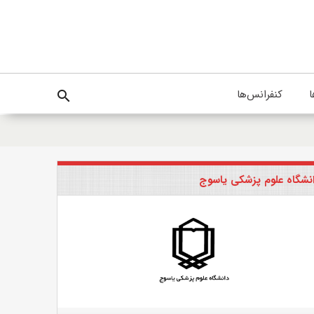
ا
کنفرانس‌ها
search
نشگاه علوم پزشکی یاسوج