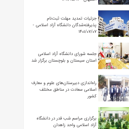
جزئیات تمدید مهلت ثبت‌نام
پذیرفته‌شدگان دانشگاه آزاد اسلامی -
۱۴۰۱/۰۷/۰۷
جلسه شورای دانشگاه آزاد اسلامی
استان سیستان و بلوچستان برگزار شد
‌راه‌اندازی دبیرستان‌های علوم و معارف
اسلامی سعادت در مناطق مختلف
کشور
برگزاری مراسم شب قدر در دانشگاه
آزاد اسلامی واحد زاهدان