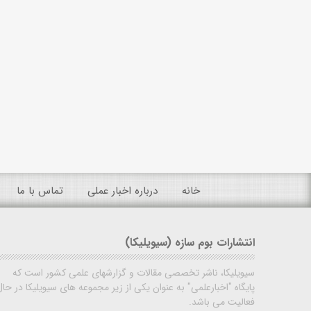
خانه
درباره اخبار عملی
تماس با ما
انتشارات بوم سازه (سیویلیکا)
سیویلیکا، ناشر تخصصی مقالات و گزارشهای علمی کشور است که
پایگاه "اخبارعلمی" به عنوان یکی از زیر مجموعه های سیویلیکا در حال
فعالیت می باشد.