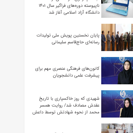
ناپیوسته دوره‌های فراگیر سال ۱۴۰۱
دانشگاه آزاد اسلامی آغاز شد
پایان نخستین پویش ملی تولیدات
رسانه‌ای حاج‌قاسم سلیمانی
کانون‌های فرهنگی عنصری مهم برای
پیشرفت علمی دانشجویان
شهیدی که روز خاکسپاری با تاریخ
عقدش مصادف شد/ روایت همسر
محمد از نحوه شهادتش توسط داعش