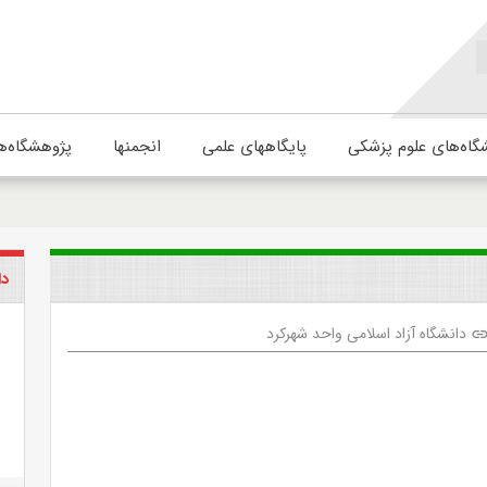
گاه‌های علوم پزشکی
پایگاههای علمی
انجمنها
پژوهشگاه‌ه
دا
دانشگاه آزاد اسلامی واحد شهرکرد
lin