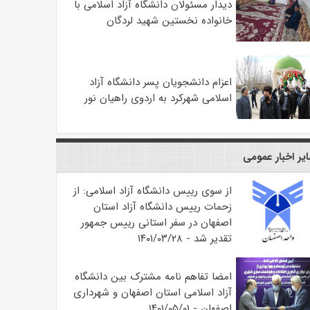
دیدار مسئولان دانشگاه آزاد اسلامی با
خانواده نخستین شهید لردگان
اعزام دانشجویان پسر دانشگاه آزاد
اسلامی شهرکرد به اردوی راهیان نور
یر اخبار عمومی
از سوی رییس دانشگاه آزاد اسلامی: از
زحمات رییس دانشگاه آزاد استان
اصفهان در سفر استانی رییس جمهور
تقدیر شد - ۱۴۰۱/۰۳/۲۸
امضا تفاهم نامه مشترک بین دانشگاه
آزاد اسلامی استان اصفهان و شهرداری
اصفهان - ۱۴۰۱/۰۵/۰۱