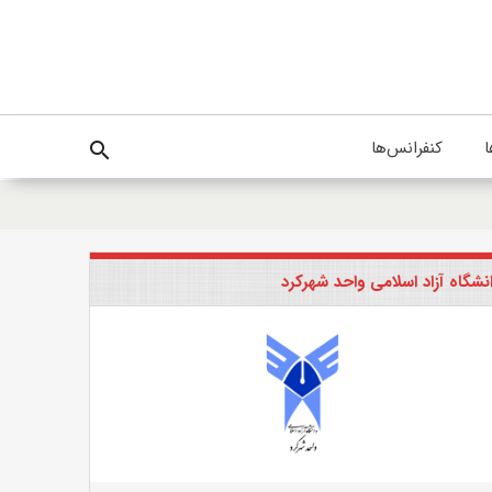
ا
کنفرانس‌ها
search
نشگاه آزاد اسلامی واحد شهرکرد