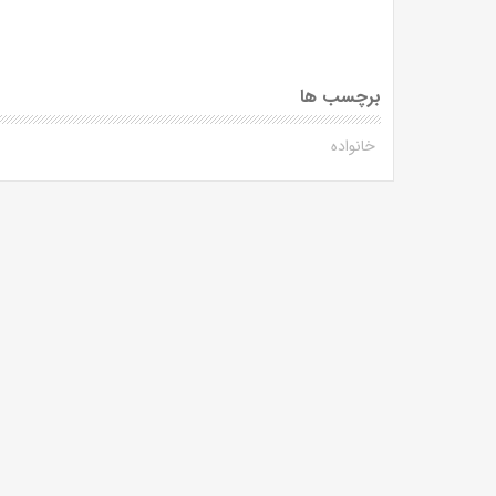
برچسب ها
خانواده