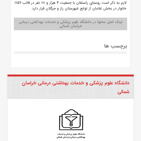
لازم به ذکر است روستای راستقان با جمعیت ۴ هزار و ۱۱۱ نفر در قالب ۱۱۵۹
خانوار در بخش غلامان از توابع شهرستان راز و جرگلان قرار دارد.
لینک اصل محتوا در دانشگاه علوم پزشکی و خدمات بهداشتی درمانی
خراسان شمالی
برچسب ها
دانشگاه علوم پزشکی و خدمات بهداشتی درمانی خراسان
شمالی