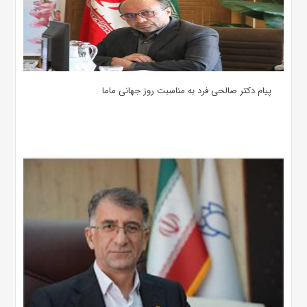
پیام دکتر صالحی فرد به مناسبت روز جهانی ماما