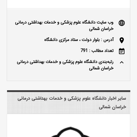
وب سایت دانشگاه علوم پزشکی و خدمات بهداشتی درمانی
language
خراسان شمالی
آدرس : بلوار دولت ، ستاد مرکزی دانشگاه
location_on
تعداد مطالب : 791
event_note
رتبه‌بندی دانشگاه علوم پزشکی و خدمات بهداشتی درمانی
keyboard_arrow_up
خراسان شمالی
سایر اخبار دانشگاه علوم پزشکی و خدمات بهداشتی درمانی
خراسان شمالی