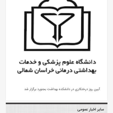
آیین روز درختکاری در دانشکده بهداشت بجنورد برگزار شد
سایر اخبار عمومی