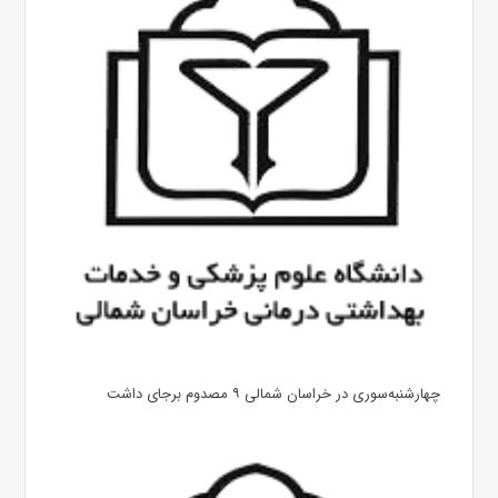
چهارشنبه‌سوری در خراسان شمالی ۹ مصدوم برجای داشت