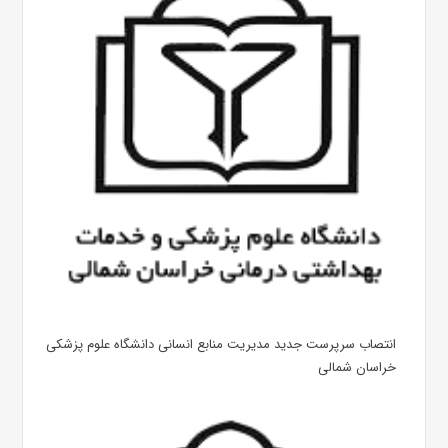
انتصاب سرپرست جدید مدیریت منابع انسانی دانشگاه علوم پزشکی
خراسان شمالی