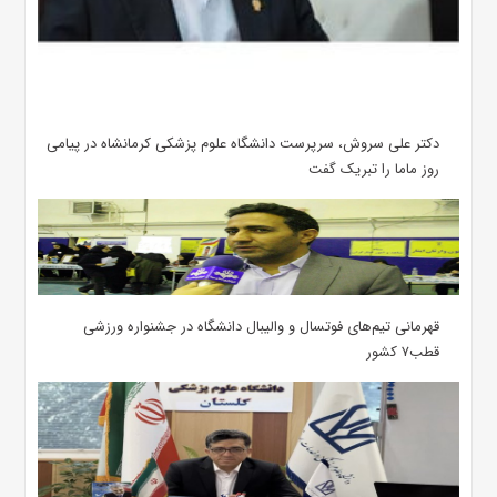
دکتر علی سروش، سرپرست دانشگاه علوم پزشکی کرمانشاه در پیامی
روز ماما را تبریک گفت
قهرمانی تیم‌های فوتسال و والیبال دانشگاه در جشنواره ورزشی
قطب۷ کشور