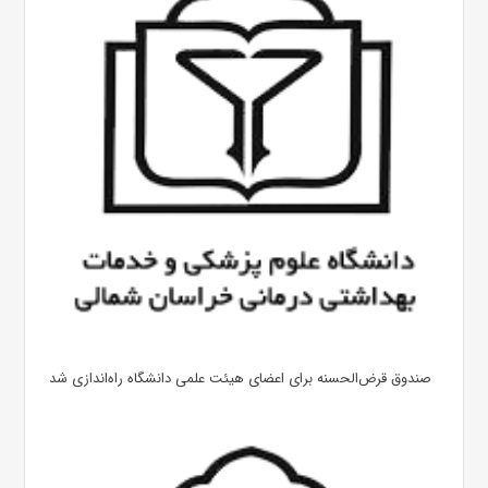
صندوق قرض‌الحسنه برای اعضای هیئت علمی دانشگاه راه‌اندازی شد