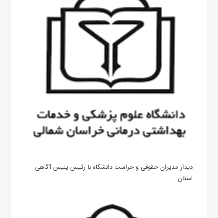
دیدار مدیران حقوقی و حراست دانشگاه با رئیس پلیس آگاهی
استان