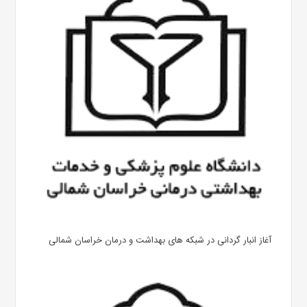
آغاز انبار گردانی در شبکه های بهداشت و درمان خراسان شمالی