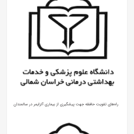
راه‌های تقویت حافظه جهت پیشگیری از بیماری آلزایمر در سالمندان