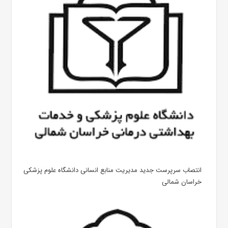
انتصاب سرپرست جدید مدیریت منابع انسانی دانشگاه علوم پزشکی
خراسان شمالی