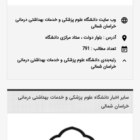
وب سایت دانشگاه علوم پزشکی و خدمات بهداشتی درمانی
language
خراسان شمالی
آدرس : بلوار دولت ، ستاد مرکزی دانشگاه
location_on
تعداد مطالب : 791
event_note
رتبه‌بندی دانشگاه علوم پزشکی و خدمات بهداشتی درمانی
keyboard_arrow_up
خراسان شمالی
سایر اخبار دانشگاه علوم پزشکی و خدمات بهداشتی درمانی
خراسان شمالی