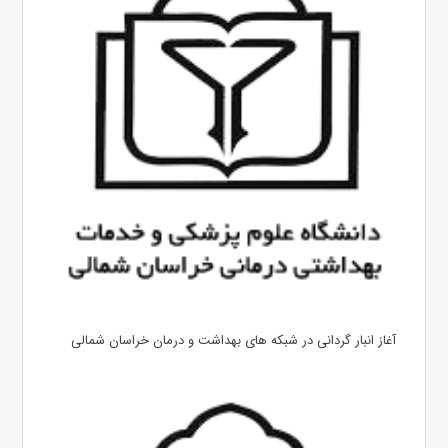
آغاز انبار گردانی در شبکه های بهداشت و درمان خراسان شمالی