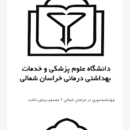
چهارشنبه‌سوری در خراسان شمالی ۹ مصدوم برجای داشت