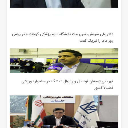
دکتر علی سروش، سرپرست دانشگاه علوم پزشکی کرمانشاه در پیامی
روز ماما را تبریک گفت
قهرمانی تیم‌های فوتسال و والیبال دانشگاه در جشنواره ورزشی
قطب۷ کشور