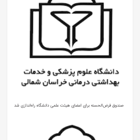
صندوق قرض‌الحسنه برای اعضای هیئت علمی دانشگاه راه‌اندازی شد