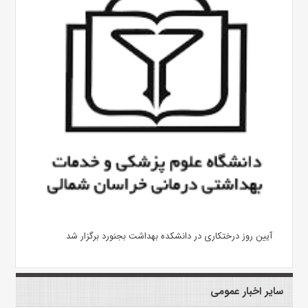
آیین روز درختکاری در دانشکده بهداشت بجنورد برگزار شد
سایر اخبار عمومی