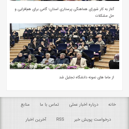
آغاز به کار شورای هماهنگی پرستاری استان؛ گامی برای هم‌افزایی و
حل مشکلات
از ماما های نمونه دانشگاه تجلیل شد
خانه
درباره اخبار عملی
تماس با ما
منابع
درخواست پویش خبر
RSS
آخرین اخبار