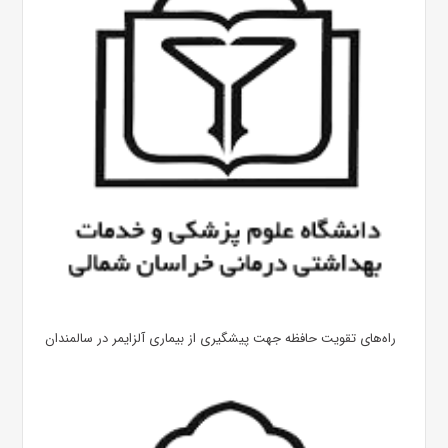
راه‌های تقویت حافظه جهت پیشگیری از بیماری آلزایمر در سالمندان