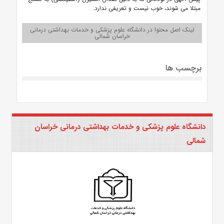
مبتلا می شوند، خوب نیست و تعریفی ندارد.
لینک اصل محتوا در دانشگاه علوم پزشکی و خدمات بهداشتی درمانی
خراسان شمالی
برچسب ها
دانشگاه علوم پزشکی و خدمات بهداشتی درمانی خراسان
شمالی