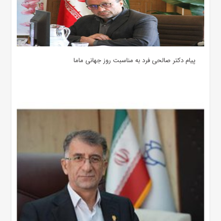
پیام دکتر صالحی فرد به مناسبت روز جهانی ماما