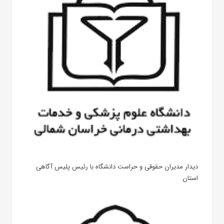
دیدار مدیران حقوقی و حراست دانشگاه با رئیس پلیس آگاهی
استان