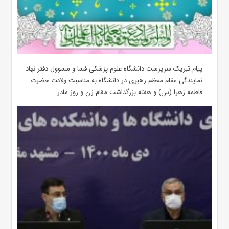
پیام تبریک سرپرست دانشگاه علوم پزشکی فسا و مسوول دفتر نهاد
نمایندگی مقام معظم رهبری در دانشگاه به مناسبت ولادت حضرت
فاطمه زهرا (س) و هفته بزرگداشت مقام زن و روز مادر