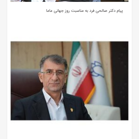
پیام دکتر صالحی فرد به مناسبت روز جهانی ماما