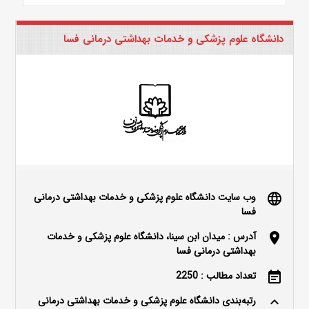
دانشگاه علوم پزشکی و خدمات بهداشتی درمانی فسا
وب سایت دانشگاه علوم پزشکی و خدمات بهداشتی درمانی
language
فسا
آدرس : میدان ابن سینا، دانشگاه علوم پزشکی و خدمات
location_on
بهداشتی درمانی فسا
تعداد مطالب : 2250
event_note
رتبه‌بندی دانشگاه علوم پزشکی و خدمات بهداشتی درمانی
keyboard_arrow_up