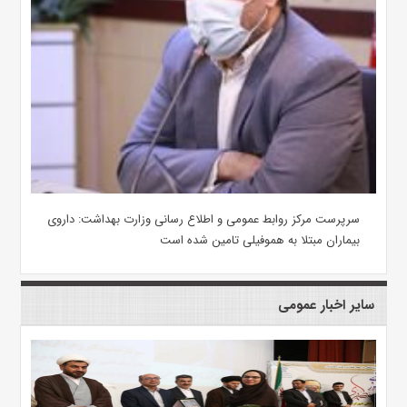
سرپرست مرکز روابط عمومی و اطلاع رسانی وزارت بهداشت: داروی
بیماران مبتلا به هموفیلی تامین شده است
سایر اخبار عمومی