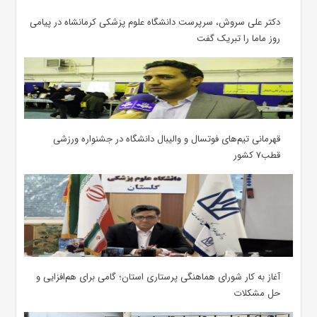
دکتر علی سروش، سرپرست دانشگاه علوم پزشکی کرمانشاه در پیامی
روز ماما را تبریک گفت
قهرمانی تیم‌های فوتسال و والیبال دانشگاه در جشنواره ورزشی
قطب۷ کشور
آغاز به کار شورای هماهنگی پرستاری استان؛ گامی برای هم‌افزایی و
حل مشکلات