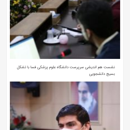
نشست هم اندیشی سرپرست دانشگاه علوم پزشکی فسا با تشکل
بسیج دانشجویی