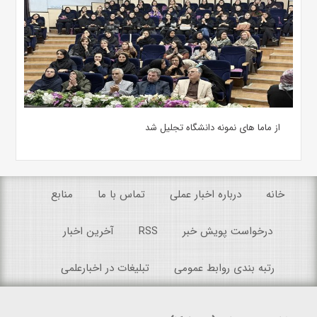
از ماما های نمونه دانشگاه تجلیل شد
خانه
درباره اخبار عملی
تماس با ما
منابع
درخواست پویش خبر
RSS
آخرین اخبار
رتبه بندی روابط عمومی
تبلیغات در اخبارعلمی