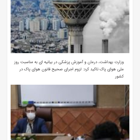
وزارت بهداشت، درمان و آموزش پزشکی در بیانیه ای به مناسبت روز
ملی هوای پاک تاکید کرد: لزوم اجرای صحیح قانون هوای پاک در
کشور