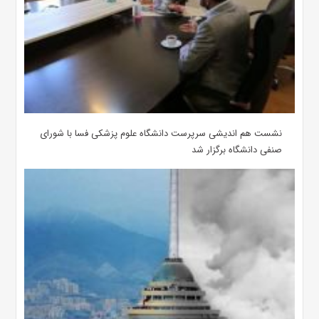
نشست هم اندیشی سرپرست دانشگاه علوم پزشکی فسا با شورای
صنفی دانشگاه برگزار شد