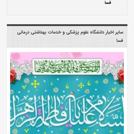
فسا
سایر اخبار دانشگاه علوم پزشکی و خدمات بهداشتی درمانی
فسا