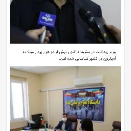
وزیر بهداشت در مشهد: تا کنون بیش از دو هزار بیمار مبتلا به
اُمیکرون در کشور شناسایی شده است