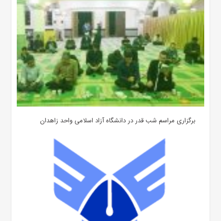
برگزاری مراسم شب قدر در دانشگاه آزاد اسلامی واحد زاهدان