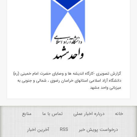
گزارش تصویری -کارگاه اندیشه ها و وصایای حضرت امام خمینی (ره)
دانشگاه آزاد اسلامی استانهای خراسان رضوی ، شمالی و جنوبی به
میزبانی واحد مشهد
خانه
درباره اخبار عملی
تماس با ما
منابع
درخواست پویش خبر
RSS
آخرین اخبار