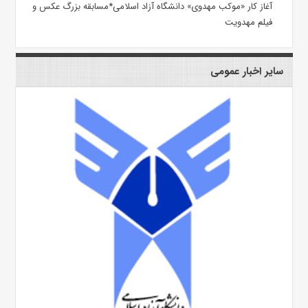
آغاز کار «موکب مهدوی» دانشگاه آزاد اسلامی*مسابقه بزرگ عکس و
فیلم مهدویت
سایر اخبار عمومی