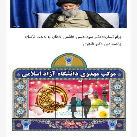
پیام تسلیت دکتر سید حسن هاشمی خطاب به حجت الاسلام
والمسلمین دکتر طاهری