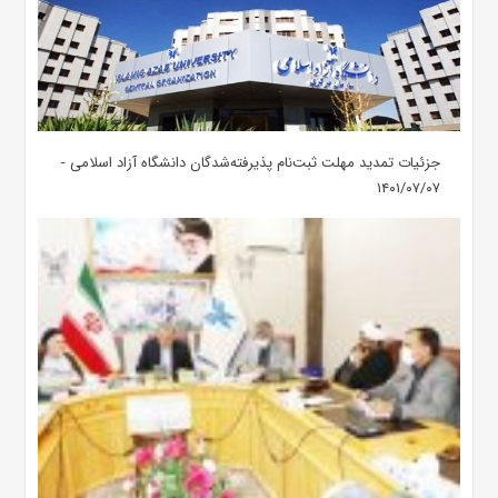
جزئیات تمدید مهلت ثبت‌نام پذیرفته‌شدگان دانشگاه آزاد اسلامی -
۱۴۰۱/۰۷/۰۷