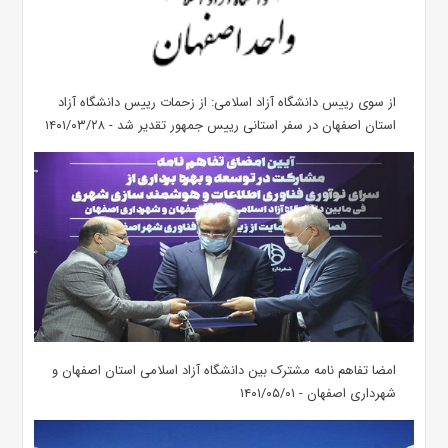
از سوی رییس دانشگاه آزاد اسلامی: از زحمات رییس دانشگاه آزاد
استان اصفهان در سفر استانی رییس جمهور تقدیر شد - ۱۴۰۱/۰۳/۲۸
امضا تفاهم نامه مشترک بین دانشگاه آزاد اسلامی استان اصفهان و
شهرداری اصفهان - ۱۴۰۱/۰۵/۰۱