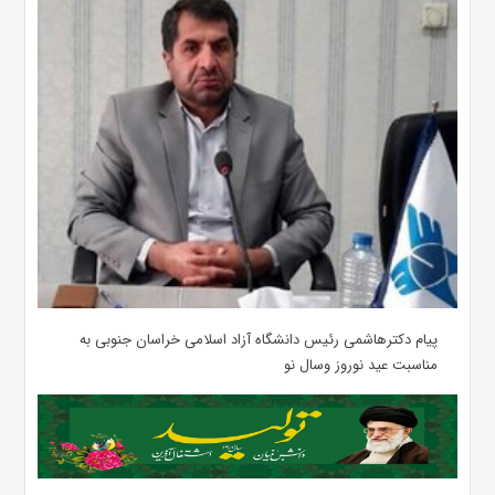
پیام دکترهاشمی رئیس دانشگاه آزاد اسلامی خراسان جنوبی به
مناسبت عید نوروز وسال نو