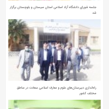
جلسه شورای دانشگاه آزاد اسلامی استان سیستان و بلوچستان برگزار
شد
‌راه‌اندازی دبیرستان‌های علوم و معارف اسلامی سعادت در مناطق
مختلف کشور