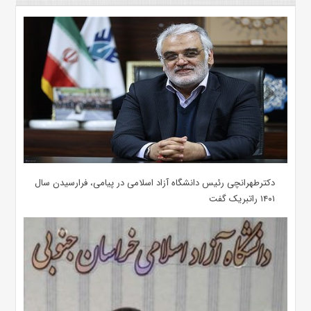
دکترطهرانچی رئیس دانشگاه آزاد اسلامی در پیامی، فرارسیدن سال
۱۴۰۱ راتبریک گفت