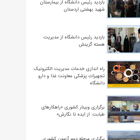
بازدید رئیس دانشگاه از بیمارستان‌
شهید بهشتی اردستان
بازدید رئیس دانشگاه از مدیریت
هسته گزینش
راه اندازی خدمات مدیریت الکترونیک
تجهیزات پزشکی معاونت غذا و دارو
دانشگاه
برگزاری وبینار کشوری «راهکارهای
طبابت: از ایده تا نگارش»
برگزاری مرحله دوم آزمون کشوری