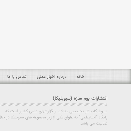
خانه
درباره اخبار عملی
تماس با ما
انتشارات بوم سازه (سیویلیکا)
سیویلیکا، ناشر تخصصی مقالات و گزارشهای علمی کشور است که
پایگاه "اخبارعلمی" به عنوان یکی از زیر مجموعه های سیویلیکا در حال
فعالیت می باشد.