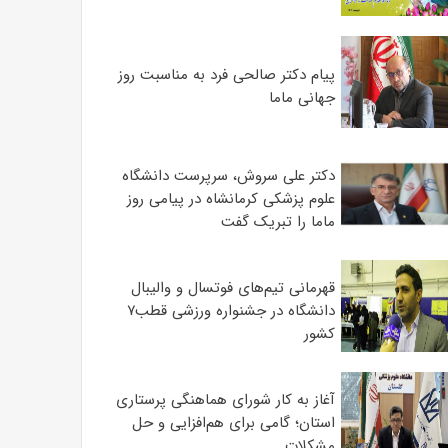
پیام دکتر صالحی فرد به مناسبت روز
جهانی ماما
دکتر علی سروش، سرپرست دانشگاه
علوم پزشکی کرمانشاه در پیامی روز
ماما را تبریک گفت
قهرمانی تیم‌های فوتسال و والیبال
دانشگاه در جشنواره ورزشی قطب۷
کشور
آغاز به کار شورای هماهنگی پرستاری
استان؛ گامی برای هم‌افزایی و حل
مشکلات