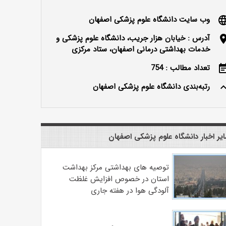
وب سایت دانشگاه علوم پزشکی اصفهان
langu
آدرس : خیابان هزار جریب، دانشگاه علوم پزشکی و
locatio
خدمات بهداشتی درمانی اصفهان، ستاد مرکزی
تعداد مطالب : 754
event_n
رتبه‌بندی دانشگاه علوم پزشکی اصفهان
keyboard_ar
یر اخبار دانشگاه علوم پزشکی اصفهان
توصیه های بهداشتی مرکز بهداشت
استان در خصوص افزایش غلظت
آلودگی هوا در هفته جاری