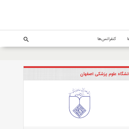
ا
کنفرانس‌ها
search
نشگاه علوم پزشکی اصفهان