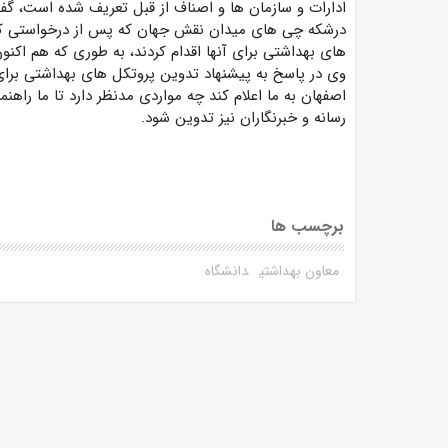
ادارات و سازمان ها و اصناف از قبل تعریف شده است، 
درشکه چی های میدان نقش جهان که پس از درخواستی که 
های بهداشتی برای آنها اقدام کردند، به طوری که هم اکن
وی در پاسخ به پیشنهاد تدوین پروتکل های بهداشتی برای 
اصفهان به ما اعلام کند چه مواردی مدنظر دارد تا ما راهنما
رسانه و خبرنگاران نیز تدوین شود.
برچسب ها
معاون بهداشتی
دانشگاه