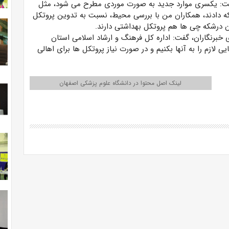
گفت: یکسری موارد جدید به صورت موردی مطرح می شود، مثل
دادند، همکاران من با بررسی محیط، نسبت به تدوین پروتکل
ون درشکه چی ها هم پروتکل بهداشتی دارند.
خبرنگاران، گفت: اداره کل فرهنگ و ارشاد اسلامی استان
یی لازم را به آنها بکنیم و در صورت نیاز پروتکل ها برای اهالی
لینک اصل محتوا در دانشگاه علوم پزشکی اصفهان