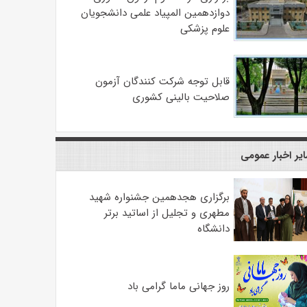
دوازدهمین المپیاد علمی دانشجویان
علوم پزشکی
قابل توجه شرکت کنندگان آزمون
صلاحیت بالینی کشوری
یر اخبار عمومی
برگزاری هجدهمین جشنواره شهید
مطهری و تجلیل از اساتید برتر
دانشگاه
روز جهانی ماما گرامی باد