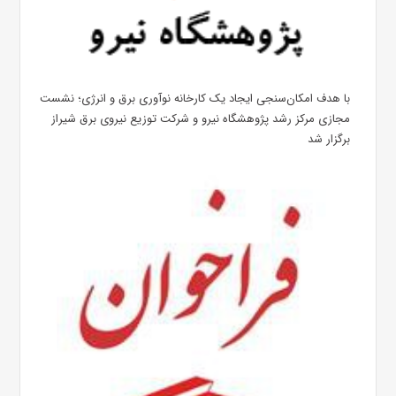
با هدف امکان‌سنجی ایجاد یک کارخانه نوآوری برق و انرژی؛ نشست
مجازی مرکز رشد پژوهشگاه نیرو و شرکت توزیع نیروی برق شیراز
برگزار شد