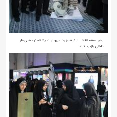
رهبر معظم انقلاب از غرفه وزارت نیرو در نمایشگاه توانمندی‌های
داخلی بازدید کردند