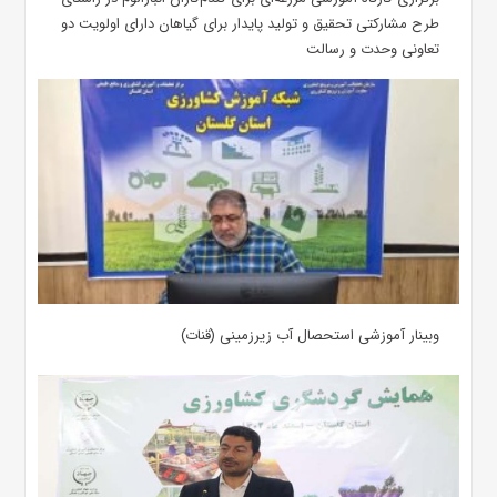
طرح مشارکتی تحقیق و تولید پایدار برای گیاهان دارای اولویت دو
تعاونی وحدت و رسالت
وبینار آموزشی استحصال آب زیرزمینی (قنات)