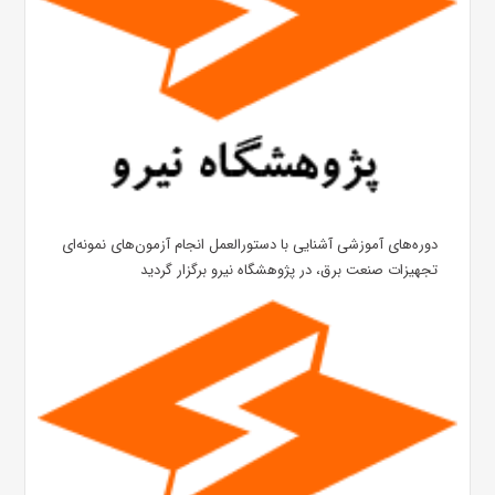
دوره‌های آموزشی آشنایی با دستورالعمل انجام آزمون‌های نمونه‌ای
تجهیزات صنعت برق، در پژوهشگاه نیرو برگزار گردید