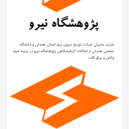
بازدید مدیران شرکت توزیع نیروی برق استان همدان و دانشگاه
صنعتی همدان از امکانات آزمایشگاهی پژوهشگاه نیرو در زمینه سیم
وکابل و یراق آلات