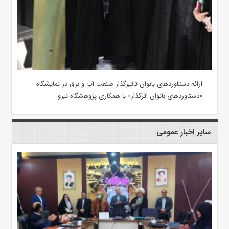
ارائه دستاوردهای بانوان تاثیرگذار صنعت آب و برق در نمایشگاه
«دستاوردهای بانوان اثرگذار» با همکاری پژوهشگاه نیرو
سایر اخبار عمومی