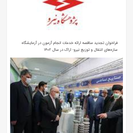
فراخوان تجدید مناقصه ارائه خدمات انجام آزمون در آزمایشگاه
سازه‌های انتقال و توزیع نیرو- اراک در سال ۱۴۰۲