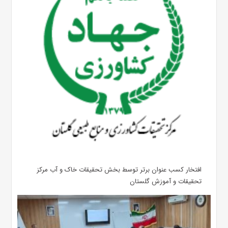
افتخار کسب عنوان برتر توسط بخش تحقیقات خاک و آب مرکز
تحقیقات و آموزش گلستان