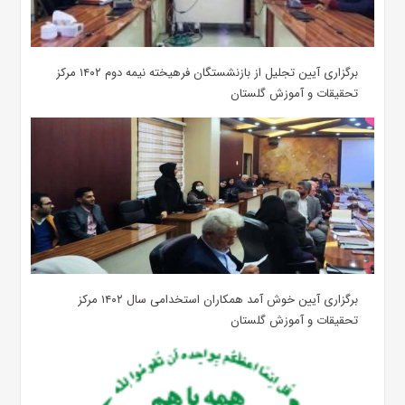
برگزاری آیین تجلیل از بازنشستگان فرهیخته نیمه دوم ۱۴۰۲ مرکز
تحقیقات و آموزش گلستان
برگزاری آیین خوش آمد همکاران استخدامی سال ۱۴۰۲ مرکز
تحقیقات و آموزش گلستان