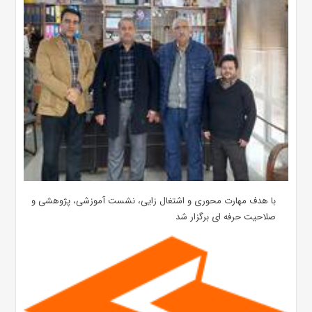
با هدف مهارت محوری و اشتغال زایی، نشست آموزشی، پژوهشی و
صلاحیت حرفه ای برگزار شد