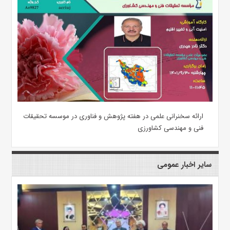
ارائه سخنرانی علمی در هفته پژوهش و فناوری در موسسه تحقیقات
فنی و مهندسی کشاورزی
سایر اخبار عمومی