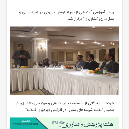
وبینار آموزشی "انتخابی از نرم افزارهای کاربردی در شبیه سازی و
مدل‌سازی کشاورزی" برگزار شد.
شرکت نمایندگانی از موسسه تحقیقات فنی و مهندسی کشاورزی در
سمینار "نقشه شیشه‌های مدرن در افزایش بهره‌وری گلخانه"