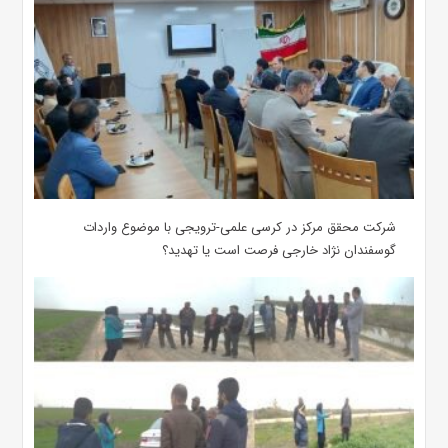
شرکت محقق مرکز در کرسی علمی-ترویجی با موضوع واردات
گوسفندان نژاد خارجی فرصت است یا تهدید؟