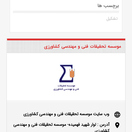
برچسب ها
تشکیل
موسسه تحقیقات فنی و مهندسی کشاورزی
وب سایت موسسه تحقیقات فنی و مهندسی کشاورزی
language
آدرس : لوار شهید فهمیده- موسسه تحقیقات فنی و مهندسی
location_on
کشاورزی