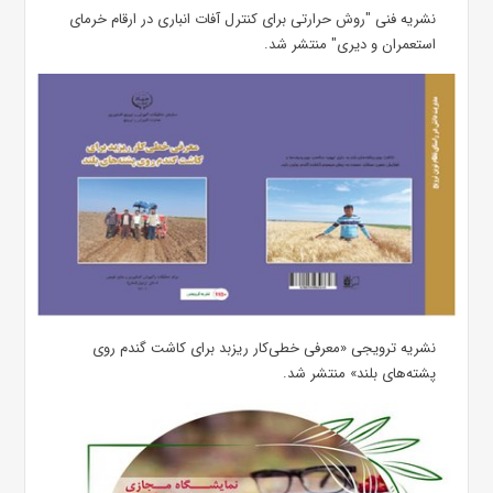
نشریه فنی "روش حرارتی برای کنترل آفات انباری در ارقام خرمای
استعمران و دیری" منتشر شد.
نشریه ترویجی «معرفی خطی‌کار ریزبد برای کاشت گندم روی
پشته‌های بلند» منتشر شد.