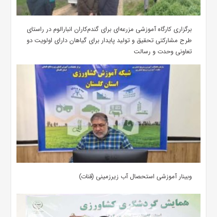
برگزاری کارگاه آموزشی مزرعه‌ای برای گندم‌کاران انبارالوم در راستای
طرح مشارکتی تحقیق و تولید پایدار برای گیاهان دارای اولویت دو
تعاونی وحدت و رسالت
وبینار آموزشی استحصال آب زیرزمینی (قنات)