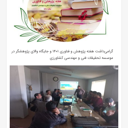
گرامی‌داشت هفته پژوهش و فناوری ۱۴۰۱ و جایگاه والای پژوهشگر در
موسسه تحقیقات فنی و مهندسی کشاورزی