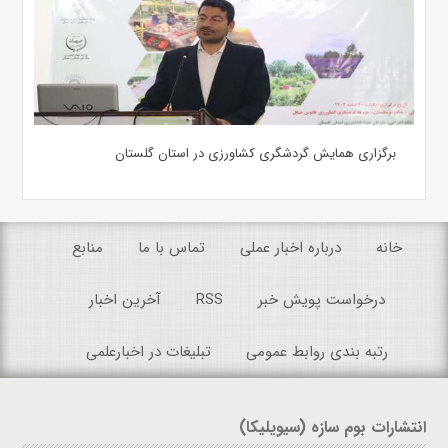
برگزاری همایش گردشگری کشاورزی در استان گلستان
خانه
درباره اخبار عملی
تماس با ما
منابع
درخواست پویش خبر
RSS
آخرین اخبار
رتبه بندی روابط عمومی
تبلیغات در اخبارعلمی
انتشارات بوم سازه (سیویلیکا)