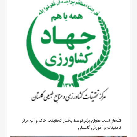
افتخار کسب عنوان برتر توسط بخش تحقیقات خاک و آب مرکز
تحقیقات و آموزش گلستان