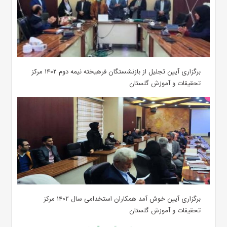
برگزاری آیین تجلیل از بازنشستگان فرهیخته نیمه دوم ۱۴۰۲ مرکز
تحقیقات و آموزش گلستان
برگزاری آیین خوش آمد همکاران استخدامی سال ۱۴۰۲ مرکز
تحقیقات و آموزش گلستان