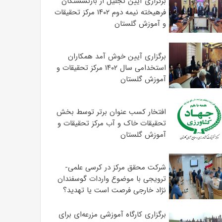
برگزاری آیین تجلیل از بازنشستگان
فرهیخته نیمه دوم ۱۴۰۲ مرکز تحقیقات
و آموزش گلستان
برگزاری آیین خوش آمد همکاران
استخدامی سال ۱۴۰۲ مرکز تحقیقات و
آموزش گلستان
افتخار کسب عنوان برتر توسط بخش
تحقیقات خاک و آب مرکز تحقیقات و
آموزش گلستان
شرکت محقق مرکز در کرسی علمی-
ترویجی با موضوع واردات گوسفندان
نژاد خارجی فرصت است یا تهدید؟
برگزاری کارگاه آموزشی مزرعه‌ای برای