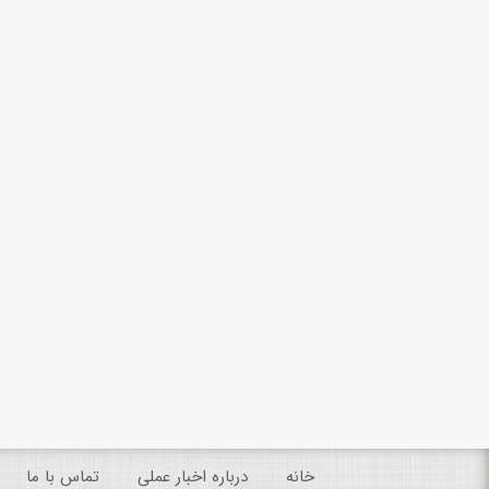
خانه
درباره اخبار عملی
تماس با ما