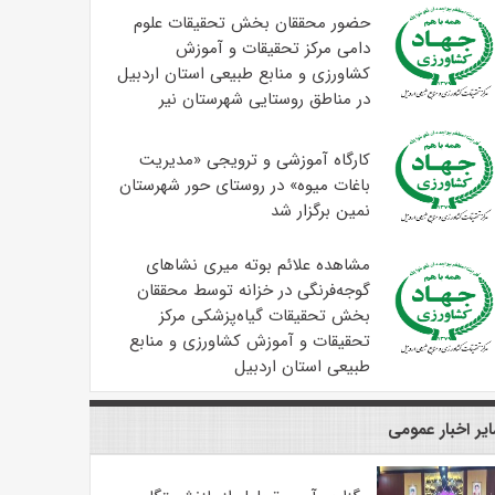
حضور محققان بخش تحقیقات علوم
دامی مرکز تحقیقات و آموزش
کشاورزی و منابع طبیعی استان اردبیل
در مناطق روستایی شهرستان نیر
کارگاه آموزشی و ترویجی «مدیریت
باغات میوه» در روستای حور شهرستان
نمین برگزار شد
مشاهده علائم بوته میری نشاهای
گوجه‌فرنگی در خزانه توسط محققان
بخش تحقیقات گیاه‌پزشکی مرکز
تحقیقات و آموزش کشاورزی و منابع
طبیعی استان اردبیل
یر اخبار عمومی