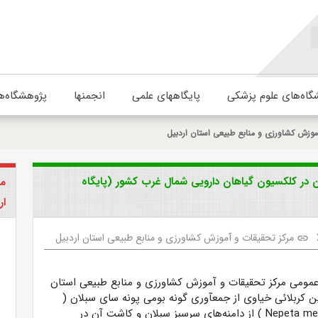
گاه‌های علوم پزشکی
پایگاههای علمی
انجمنها
پژوهشگاه‌ه
موزش کشاورزی و منابع طبیعی استان اردبیل
 در کلکسیون گیاهان دارویی شمال غرب کشور (پایگاه
مر
ار
مرکز تحقیقات و آموزش کشاورزی و منابع طبیعی استان اردبیل
link
عمومی مرکز تحقیقات و آموزش کشاورزی و منابع طبیعی استان
 کربلائی خیاوی از جمع­آوری گونه بومی پونه سای سبلان (
Nepeta me
) از دامنه‌های سرسبز سبلان و کاشت آن در