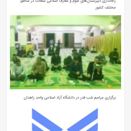
‌راه‌اندازی دبیرستان‌های علوم و معارف اسلامی سعادت در مناطق
مختلف کشور
برگزاری مراسم شب قدر در دانشگاه آزاد اسلامی واحد زاهدان