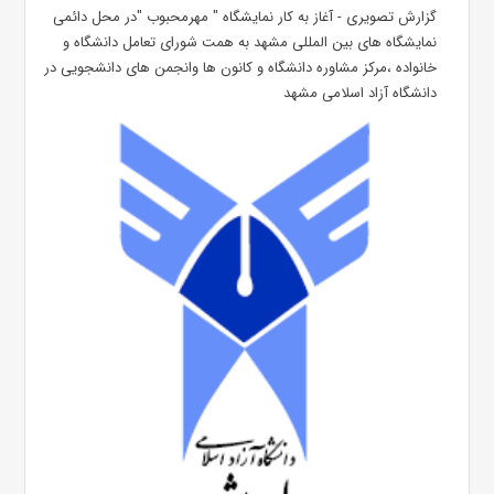
گزارش تصویری - آغاز به کار نمایشگاه " مهرمحبوب "در محل دائمی
نمایشگاه های بین المللی مشهد به همت شورای تعامل دانشگاه و
خانواده ،مرکز مشاوره دانشگاه و کانون ها وانجمن های دانشجویی در
دانشگاه آزاد اسلامی مشهد