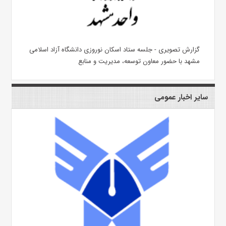
گزارش تصویری - جلسه ستاد اسکان نوروزی دانشگاه آزاد اسلامی
مشهد با حضور معاون توسعه، مدیریت و منابع
سایر اخبار عمومی