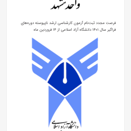
فرصت مجدد ثبت‌نام آزمون کارشناسی ارشد ناپیوسته دوره‌های
فراگیر سال ۱۴۰۱ دانشگاه آزاد اسلامی از ۱۴ فروردین ماه