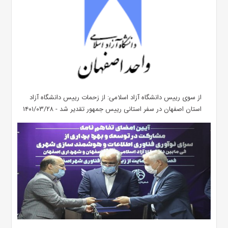
از سوی رییس دانشگاه آزاد اسلامی: از زحمات رییس دانشگاه آزاد
استان اصفهان در سفر استانی رییس جمهور تقدیر شد - ۱۴۰۱/۰۳/۲۸