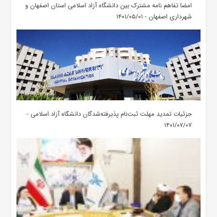
امضا تفاهم نامه مشترک بین دانشگاه آزاد اسلامی استان اصفهان و
شهرداری اصفهان - ۱۴۰۱/۰۵/۰۱
جزئیات تمدید مهلت ثبت‌نام پذیرفته‌شدگان دانشگاه آزاد اسلامی -
۱۴۰۱/۰۷/۰۷