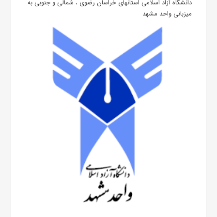
دانشگاه آزاد اسلامی استانهای خراسان رضوی ، شمالی و جنوبی به
میزبانی واحد مشهد