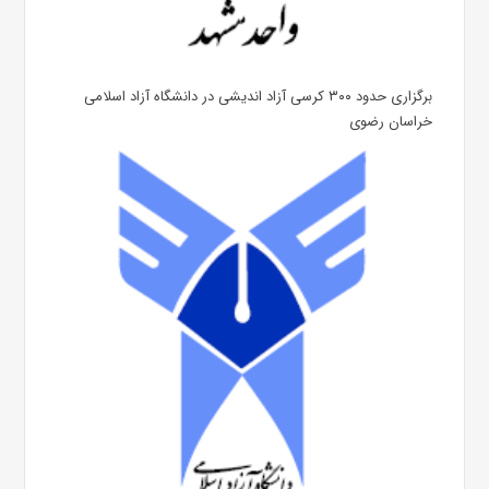
برگزاری حدود ۳۰۰ کرسی آزاد اندیشی در دانشگاه آزاد اسلامی
خراسان رضوی