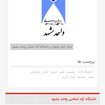
لینک اصل محتوا در دانشگاه آزاد اسلامی واحد مشهد
برچسب ها
دانشگاه آزاد
نشست علمی
کرونا
استان خراسان
رضوی
موضوع
قرآن کریم
دانشگاه آزاد اسلامی واحد مشهد