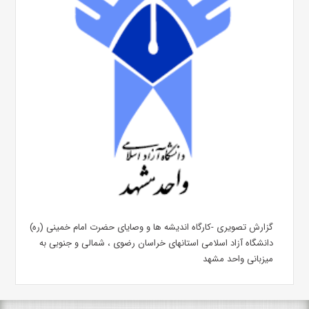
گزارش تصویری -کارگاه اندیشه ها و وصایای حضرت امام خمینی (ره)
دانشگاه آزاد اسلامی استانهای خراسان رضوی ، شمالی و جنوبی به
میزبانی واحد مشهد