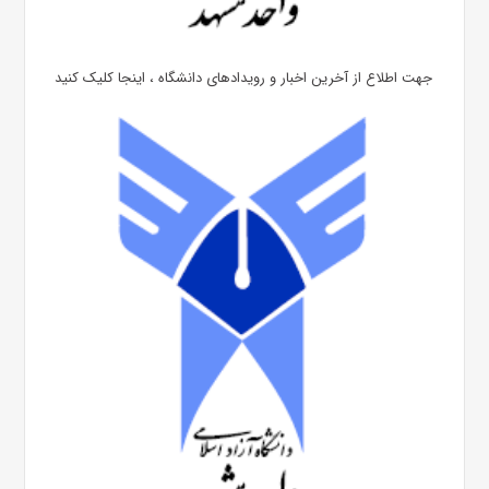
جهت اطلاع از آخرین اخبار و رویدادهای دانشگاه ، اینجا کلیک کنید