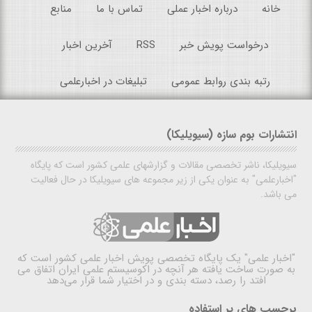
خانه
درباره اخبار عملی
تماس با ما
منابع
درخواست پویش خبر
RSS
آخرین اخبار
رتبه بندی روابط عمومی
تبلیغات در اخبارعلمی
انتشارات بوم سازه (سیویلیکا)
سیویلیکا، ناشر تخصصی مقالات و گزارشهای علمی کشور است که پایگاه
"اخبارعلمی" به عنوان یکی از زیر مجموعه های سیویلیکا در حال فعالیت
می باشد.
"اخبار علمی"
یک پایگاه تخصصی پویش اخبار علمی کشور است که
به صورت ساخت یافته هر آنچه در اکوسیستم علمی ایران اتفاق می
افتد را رصد، دسته بندی و در اختیار شما قرار می‌دهد
برچسب های پر استفاده