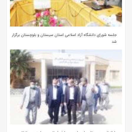
جلسه شورای دانشگاه آزاد اسلامی استان سیستان و بلوچستان برگزار
شد