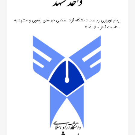
پیام نوروزی ریاست دانشگاه آزاد اسلامی خراسان رضوی و مشهد به
مناسبت آغاز سال ۱۴۰۱