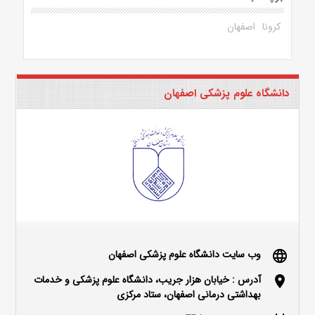
کرونا
اصفهان
دانشگاه علوم پزشکی اصفهان
وب سایت دانشگاه علوم پزشکی اصفهان
language
آدرس : خیابان هزار جریب، دانشگاه علوم پزشکی و خدمات
location_on
بهداشتی درمانی اصفهان، ستاد مرکزی