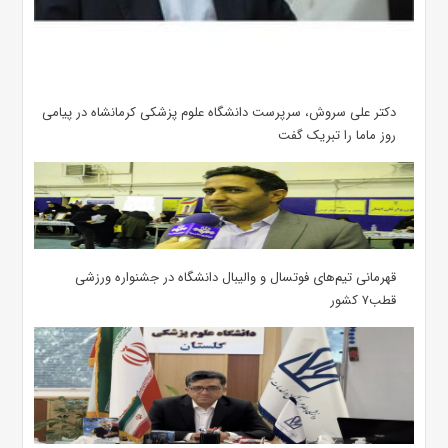
دکتر علی سروش، سرپرست دانشگاه علوم پزشکی کرمانشاه در پیامی
روز ماما را تبریک گفت
قهرمانی تیم‌های فوتسال و والیبال دانشگاه در جشنواره ورزشی
قطب۷ کشور