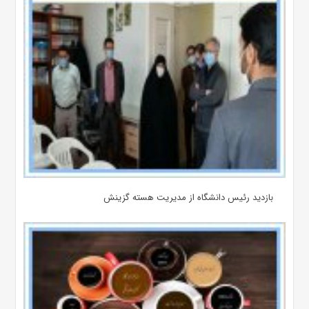
بازدید رئیس دانشگاه از مدیریت هسته گزینش