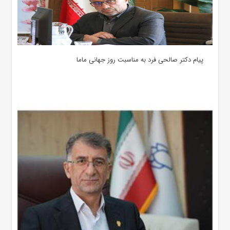
پیام دکتر صالحی فرد به مناسبت روز جهانی ماما