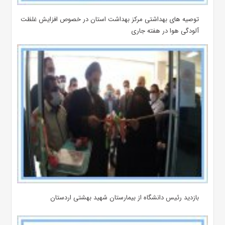
توصیه های بهداشتی مرکز بهداشت استان در خصوص افزایش غلظت
آلودگی هوا در هفته جاری
بازدید رئیس دانشگاه از بیمارستان‌ شهید بهشتی اردستان