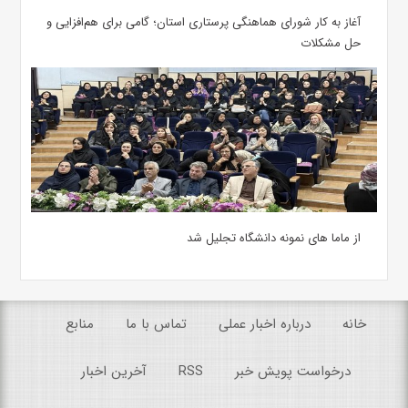
آغاز به کار شورای هماهنگی پرستاری استان؛ گامی برای هم‌افزایی و
حل مشکلات
از ماما های نمونه دانشگاه تجلیل شد
خانه
درباره اخبار عملی
تماس با ما
منابع
درخواست پویش خبر
RSS
آخرین اخبار