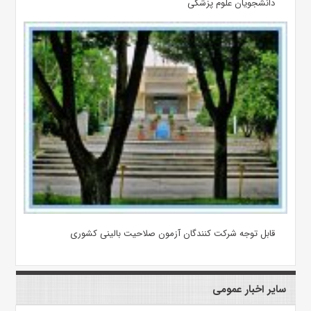
دانشجویان علوم پزشکی
قابل توجه شرکت کنندگان آزمون صلاحیت بالینی کشوری
سایر اخبار عمومی