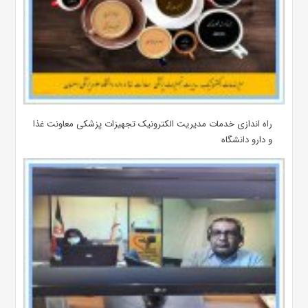
راه اندازی خدمات مدیریت الکترونیک تجهیزات پزشکی معاونت غذا
و دارو دانشگاه