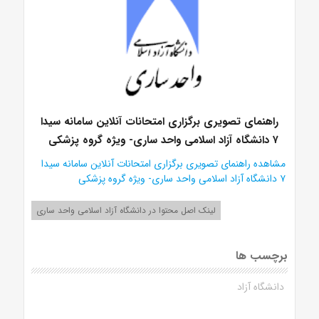
راهنمای تصویری برگزاری امتحانات آنلاین سامانه سیدا
۷ دانشگاه آزاد اسلامی واحد ساری- ویژه گروه پزشکی
مشاهده راهنمای تصویری برگزاری امتحانات آنلاین سامانه سیدا
۷ دانشگاه آزاد اسلامی واحد ساری- ویژه گروه پزشکی
لینک اصل محتوا در دانشگاه آزاد اسلامی واحد ساری
برچسب ها
دانشگاه آزاد