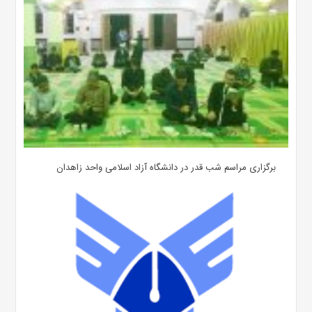
برگزاری مراسم شب قدر در دانشگاه آزاد اسلامی واحد زاهدان