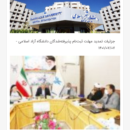
جزئیات تمدید مهلت ثبت‌نام پذیرفته‌شدگان دانشگاه آزاد اسلامی -
۱۴۰۱/۰۷/۰۷