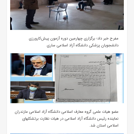
مفرح خبر داد؛ برگزاری چهارمین دوره آزمون پیش‌کارورزی
دانشجویان پزشکی دانشگاه آزاد اسلامی ساری
عضو هیات علمی گروه معارف اسلامی دانشگاه آزاد اسلامی مازندران
نماینده رئیس دانشگاه آزاد اسلامی در هیات نظارت برتشکلهای
اسلامی استان شد.