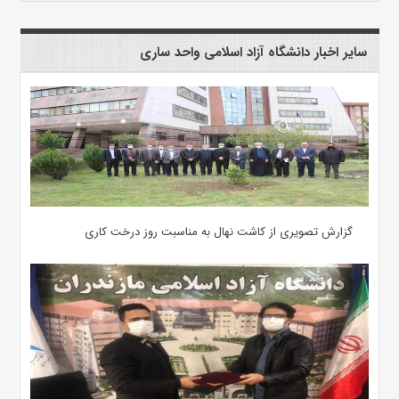
سایر اخبار دانشگاه آزاد اسلامی واحد ساری
گزارش تصویری از کاشت نهال به مناسبت روز درخت کاری