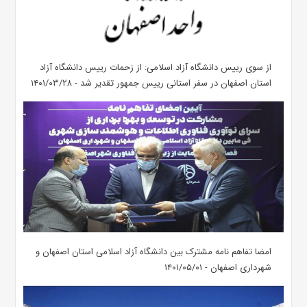
از سوی رییس دانشگاه آزاد اسلامی: از زحمات رییس دانشگاه آزاد
استان اصفهان در سفر استانی رییس جمهور تقدیر شد - ۱۴۰۱/۰۳/۲۸
امضا تفاهم نامه مشترک بین دانشگاه آزاد اسلامی استان اصفهان و
شهرداری اصفهان - ۱۴۰۱/۰۵/۰۱