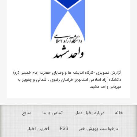
گزارش تصویری -کارگاه اندیشه ها و وصایای حضرت امام خمینی (ره)
دانشگاه آزاد اسلامی استانهای خراسان رضوی ، شمالی و جنوبی به
میزبانی واحد مشهد
خانه
درباره اخبار عملی
تماس با ما
منابع
درخواست پویش خبر
RSS
آخرین اخبار