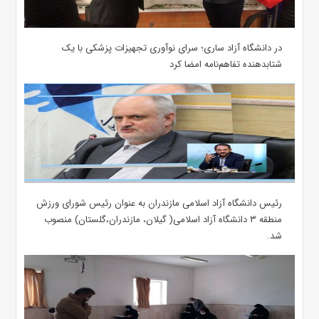
در دانشگاه آزاد ساری؛ سرای نوآوری تجهیزات پزشکی با یک
شتابدهنده تفاهم‌نامه امضا کرد
رئیس دانشگاه آزاد اسلامی مازندران به عنوان رئیس شورای ورزش
منطقه ۳ دانشگاه آزاد اسلامی( گیلان، مازندران،گلستان) منصوب
شد.