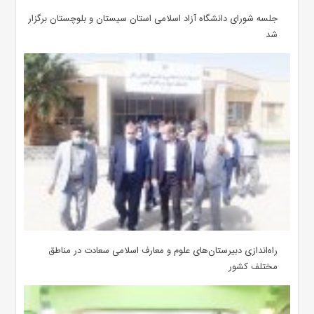
جلسه شورای دانشگاه آزاد اسلامی استان سیستان و بلوچستان برگزار
شد
‌راه‌اندازی دبیرستان‌های علوم و معارف اسلامی سعادت در مناطق
مختلف کشور