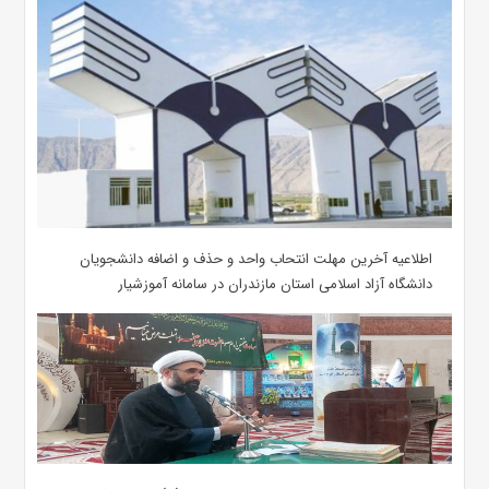
اطلاعیه آخرین مهلت انتحاب واحد و حذف و اضافه دانشجویان
دانشگاه آزاد اسلامی استان مازندران در سامانه آموزشیار