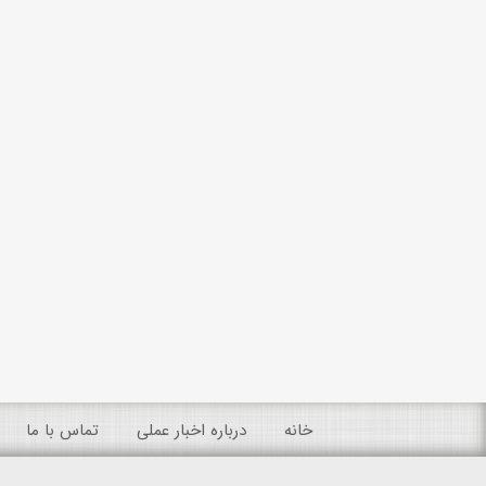
خانه
درباره اخبار عملی
تماس با ما