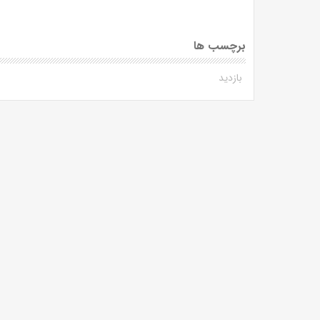
برچسب ها
بازدید