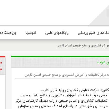
گاه‌های علوم پزشکی
پایگاههای علمی
انجمنها
پژوهشگاه‌ه
موزش کشاورزی و منابع طبیعی استان فارس
ن داراب
مر
ف
مرکز تحقیقات و آموزش کشاورزی و منابع طبیعی استان فارس
li
مکانیزه شرکت
تعاونی کشاورزی پنبه کاران داراب
عمومی مرکز تحقیقات آموزش کشاورزی و منابع طبیعی فارس
تحقیقات کشاورزی و منابع طبیعی داراب بهمراه کارشناسان مرکز
حومه این شهرستان در راستای اهداف محققین معین سازمان