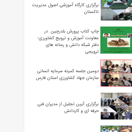
برگزاری کارگاه آموزشی اصول مدیریت
تاکستان
چاپ کتاب پرورش بلدرچین در
معاونت آموزش و ترویج کشاورزی-
دفتر شبکه دانش و رسانه های
ترویجی
دومین جلسه کمیته سرمایه انسانی
سازمان جهاد کشاورزی استان فارس
برگزاری آیین تجلیل از مدیران فنی
حرفه ای و کاردانش