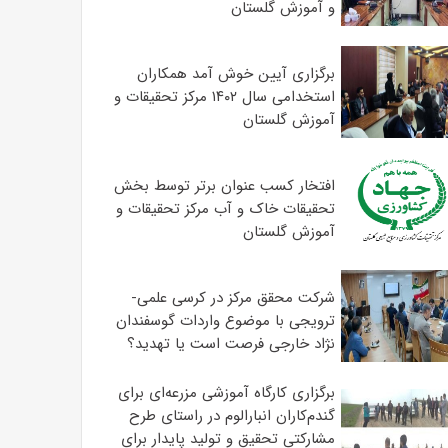
و آموزش گلستان
برگزاری آیین خوش آمد همکاران
استخدامی سال ۱۴۰۲ مرکز تحقیقات و
آموزش گلستان
افتخار کسب عنوان برتر توسط بخش
تحقیقات خاک و آب مرکز تحقیقات و
آموزش گلستان
شرکت محقق مرکز در کرسی علمی-
ترویجی با موضوع واردات گوسفندان
نژاد خارجی فرصت است یا تهدید؟
برگزاری کارگاه آموزشی مزرعه‌ای برای
گندم‌کاران انبارالوم در راستای طرح
مشارکتی تحقیق و تولید پایدار برای