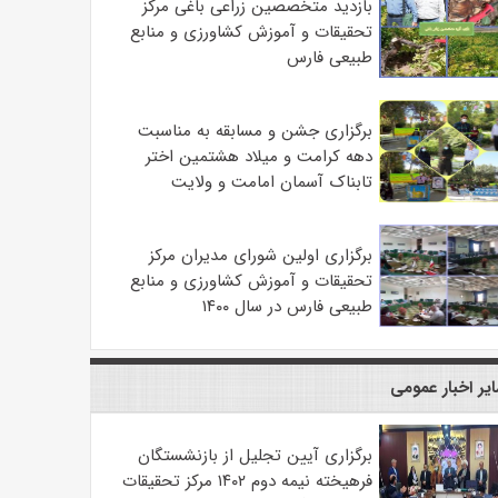
بازدید متخصصین زراعی باغی مرکز
تحقیقات و آموزش کشاورزی و منابع
طبیعی فارس
برگزاری جشن و مسابقه به مناسبت
دهه کرامت و میلاد هشتمین اختر
تابناک آسمان امامت و ولایت
برگزاری اولین شورای مدیران مرکز
تحقیقات و آموزش کشاورزی و منابع
طبیعی فارس در سال ۱۴۰۰
یر اخبار عمومی
برگزاری آیین تجلیل از بازنشستگان
فرهیخته نیمه دوم ۱۴۰۲ مرکز تحقیقات