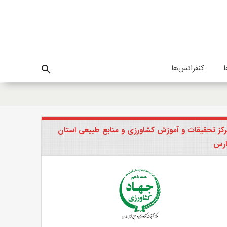
ا
کنفرانس‌ها
search
کز تحقیقات و آموزش کشاورزی و منابع طبیعی استان
ارس