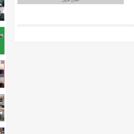
استان فارس