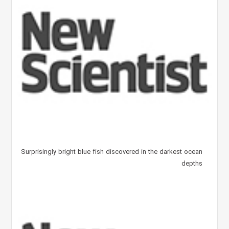
Surprisingly bright blue fish discovered in the darkest ocean
depths