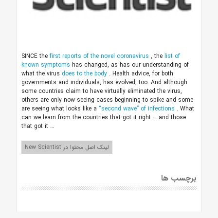
SINCE the
first reports of the novel coronavirus
, the
list of
known symptoms
has changed, as has our understanding of
what the virus
does to the body
. Health advice, for both
governments and individuals, has evolved, too. And although
some countries claim to have virtually eliminated the virus,
others are only now seeing cases beginning to spike and some
are seeing what looks like a
“second wave” of infections
. What
can we learn from the countries that got it right – and those
that got it …
لینک اصل محتوا در New Scientist
برچسب ها