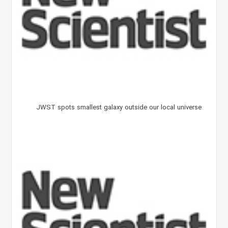
JWST spots smallest galaxy outside our local universe