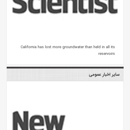
California has lost more groundwater than held in all its
reservoirs
سایر اخبار عمومی