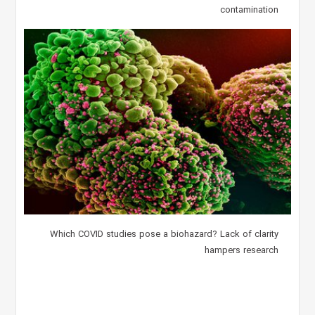
contamination
Which COVID studies pose a biohazard? Lack of clarity
hampers research