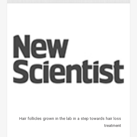
Hair follicles grown in the lab in a step towards hair loss
treatment