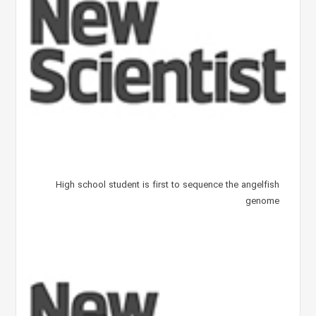
High school student is first to sequence the angelfish
genome