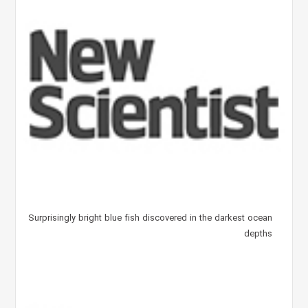
Surprisingly bright blue fish discovered in the darkest ocean
depths