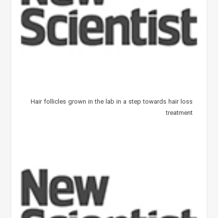
Hair follicles grown in the lab in a step towards hair loss
treatment