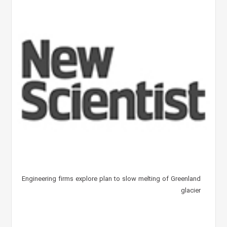
Engineering firms explore plan to slow melting of Greenland
glacier