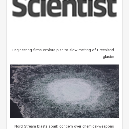
Engineering firms explore plan to slow melting of Greenland
glacier
Nord Stream blasts spark concern over chemical-weapons