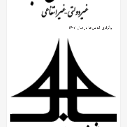
برگزاری کلاس‌ها در سال ۱۴۰۲