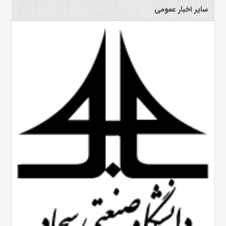
سایر اخبار عمومی