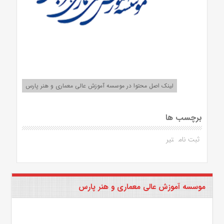
لینک اصل محتوا در موسسه آموزش عالی معماری و هنر پارس
برچسب ها
ثبت نام
تیر
موسسه آموزش عالی معماری و هنر پارس