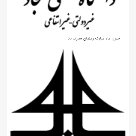
حلول ماه مبارک رمضان مبارک باد.