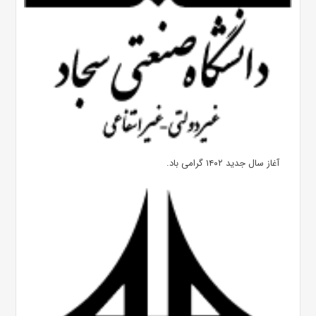
آغاز سال جدید ۱۴۰۲ گرامی باد.