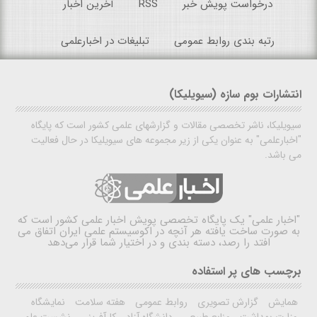
درخواست پویش خبر
RSS
آخرین اخبار
رتبه بندی روابط عمومی
تبلیغات در اخبارعلمی
انتشارات بوم سازه (سیویلیکا)
سیویلیکا، ناشر تخصصی مقالات و گزارشهای علمی کشور است که پایگاه
"اخبارعلمی" به عنوان یکی از زیر مجموعه های سیویلیکا در حال فعالیت
می باشد.
"اخبار علمی"
یک پایگاه تخصصی پویش اخبار علمی کشور است که
به صورت ساخت یافته هر آنچه در اکوسیستم علمی ایران اتفاق می
افتد را رصد، دسته بندی و در اختیار شما قرار می‌دهد
برچسب های پر استفاده
همایش
گزارش تصویری
روابط عمومی
هفته سلامت
نمایشگاه