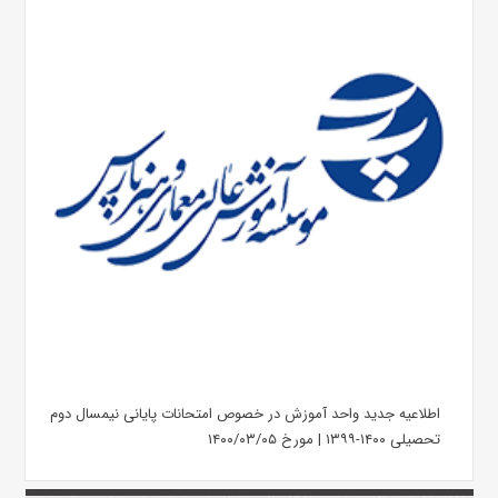
اطلاعیه جدید واحد آموزش در خصوص امتحانات پایانى نیمسال دوم
تحصیلی ۱۴۰۰-۱۳۹۹ | مورخ ۱۴۰۰/۰۳/۰۵