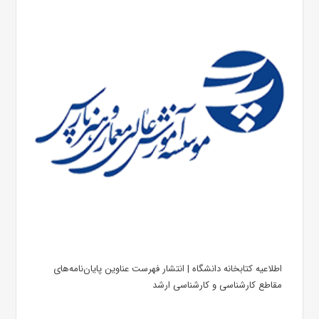
اطلاعیه کتابخانه دانشگاه | انتشار فهرست عناوین پایان‌نامه‌های
مقاطع کارشناسی و کارشناسی ارشد