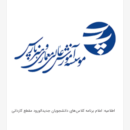
اطلاعیه: اعلام برنامه کلاس‌های دانشجویان جدیدالورود مقطع کاردانی