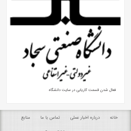
فعال شدن قسمت کاریابی در سایت دانشگاه
خانه
درباره اخبار عملی
تماس با ما
منابع