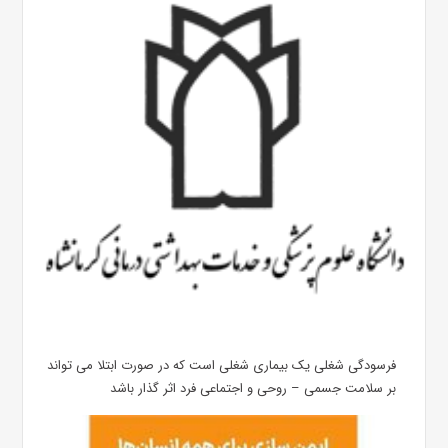
فرسودگی شغلی یک بیماری شغلی است که در صورت ابتلا می تواند
بر سلامت جسمی – روحی و اجتماعی فرد اثر گذار باشد