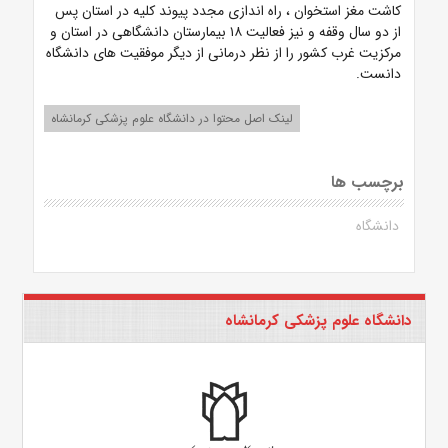
کاشت مغز استخوان ،
راه اندازی مجدد پیوند کلیه در استان پس
از دو سال وقفه و نیز فعالیت
۱۸ بیمارستان دانشگاهی در استان و
مرکزیت غرب کشور را از نظر درمانی از دیگر موفقیت های دانشگاه
دانست.
لینک اصل محتوا در دانشگاه علوم پزشکی کرمانشاه
برچسب ها
دانشگاه
دانشگاه علوم پزشکی کرمانشاه