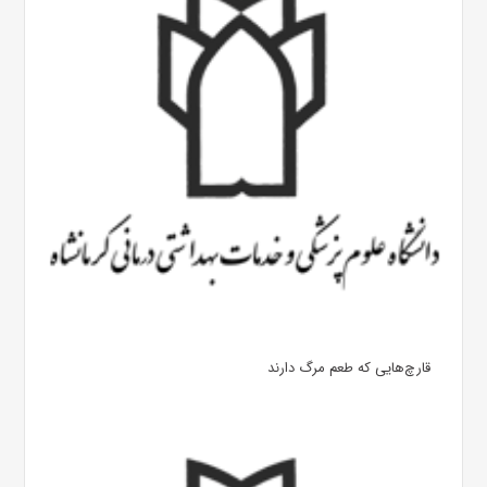
قارچ‌هایی که طعم مرگ دارند