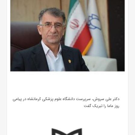
دکتر علی سروش، سرپرست دانشگاه علوم پزشکی کرمانشاه در پیامی
روز ماما را تبریک گفت