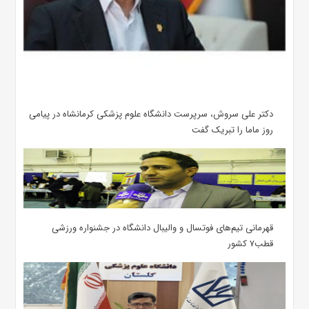
دکتر علی سروش، سرپرست دانشگاه علوم پزشکی کرمانشاه در پیامی
روز ماما را تبریک گفت
قهرمانی تیم‌های فوتسال و والیبال دانشگاه در جشنواره ورزشی
قطب۷ کشور