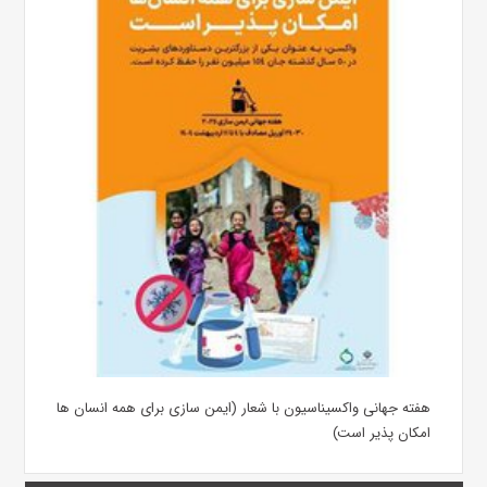
هفته جهانی واکسیناسیون با شعار (ایمن سازی برای همه انسان ها
امکان پذیر است)