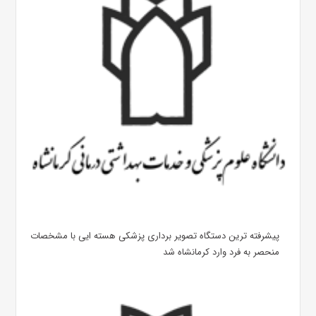
پیشرفته ترین دستگاه تصویر برداری پزشکی هسته ایی با مشخصات
منحصر به فرد وارد کرمانشاه شد