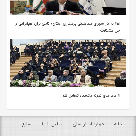
آغاز به کار شورای هماهنگی پرستاری استان؛ گامی برای هم‌افزایی و
حل مشکلات
از ماما های نمونه دانشگاه تجلیل شد
خانه
درباره اخبار عملی
تماس با ما
منابع