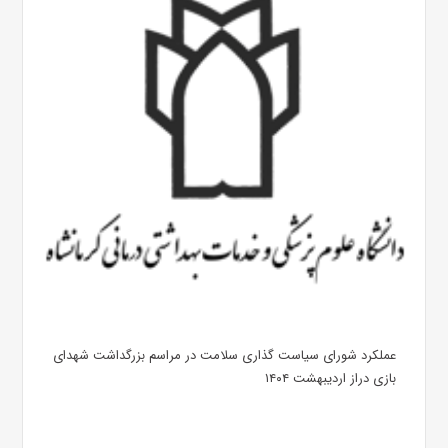
عملکرد شورای سیاست گذاری سلامت در مراسم بزرگداشت شهدای
بازی دراز اردیبهشت ۱۴۰۴