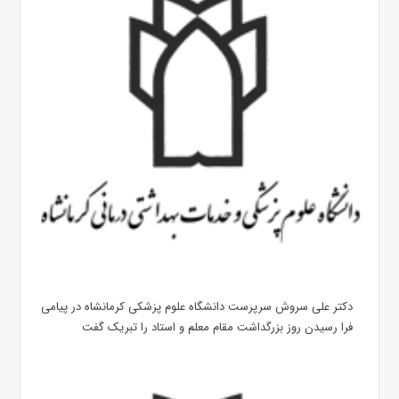
دکتر علی سروش سرپرست دانشگاه علوم پزشکی کرمانشاه در پیامی
فرا رسیدن روز بزرگداشت مقام معلم و استاد را تبریک گفت