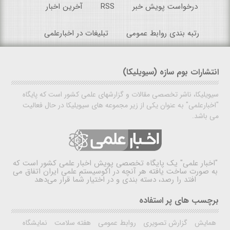
درخواست پویش خبر
RSS
آخرین اخبار
رتبه بندی روابط عمومی
تبلیغات در اخبارعلمی
انتشارات بوم سازه (سیویلیکا)
سیویلیکا، ناشر تخصصی مقالات و گزارشهای علمی کشور است که پایگاه
"اخبارعلمی" به عنوان یکی از زیر مجموعه های سیویلیکا در حال فعالیت
می باشد.
"اخبار علمی"
یک پایگاه تخصصی پویش اخبار علمی کشور است که
به صورت ساخت یافته هر آنچه در اکوسیستم علمی ایران اتفاق می
افتد را رصد، دسته بندی و در اختیار شما قرار می‌دهد
برچسب های پر استفاده
همایش
گزارش تصویری
روابط عمومی
هفته سلامت
نمایشگاه