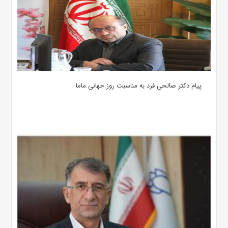
پیام دکتر صالحی فرد به مناسبت روز جهانی ماما