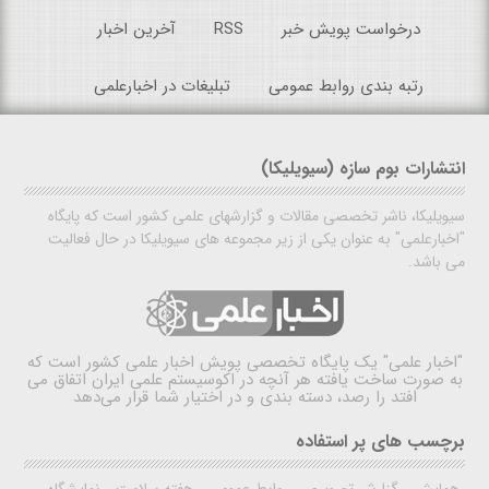
درخواست پویش خبر
RSS
آخرین اخبار
رتبه بندی روابط عمومی
تبلیغات در اخبارعلمی
انتشارات بوم سازه (سیویلیکا)
سیویلیکا، ناشر تخصصی مقالات و گزارشهای علمی کشور است که پایگاه
"اخبارعلمی" به عنوان یکی از زیر مجموعه های سیویلیکا در حال فعالیت
می باشد.
"اخبار علمی"
یک پایگاه تخصصی پویش اخبار علمی کشور است که
به صورت ساخت یافته هر آنچه در اکوسیستم علمی ایران اتفاق می
افتد را رصد، دسته بندی و در اختیار شما قرار می‌دهد
برچسب های پر استفاده