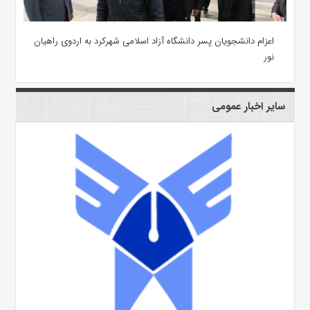
اعزام دانشجویان پسر دانشگاه آزاد اسلامی شهرکرد به اردوی راهیان
نور
سایر اخبار عمومی