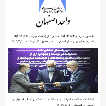
از سوی رییس دانشگاه آزاد اسلامی: از زحمات رییس دانشگاه آزاد
استان اصفهان در سفر استانی رییس جمهور تقدیر شد - ۱۴۰۱/۰۳/۲۸
امضا تفاهم نامه مشترک بین دانشگاه آزاد اسلامی استان اصفهان و
شهرداری اصفهان - ۱۴۰۱/۰۵/۰۱