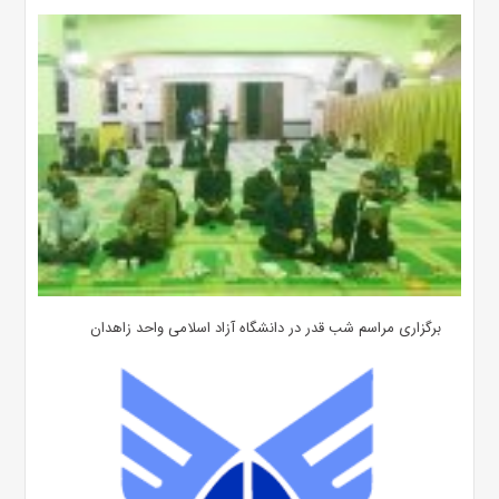
برگزاری مراسم شب قدر در دانشگاه آزاد اسلامی واحد زاهدان