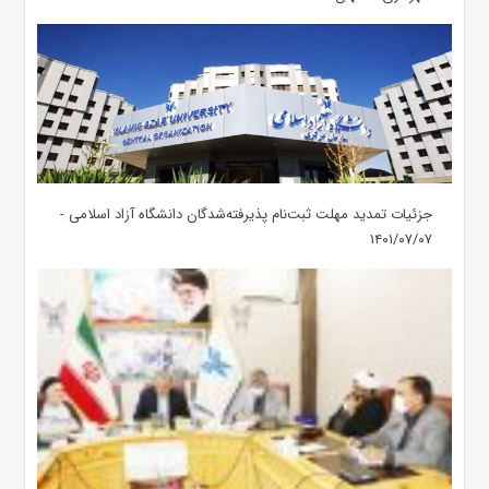
جزئیات تمدید مهلت ثبت‌نام پذیرفته‌شدگان دانشگاه آزاد اسلامی -
۱۴۰۱/۰۷/۰۷