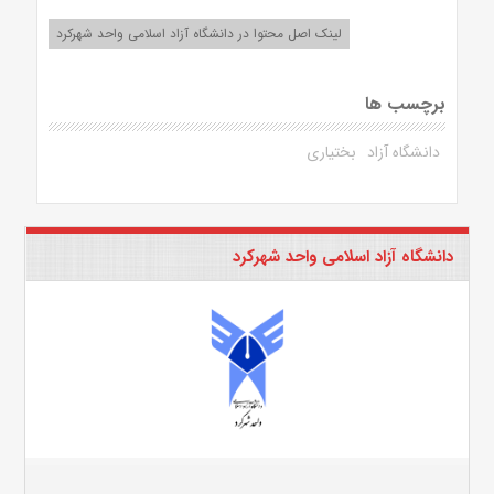
لینک اصل محتوا در دانشگاه آزاد اسلامی واحد شهرکرد
برچسب ها
دانشگاه آزاد
بختیاری
دانشگاه آزاد اسلامی واحد شهرکرد