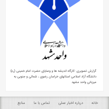
گزارش تصویری -کارگاه اندیشه ها و وصایای حضرت امام خمینی (ره)
دانشگاه آزاد اسلامی استانهای خراسان رضوی ، شمالی و جنوبی به
میزبانی واحد مشهد
خانه
درباره اخبار عملی
تماس با ما
منابع