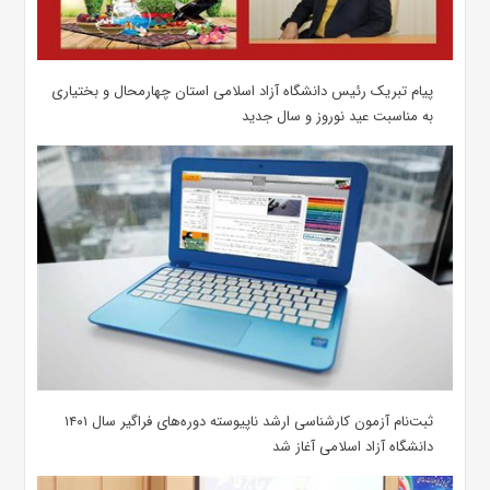
پیام تبریک رئیس دانشگاه آزاد اسلامی استان چهارمحال و بختیاری
به مناسبت عید نوروز و سال جدید
ثبت‌نام آزمون کارشناسی ارشد ناپیوسته دوره‌های فراگیر سال ۱۴۰۱
دانشگاه آزاد اسلامی آغاز شد