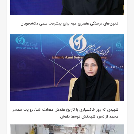
کانون‌های فرهنگی عنصری مهم برای پیشرفت علمی دانشجویان
شهیدی که روز خاکسپاری با تاریخ عقدش مصادف شد/ روایت همسر
محمد از نحوه شهادتش توسط داعش