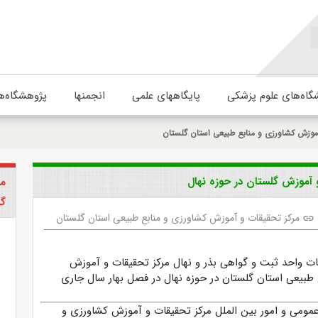
گاه‌های علوم پزشکی
پایگاههای علمی
انجمنها
پژوهشگاه‌ه
موزش کشاورزی و منابع طبیعی استان گلستان
 آموزش گلستان در حوزه نهال
مر
گل
مرکز تحقیقات و آموزش کشاورزی و منابع طبیعی استان گلستان
link
مات واحد ثبت و گواهی بذر و نهال مرکز تحقیقات و آموزش
 طبیعی استان گلستان در حوزه نهال در فصل بهار سال جاری
عمومی و امور بین الملل مرکز تحقیقات و آموزش کشاورزی و