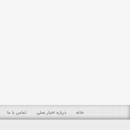
خانه
درباره اخبار عملی
تماس با ما