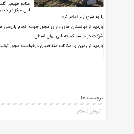
منابع طبیعی گلس
این مرکز در خصو
را به شرح زیر اعلام کرد:
بازدید از نهالستان های دارای مجوز جهت انجام بازرسی ها و
شرکت در جلسه کمیته فنی نهال استان
بازدید از زمین و امکانات متقاضیان درخواست مجوز تولید 
برچسب ها
آموزش گلستان