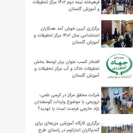
فرهیخته نیمه دوم ۱۴۰۲ مرکز تحقیقات
و آموزش گلستان
برگزاری آیین خوش آمد همکاران
استخدامی سال ۱۴۰۲ مرکز تحقیقات و
آموزش گلستان
افتخار کسب عنوان برتر توسط بخش
تحقیقات خاک و آب مرکز تحقیقات و
آموزش گلستان
شرکت محقق مرکز در کرسی علمی-
ترویجی با موضوع واردات گوسفندان
نژاد خارجی فرصت است یا تهدید؟
برگزاری کارگاه آموزشی مزرعه‌ای برای
گندم‌کاران انبارالوم در راستای طرح