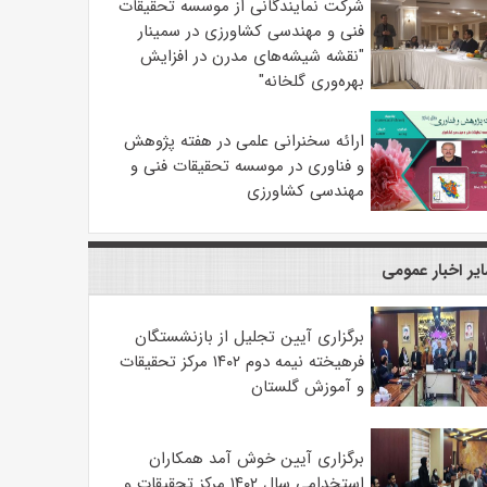
شرکت نمایندگانی از موسسه تحقیقات
فنی و مهندسی کشاورزی در سمینار
"نقشه شیشه‌های مدرن در افزایش
بهره‌وری گلخانه"
ارائه سخنرانی علمی در هفته پژوهش
و فناوری در موسسه تحقیقات فنی و
مهندسی کشاورزی
یر اخبار عمومی
برگزاری آیین تجلیل از بازنشستگان
فرهیخته نیمه دوم ۱۴۰۲ مرکز تحقیقات
و آموزش گلستان
برگزاری آیین خوش آمد همکاران
استخدامی سال ۱۴۰۲ مرکز تحقیقات و