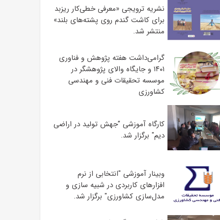
نشریه ترویجی «معرفی خطی‌کار ریزبد
برای کاشت گندم روی پشته‌های بلند»
منتشر شد.
گرامی‌داشت هفته پژوهش و فناوری
۱۴۰۱ و جایگاه والای پژوهشگر در
موسسه تحقیقات فنی و مهندسی
کشاورزی
کارگاه آموزشی ”جهش تولید در اراضی
دیم" برگزار شد.
وبینار آموزشی "انتخابی از نرم
افزارهای کاربردی در شبیه سازی و
مدل‌سازی کشاورزی" برگزار شد.