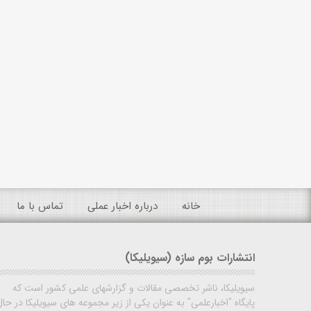
خانه
درباره اخبار عملی
تماس با ما
انتشارات بوم سازه (سیویلیکا)
سیویلیکا، ناشر تخصصی مقالات و گزارشهای علمی کشور است که
پایگاه "اخبارعلمی" به عنوان یکی از زیر مجموعه های سیویلیکا در حال