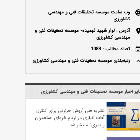
وب سایت موسسه تحقیقات فنی و مهندسی
langu
کشاورزی
آدرس : لوار شهید فهمیده- موسسه تحقیقات فنی و
locatio
مهندسی کشاورزی
تعداد مطالب : 1088
event_n
رتبه‌بندی موسسه تحقیقات فنی و مهندسی کشاورزی
keyboard_ar
یر اخبار موسسه تحقیقات فنی و مهندسی کشاورزی
نشریه فنی "روش حرارتی برای کنترل
آفات انباری در ارقام خرمای استعمران
و دیری" منتشر شد.