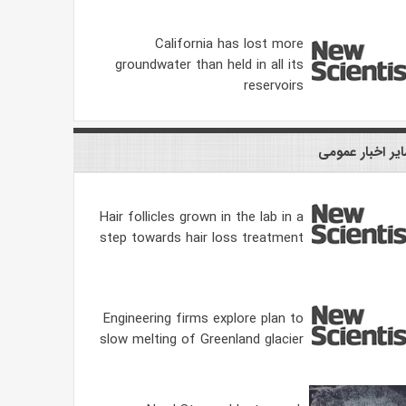
California has lost more
groundwater than held in all its
reservoirs
یر اخبار عمومی
Hair follicles grown in the lab in a
step towards hair loss treatment
Engineering firms explore plan to
slow melting of Greenland glacier