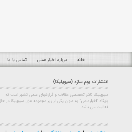
خانه
درباره اخبار عملی
تماس با ما
انتشارات بوم سازه (سیویلیکا)
سیویلیکا، ناشر تخصصی مقالات و گزارشهای علمی کشور است که
پایگاه "اخبارعلمی" به عنوان یکی از زیر مجموعه های سیویلیکا در حال
فعالیت می باشد.