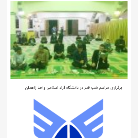
برگزاری مراسم شب قدر در دانشگاه آزاد اسلامی واحد زاهدان