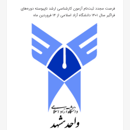
فرصت مجدد ثبت‌نام آزمون کارشناسی ارشد ناپیوسته دوره‌های
فراگیر سال ۱۴۰۱ دانشگاه آزاد اسلامی از ۱۴ فروردین ماه