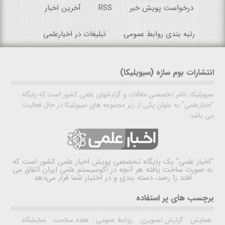
درخواست پویش خبر
RSS
آخرین اخبار
رتبه بندی روابط عمومی
تبلیغات در اخبارعلمی
انتشارات بوم سازه (سیویلیکا)
سیویلیکا، ناشر تخصصی مقالات و گزارشهای علمی کشور است که پایگاه
"اخبارعلمی" به عنوان یکی از زیر مجموعه های سیویلیکا در حال فعالیت
می باشد.
"اخبار علمی"
یک پایگاه تخصصی پویش اخبار علمی کشور است که
به صورت ساخت یافته هر آنچه در اکوسیستم علمی ایران اتفاق می
افتد را رصد، دسته بندی و در اختیار شما قرار می‌دهد
برچسب های پر استفاده
همایش
گزارش تصویری
روابط عمومی
هفته سلامت
نمایشگاه