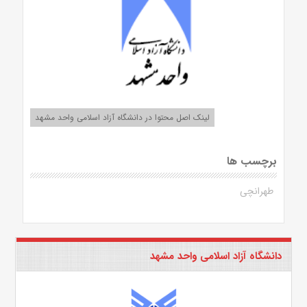
لینک اصل محتوا در دانشگاه آزاد اسلامی واحد مشهد
برچسب ها
طهرانچی
دانشگاه آزاد اسلامی واحد مشهد