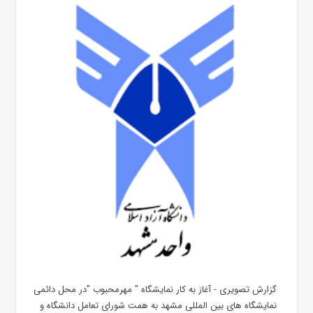
گزارش تصویری - آغاز به کار نمایشگاه " مهرمحبوب "در محل دائمی
نمایشگاه های بین المللی مشهد به همت شورای تعامل دانشگاه و