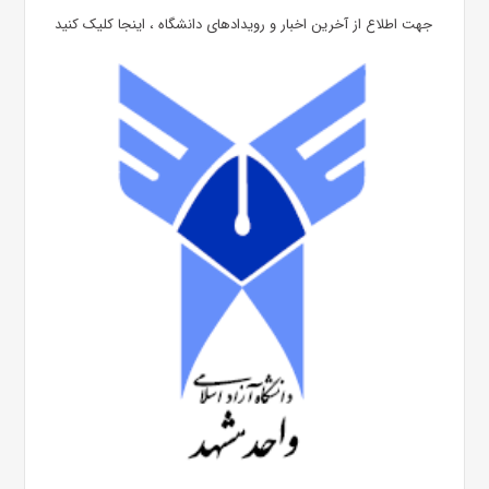
جهت اطلاع از آخرین اخبار و رویدادهای دانشگاه ، اینجا کلیک کنید