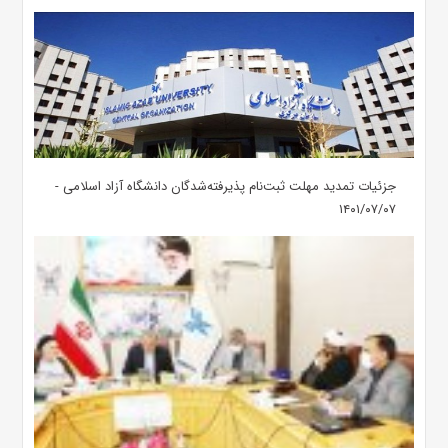
جزئیات تمدید مهلت ثبت‌نام پذیرفته‌شدگان دانشگاه آزاد اسلامی -
۱۴۰۱/۰۷/۰۷