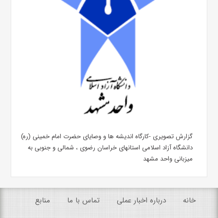
گزارش تصویری -کارگاه اندیشه ها و وصایای حضرت امام خمینی (ره)
دانشگاه آزاد اسلامی استانهای خراسان رضوی ، شمالی و جنوبی به
میزبانی واحد مشهد
خانه
درباره اخبار عملی
تماس با ما
منابع