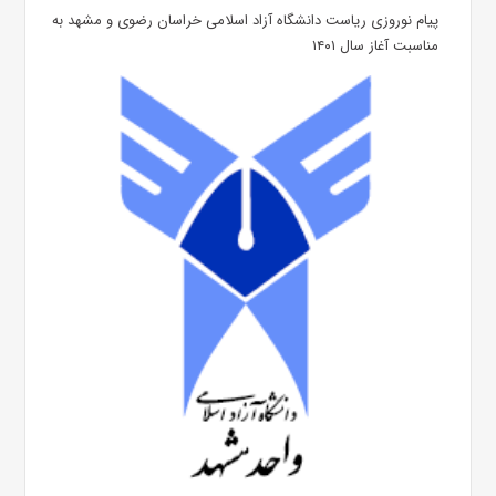
پیام نوروزی ریاست دانشگاه آزاد اسلامی خراسان رضوی و مشهد به
مناسبت آغاز سال ۱۴۰۱