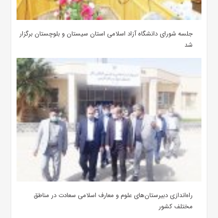
جلسه شورای دانشگاه آزاد اسلامی استان سیستان و بلوچستان برگزار
شد
‌راه‌اندازی دبیرستان‌های علوم و معارف اسلامی سعادت در مناطق
مختلف کشور