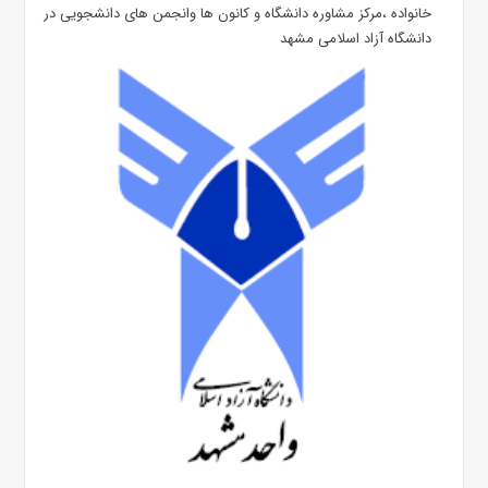
خانواده ،مرکز مشاوره دانشگاه و کانون ها وانجمن های دانشجویی در
دانشگاه آزاد اسلامی مشهد