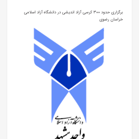
برگزاری حدود ۳۰۰ کرسی آزاد اندیشی در دانشگاه آزاد اسلامی
خراسان رضوی