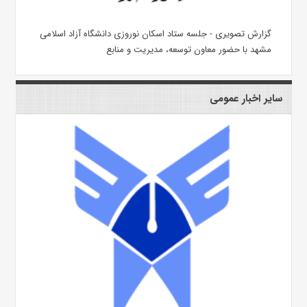
گزارش تصویری - جلسه ستاد اسکان نوروزی دانشگاه آزاد اسلامی
مشهد با حضور معاون توسعه، مدیریت و منابع
سایر اخبار عمومی