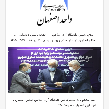
از سوی رییس دانشگاه آزاد اسلامی: از زحمات رییس دانشگاه آزاد
استان اصفهان در سفر استانی رییس جمهور تقدیر شد - ۱۴۰۱/۰۳/۲۸
امضا تفاهم نامه مشترک بین دانشگاه آزاد اسلامی استان اصفهان و
شهرداری اصفهان - ۱۴۰۱/۰۵/۰۱