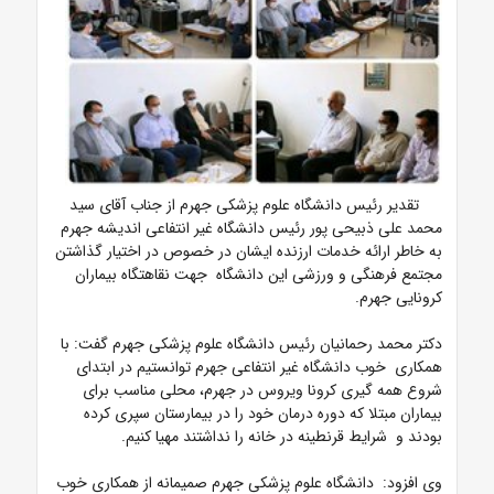
تقدیر رئیس دانشگاه علوم پزشکی جهرم از جناب آقای سید
محمد علی ذبیحی پور رئیس دانشگاه غیر انتفاعی اندیشه جهرم
به خاطر ارائه خدمات ارزنده ایشان در خصوص در اختیار گذاشتن
مجتمع فرهنگی و ورزشی این دانشگاه جهت نقاهتگاه بیماران
کرونایی جهرم.
دکتر محمد رحمانیان رئیس دانشگاه علوم پزشکی جهرم گفت: با
همکاری خوب دانشگاه غیر انتفاعی جهرم توانستیم در ابتدای
شروع همه گیری کرونا ویروس در جهرم، محلی مناسب برای
بیماران مبتلا که دوره درمان خود را در بیمارستان سپری کرده
بودند و شرایط قرنطینه در خانه را نداشتند مهیا کنیم.
وی افزود: دانشگاه علوم پزشکی جهرم صمیمانه از همکاری خوب