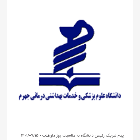
پیام تبریک رئیس دانشگاه به مناسبت روز داوطلب - ۱۴۰۱/۰۹/۱۵