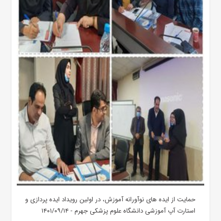
حمایت از ایده های نوآورانه آموزش، در اولین رویداد ایده پردازی و
استارت آپ آموزشی دانشگاه علوم پزشکی جهرم - ۱۴۰۱/۰۹/۱۴