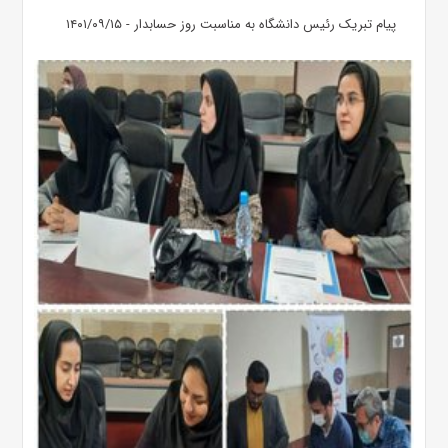
پیام تبریک رئیس دانشگاه به مناسبت روز حسابدار - ۱۴۰۱/۰۹/۱۵