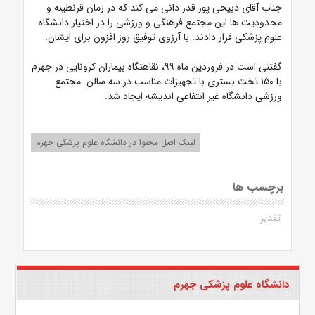
جناب آقای ذبیحی پور قدر دانی می کند که در زمان قرنطینه و
محدودیت ها این مجتمع فرهنگی و ورزشی را در اختیار دانشگاه
علوم پزشکی قرار دادند. با آرزوی توفیق روز افزون برای ایشان.
گفتنی است در فروردین ماه ۹۹، نقاهتگاه بیماران کرونایی در جهرم
با ۱۵۰ تخت بستری با تجهیزات مناسب در سه سالن مجتمع
ورزشی دانشگاه غیر انتفاعی اندیشه ایجاد شد.
لینک اصل محتوا در دانشگاه علوم پزشکی جهرم
برچسب ها
تقدیر
دانشگاه علوم پزشکی جهرم