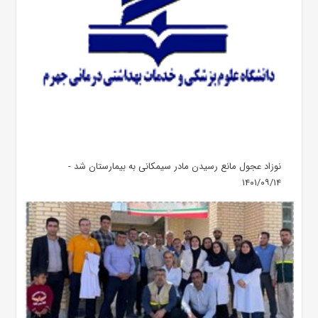
نوزاد عجول مانع رسیدن مادر سیمکانی به بیمارستان شد -
۱۴۰۱/۰۹/۱۴