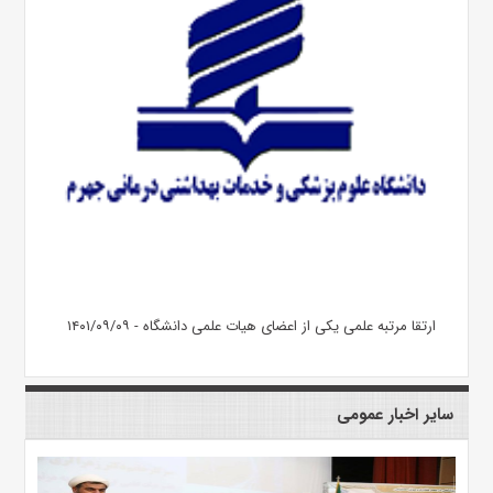
ارتقا مرتبه علمی یکی از اعضای هیات علمی دانشگاه - ۱۴۰۱/۰۹/۰۹
سایر اخبار عمومی