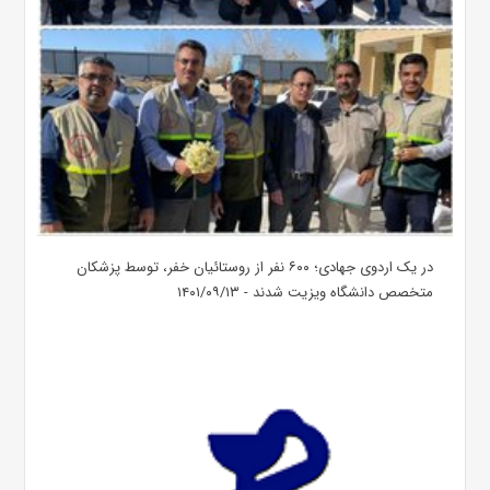
در یک اردوی جهادی؛ ۶۰۰ نفر از روستائیان خفر، توسط پزشکان
متخصص دانشگاه ویزیت شدند - ۱۴۰۱/۰۹/۱۳