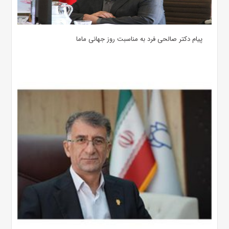
پیام دکتر صالحی فرد به مناسبت روز جهانی ماما