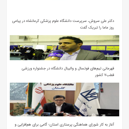
دکتر علی سروش، سرپرست دانشگاه علوم پزشکی کرمانشاه در پیامی
روز ماما را تبریک گفت
قهرمانی تیم‌های فوتسال و والیبال دانشگاه در جشنواره ورزشی
قطب۷ کشور
آغاز به کار شورای هماهنگی پرستاری استان؛ گامی برای هم‌افزایی و