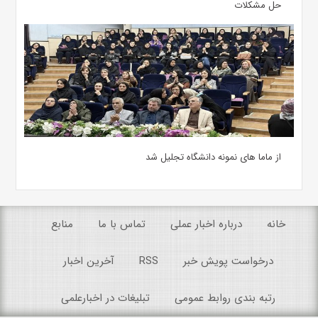
حل مشکلات
از ماما های نمونه دانشگاه تجلیل شد
خانه
درباره اخبار عملی
تماس با ما
منابع
درخواست پویش خبر
RSS
آخرین اخبار
رتبه بندی روابط عمومی
تبلیغات در اخبارعلمی