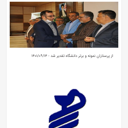
از پرستاران نمونه و برتر دانشگاه تقدیر شد - ۱۴۰۱/۰۹/۱۴