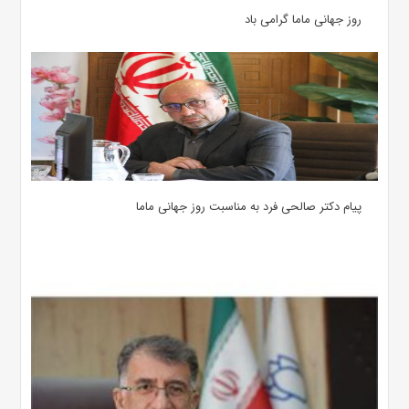
روز جهانی ماما گرامی باد
پیام دکتر صالحی فرد به مناسبت روز جهانی ماما