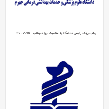
پیام تبریک رئیس دانشگاه به مناسبت روز داوطلب - ۱۴۰۱/۰۹/۱۵