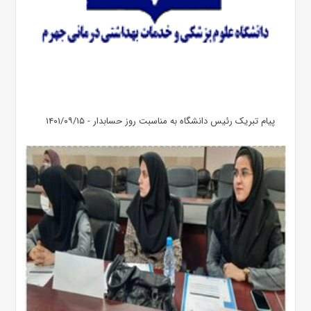
پیام تبریک رئیس دانشگاه به مناسبت روز حسابدار - ۱۴۰۱/۰۹/۱۵