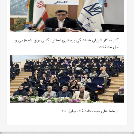
آغاز به کار شورای هماهنگی پرستاری استان؛ گامی برای هم‌افزایی و
حل مشکلات
از ماما های نمونه دانشگاه تجلیل شد