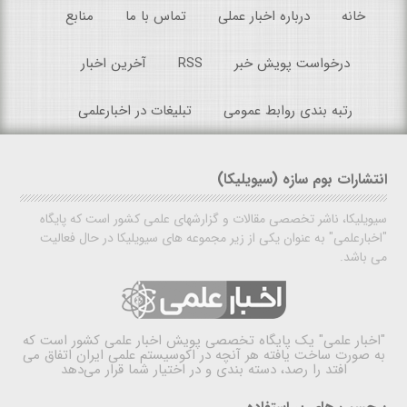
خانه
درباره اخبار عملی
تماس با ما
منابع
درخواست پویش خبر
RSS
آخرین اخبار
رتبه بندی روابط عمومی
تبلیغات در اخبارعلمی
انتشارات بوم سازه (سیویلیکا)
سیویلیکا، ناشر تخصصی مقالات و گزارشهای علمی کشور است که پایگاه
"اخبارعلمی" به عنوان یکی از زیر مجموعه های سیویلیکا در حال فعالیت
می باشد.
"اخبار علمی"
یک پایگاه تخصصی پویش اخبار علمی کشور است که
به صورت ساخت یافته هر آنچه در اکوسیستم علمی ایران اتفاق می
افتد را رصد، دسته بندی و در اختیار شما قرار می‌دهد