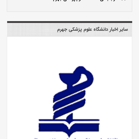
سایر اخبار دانشگاه علوم پزشکی جهرم