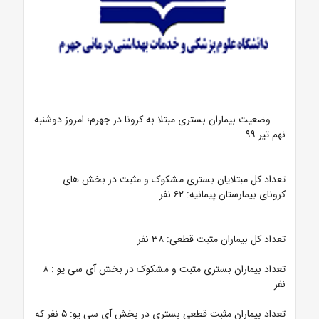
وضعیت بیماران بستری مبتلا به کرونا در جهرم؛ امروز دوشنبه
نهم تیر ۹۹
تعداد کل مبتلایان بستری مشکوک و مثبت در بخش های
کرونای بیمارستان پیمانیه: ۶۲ نفر
تعداد کل بیماران مثبت قطعی: ۳۸ نفر
تعداد بیماران بستری مثبت و مشکوک در بخش آی سی یو : ۸
نفر
تعداد بیماران مثبت قطعی بستری در بخش آی سی یو: ۵ نفر که