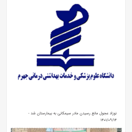
نوزاد عجول مانع رسیدن مادر سیمکانی به بیمارستان شد -
۱۴۰۱/۰۹/۱۴