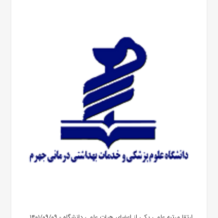
ارتقا مرتبه علمی یکی از اعضای هیات علمی دانشگاه - ۱۴۰۱/۰۹/۰۹