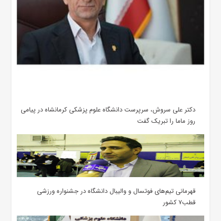
دکتر علی سروش، سرپرست دانشگاه علوم پزشکی کرمانشاه در پیامی
روز ماما را تبریک گفت
قهرمانی تیم‌های فوتسال و والیبال دانشگاه در جشنواره ورزشی
قطب۷ کشور