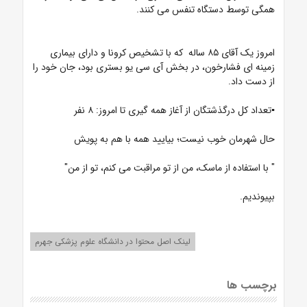
همگی توسط دستگاه تنفس می کنند.
امروز یک آقای ۸۵ ساله که با تشخیص کرونا و دارای بیماری
زمینه ای فشارخون، در بخش آی سی یو بستری بود، جان خود را
از دست داد.
▪️تعداد کل درگذشتگان از آغاز همه گیری تا امروز: ۸ نفر
حال شهرمان خوب نیست؛ بیایید همه با هم به پویش
" با استفاده از ماسک، من از تو مراقبت می کنم، تو از من"
بپیوندیم.
لینک اصل محتوا در دانشگاه علوم پزشکی جهرم
برچسب ها