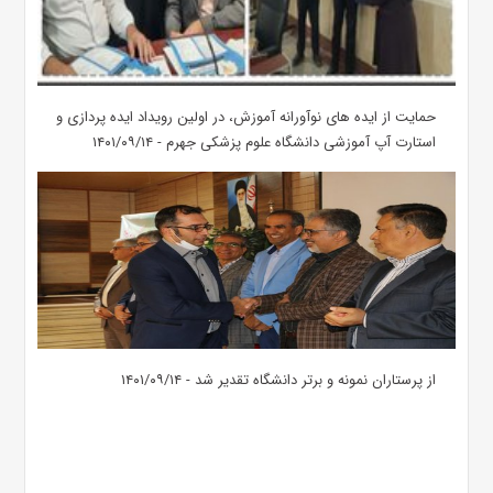
حمایت از ایده های نوآورانه آموزش، در اولین رویداد ایده پردازی و
استارت آپ آموزشی دانشگاه علوم پزشکی جهرم - ۱۴۰۱/۰۹/۱۴
از پرستاران نمونه و برتر دانشگاه تقدیر شد - ۱۴۰۱/۰۹/۱۴