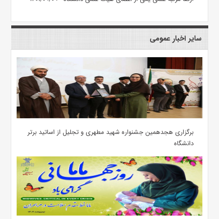
سایر اخبار عمومی
برگزاری هجدهمین جشنواره شهید مطهری و تجلیل از اساتید برتر
دانشگاه