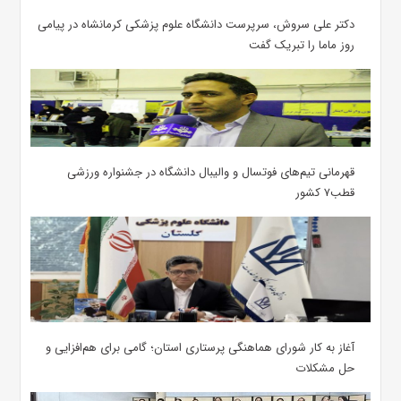
دکتر علی سروش، سرپرست دانشگاه علوم پزشکی کرمانشاه در پیامی
روز ماما را تبریک گفت
قهرمانی تیم‌های فوتسال و والیبال دانشگاه در جشنواره ورزشی
قطب۷ کشور
آغاز به کار شورای هماهنگی پرستاری استان؛ گامی برای هم‌افزایی و
حل مشکلات