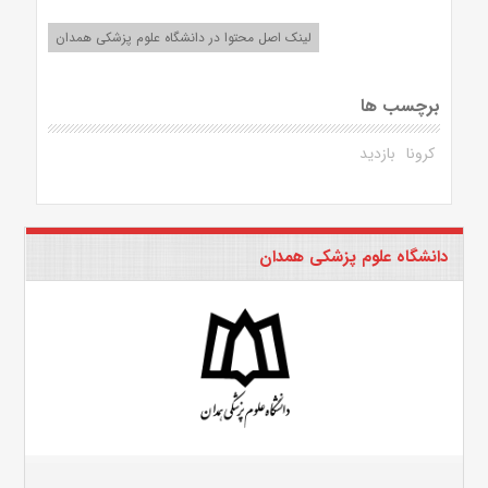
لینک اصل محتوا در دانشگاه علوم پزشکی همدان
برچسب ها
کرونا
بازدید
دانشگاه علوم پزشکی همدان