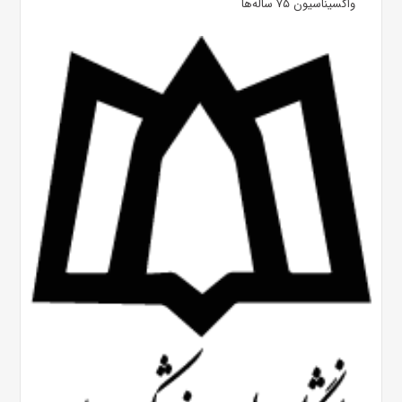
واکسیناسیون ۷۵ ساله‌ها