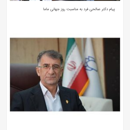
پیام دکتر صالحی فرد به مناسبت روز جهانی ماما