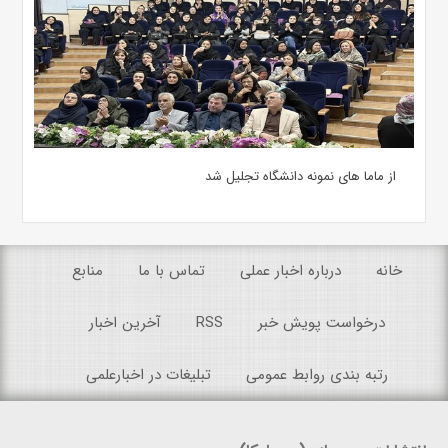
از ماما های نمونه دانشگاه تجلیل شد
خانه
درباره اخبار عملی
تماس با ما
منابع
درخواست پویش خبر
RSS
آخرین اخبار
رتبه بندی روابط عمومی
تبلیغات در اخبارعلمی