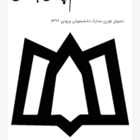
تحویل فوری مدارک دانشجویان ورودی ۱۳۹۹