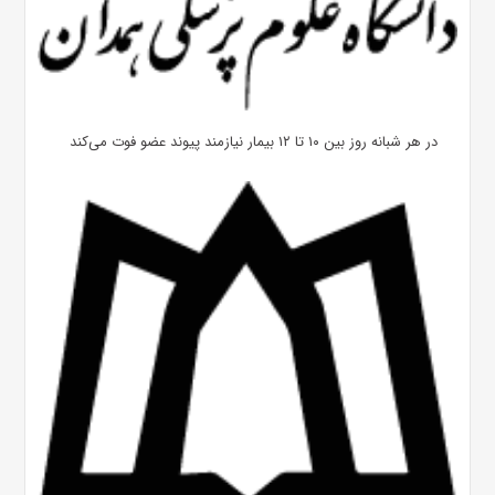
در هر شبانه روز بین ۱۰ تا ۱۲ بیمار نیازمند پیوند عضو فوت می‌کند