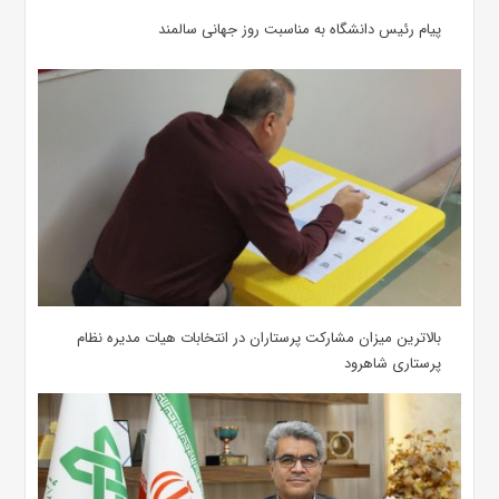
پیام رئیس دانشگاه به مناسبت روز جهانی سالمند
بالاترین میزان مشارکت پرستاران در انتخابات هیات مدیره نظام
پرستاری شاهرود