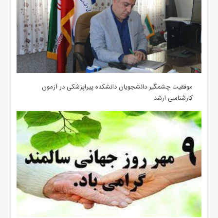
موفقیت چشمگیر دانشجویان دانشکده پیراپزشکی در آزمون
کارشناسی ارشد