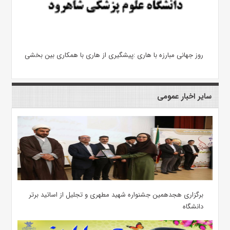
روز جهانی مبارزه با هاری :پیشگیری از هاری با همکاری بین بخشی
سایر اخبار عمومی
برگزاری هجدهمین جشنواره شهید مطهری و تجلیل از اساتید برتر
دانشگاه