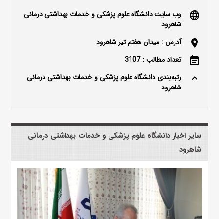
وب سایت دانشگاه علوم پزشکی و خدمات بهداشتی درمانی
language
شاهرود
آدرس : میدان هفتم تیر شاهرود
location_on
تعداد مطالب : 3107
event_note
رتبه‌بندی دانشگاه علوم پزشکی و خدمات بهداشتی درمانی
keyboard_arrow_up
شاهرود
سایر اخبار دانشگاه علوم پزشکی و خدمات بهداشتی درمانی
شاهرود