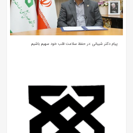
پیام دکتر شیبانی :در حفظ سلامت قلب خود سهیم باشیم