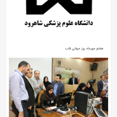
هفتم مهرماه روز جهانی قلب