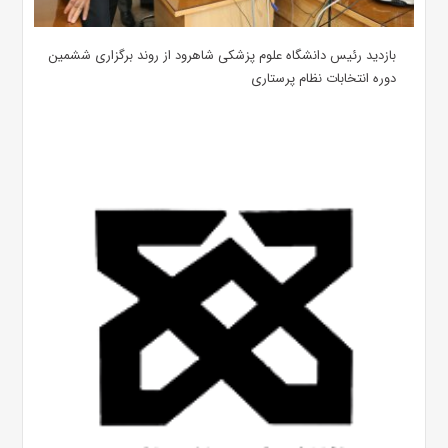
بازدید رئیس دانشگاه علوم پزشکی شاهرود از روند برگزاری ششمین
دوره انتخابات نظام پرستاری