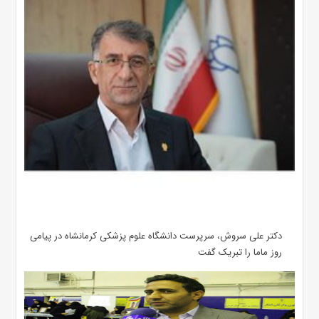
دکتر علی سروش، سرپرست دانشگاه علوم پزشکی کرمانشاه در پیامی
روز ماما را تبریک گفت