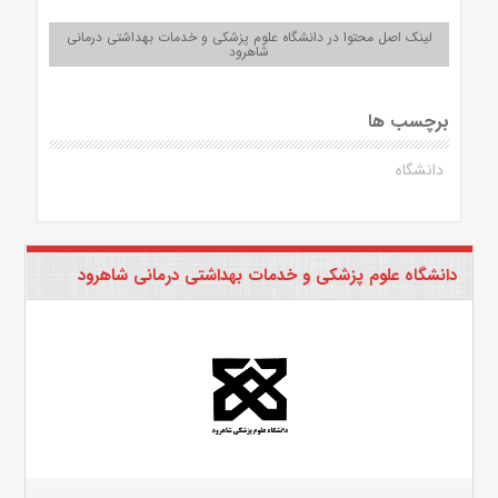
لینک اصل محتوا در دانشگاه علوم پزشکی و خدمات بهداشتی درمانی
شاهرود
برچسب ها
دانشگاه
دانشگاه علوم پزشکی و خدمات بهداشتی درمانی شاهرود