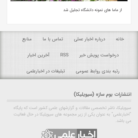
از ماما های نمونه دانشگاه تجلیل شد
خانه
درباره اخبار عملی
تماس با ما
منابع
درخواست پویش خبر
RSS
آخرین اخبار
رتبه بندی روابط عمومی
تبلیغات در اخبارعلمی
انتشارات بوم سازه (سیویلیکا)
سیویلیکا، ناشر تخصصی مقالات و گزارشهای علمی کشور است که پایگاه
"اخبارعلمی" به عنوان یکی از زیر مجموعه های سیویلیکا در حال فعالیت
می باشد.