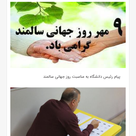
پیام رئیس دانشگاه به مناسبت روز جهانی سالمند