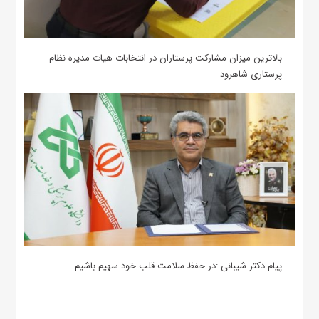
بالاترین میزان مشارکت پرستاران در انتخابات هیات مدیره نظام
پرستاری شاهرود
پیام دکتر شیبانی :در حفظ سلامت قلب خود سهیم باشیم