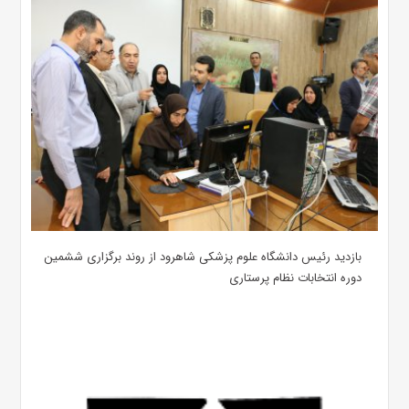
بازدید رئیس دانشگاه علوم پزشکی شاهرود از روند برگزاری ششمین
دوره انتخابات نظام پرستاری