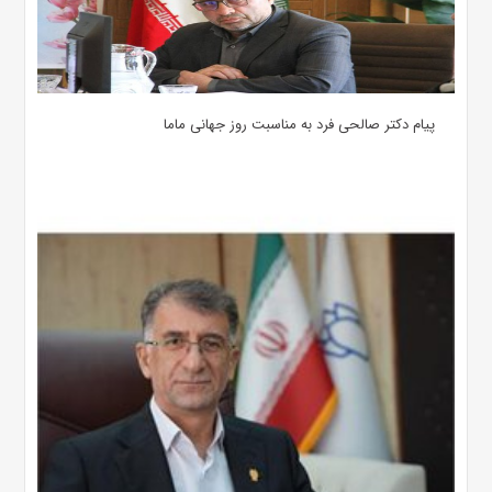
پیام دکتر صالحی فرد به مناسبت روز جهانی ماما