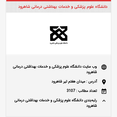
دانشگاه علوم پزشکی و خدمات بهداشتی درمانی شاهرود
وب سایت دانشگاه علوم پزشکی و خدمات بهداشتی درمانی
language
شاهرود
آدرس : میدان هفتم تیر شاهرود
location_on
تعداد مطالب : 3107
event_note
رتبه‌بندی دانشگاه علوم پزشکی و خدمات بهداشتی درمانی
keyboard_arrow_up
شاهرود