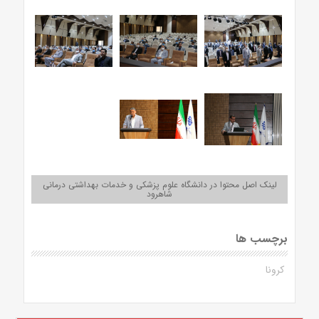
لینک اصل محتوا در دانشگاه علوم پزشکی و خدمات بهداشتی درمانی
شاهرود
برچسب ها
کرونا