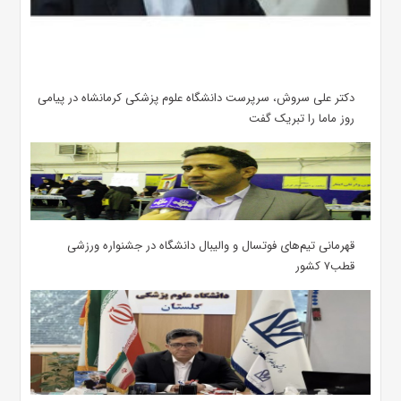
دکتر علی سروش، سرپرست دانشگاه علوم پزشکی کرمانشاه در پیامی
روز ماما را تبریک گفت
قهرمانی تیم‌های فوتسال و والیبال دانشگاه در جشنواره ورزشی
قطب۷ کشور