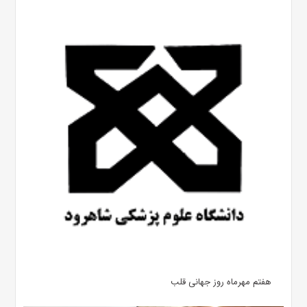
هفتم مهرماه روز جهانی قلب