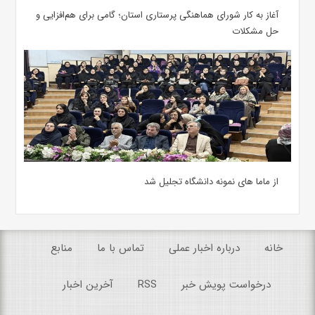
آغاز به کار شورای هماهنگی پرستاری استان؛ گامی برای هم‌افزایی و
حل مشکلات
از ماما های نمونه دانشگاه تجلیل شد
خانه
درباره اخبار عملی
تماس با ما
منابع
درخواست پویش خبر
RSS
آخرین اخبار