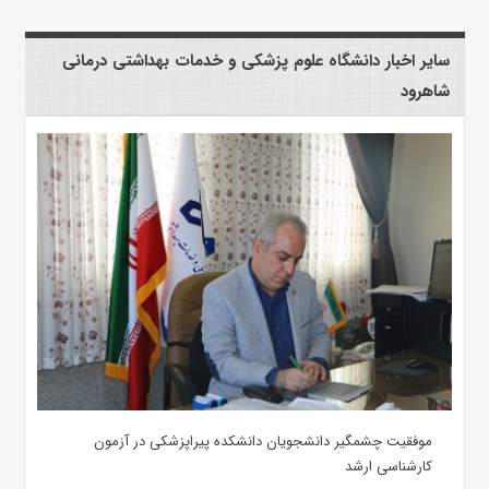
سایر اخبار دانشگاه علوم پزشکی و خدمات بهداشتی درمانی
شاهرود
موفقیت چشمگیر دانشجویان دانشکده پیراپزشکی در آزمون
کارشناسی ارشد