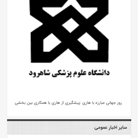
روز جهانی مبارزه با هاری :پیشگیری از هاری با همکاری بین بخشی
سایر اخبار عمومی