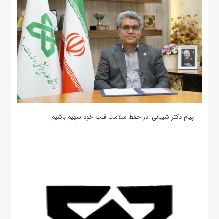
پیام دکتر شیبانی :در حفظ سلامت قلب خود سهیم باشیم