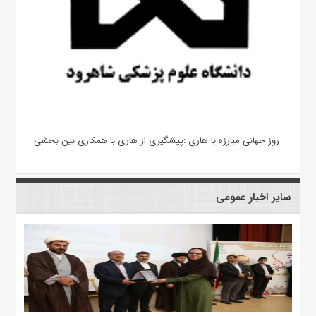
روز جهانی مبارزه با هاری :پیشگیری از هاری با همکاری بین بخشی
سایر اخبار عمومی