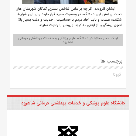
ایشان افزودند: اگر چه براساس شاخص بستری کماکان شهرستان های
تحت پوشش این دانشگاه، در وضعیت سفید قرار دارند ولی این شرایط
شکننده هست و باید آحاد مردم با حساسیت ، جدیت و دقت بسیار بالا
اصول پیشگیری از ابتلای به کرونا ویروس را رعایت نمایند
.
لینک اصل محتوا در دانشگاه علوم پزشکی و خدمات بهداشتی درمانی
شاهرود
برچسب ها
کرونا
دانشگاه علوم پزشکی و خدمات بهداشتی درمانی شاهرود