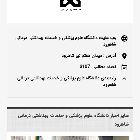
وب سایت دانشگاه علوم پزشکی و خدمات بهداشتی درمانی
language
شاهرود
آدرس : میدان هفتم تیر شاهرود
location_on
تعداد مطالب : 3107
event_note
رتبه‌بندی دانشگاه علوم پزشکی و خدمات بهداشتی درمانی
keyboard_arrow_up
شاهرود
سایر اخبار دانشگاه علوم پزشکی و خدمات بهداشتی درمانی
شاهرود