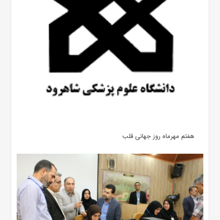
هفتم مهرماه روز جهانی قلب