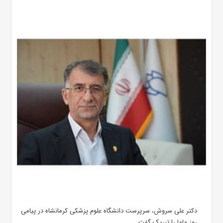
دکتر علی سروش، سرپرست دانشگاه علوم پزشکی کرمانشاه در پیامی
روز ماما را تبریک گفت