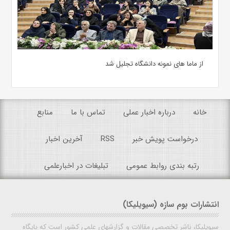
از ماما های نمونه دانشگاه تجلیل شد
خانه
درباره اخبار عملی
تماس با ما
منابع
درخواست پویش خبر
RSS
آخرین اخبار
رتبه بندی روابط عمومی
تبلیغات در اخبارعلمی
انتشارات بوم سازه (سیویلیکا)
سیویلیکا، ناشر تخصصی مقالات و گزارشهای علمی کشور است که پایگاه