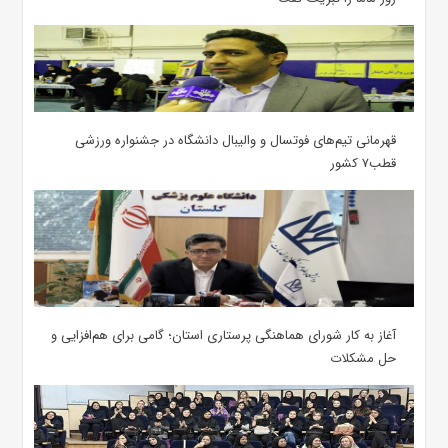
قهرمانی تیم‌های فوتسال و والیبال دانشگاه در جشنواره ورزشی
قطب۷ کشور
آغاز به کار شورای هماهنگی پرستاری استان؛ گامی برای هم‌افزایی و
حل مشکلات