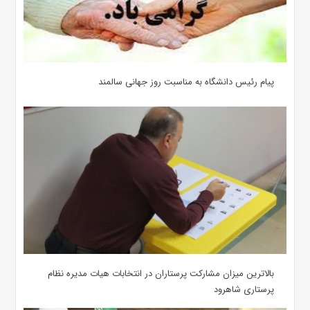
پیام رئیس دانشگاه به مناسبت روز جهانی سالمند
بالاترین میزان مشارکت پرستاران در انتخابات هیات مدیره نظام
پرستاری شاهرود