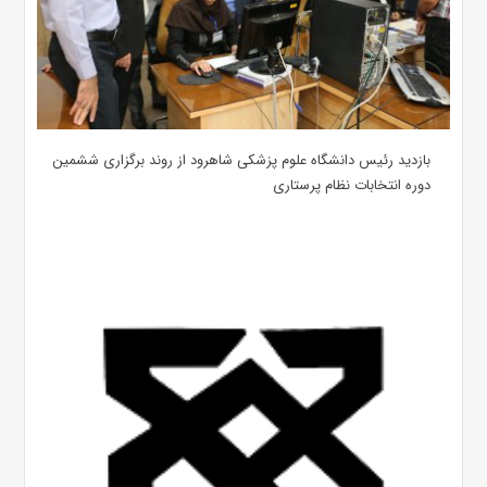
بازدید رئیس دانشگاه علوم پزشکی شاهرود از روند برگزاری ششمین
دوره انتخابات نظام پرستاری