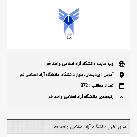
وب سایت دانشگاه آزاد اسلامی واحد قم
language
آدرس : پردیسان، بلوار دانشگاه، دانشگاه آزاد اسلامی قم
location_on
تعداد مطالب : 872
event_note
رتبه‌بندی دانشگاه آزاد اسلامی واحد قم
keyboard_arrow_up
سایر اخبار دانشگاه آزاد اسلامی واحد قم