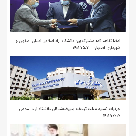
امضا تفاهم نامه مشترک بین دانشگاه آزاد اسلامی استان اصفهان و
شهرداری اصفهان - ۱۴۰۱/۰۵/۰۱
جزئیات تمدید مهلت ثبت‌نام پذیرفته‌شدگان دانشگاه آزاد اسلامی -
۱۴۰۱/۰۷/۰۷