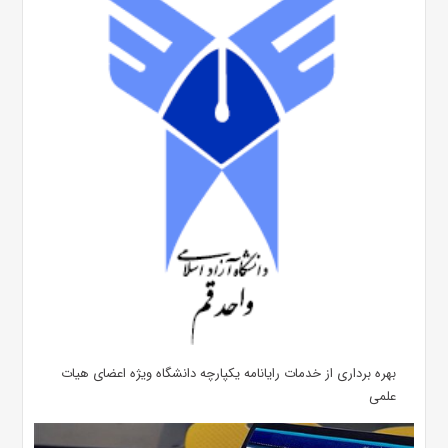
بهره برداری از خدمات رایانامه یکپارچه دانشگاه ویژه اعضای هیات
علمی