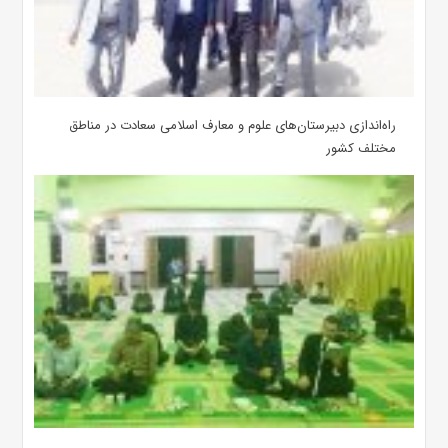
‌راه‌اندازی دبیرستان‌های علوم و معارف اسلامی سعادت در مناطق
مختلف کشور