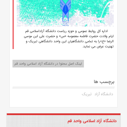
اداره کل روابط عمومی و حوزه ریاست دانشگاه آزاداسلامی قم
ایام ولادت حضرت فاطمه معصومه «س» و حضرت علی ابن موسی
الرضا «ع»را به تمامی دانشگاهیان این واحد دانشگاهی تبریک و
تهنیت عرض می نماید.
لینک اصل محتوا در دانشگاه آزاد اسلامی واحد قم
برچسب ها
دانشگاه آزاد
تبریک
دانشگاه آزاد اسلامی واحد قم