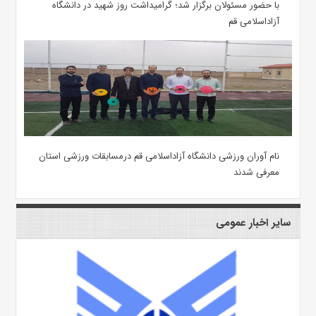
با حضور مسئولان برگزار شد؛ گرامیداشت روز شهید در دانشگاه
آزاداسلامی قم
نام آوران ورزشی دانشگاه آزاداسلامی قم درمسابقات ورزشی استان
معرفی شدند
سایر اخبار عمومی