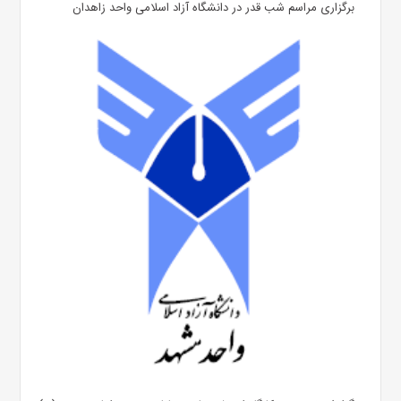
برگزاری مراسم شب قدر در دانشگاه آزاد اسلامی واحد زاهدان