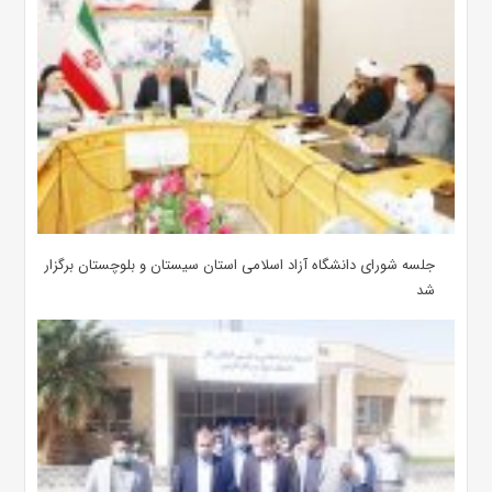
جلسه شورای دانشگاه آزاد اسلامی استان سیستان و بلوچستان برگزار
شد