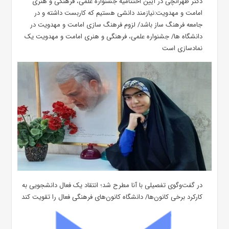
دکتر طهرانچی در آیین اختتامیه جشنواره علمی، فرهنگی و هنری
امامت و مهدویت:نیازمند دانشی هستیم که کاربست داشته و در
جامعه فرهنگ ساز باشد/ لزوم فرهنگ سازی امامت و مهدویت در
دانشگاه ها/ جشنواره علمی، فرهنگی و هنری امامت و مهدویت یک
نمادسازی است
در گفت‌وگوی تفصیلی با آنا مطرح شد؛ انتقاد یک فعال دانشجویی به
کارکرد برخی کانون‌ها/ دانشگاه کانون‌های فرهنگی فعال را تقویت کند