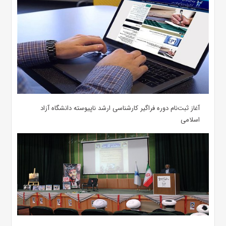
آغاز ثبت‌نام دوره فراگیر کارشناسی ارشد ناپیوسته دانشگاه آزاد
اسلامی