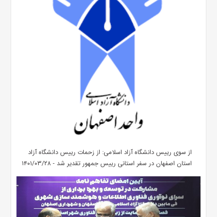
از سوی رییس دانشگاه آزاد اسلامی: از زحمات رییس دانشگاه آزاد
استان اصفهان در سفر استانی رییس جمهور تقدیر شد - ۱۴۰۱/۰۳/۲۸