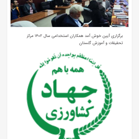
برگزاری آیین خوش آمد همکاران استخدامی سال ۱۴۰۲ مرکز
تحقیقات و آموزش گلستان