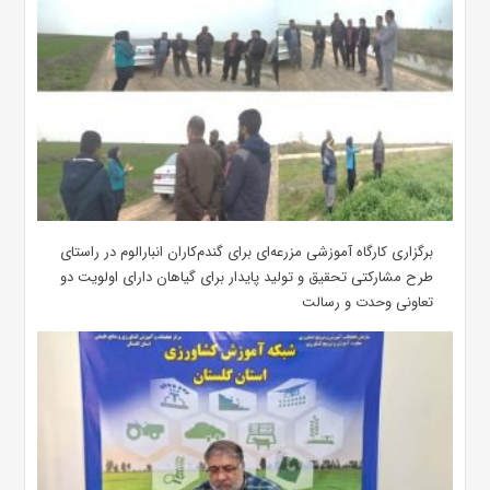
برگزاری کارگاه آموزشی مزرعه‌ای برای گندم‌کاران انبارالوم در راستای
طرح مشارکتی تحقیق و تولید پایدار برای گیاهان دارای اولویت دو
تعاونی وحدت و رسالت