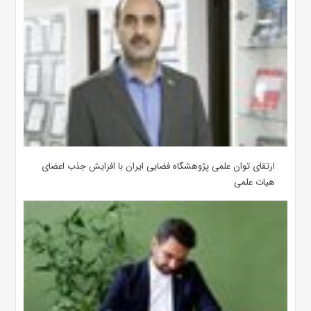
ارتقای توان علمی پژوهشگاه فضایی ایران با افزایش جذب اعضای
هیات علمی