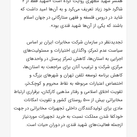
همسر شهید مطهری روایت کرده است «شهید فقط از ۲
شاگرد خود زیاد تعریف می‌کرد و به آن‌ها امید داشت که
شاید در دروس فلسفه و فقهی ستارگانی در جهان اسلام
باشند که یکی از آن‌ها شهید قندی بود».
تجدیدنظر در سازمان شرکت مخابرات ایران بر اساس
سیاست عدم تمرکز، واگذاری اختیارات و مسئولیت‌های
اجرایی به استان‌ها، کاهش تمرکز پرسنل در واحدهای
مرکزی شرکت و ترغیب آنان برای مراجعت به استان‌ها،
کاهش برنامه توسعه تلفن تهران و شهرهای بزرگ و
اختصاص اعتبارات مربوطه به نقاط محروم و کوچک‌تر،
تقویت اخلاق اسلامی و رفتار مذهبی کارکنان، برقراری ارتباط
مخابراتی بیش از ۵۰۰ روستای کشور و تقویت امکانات
مادی برای تولیدکنندگان داخلی تجهیزات مخابراتی در جهت
خودکفا شدن مملکت نسبت به خرید تجهیزات موردنیاز
ازجمله فعالیت‌های شهید قندی در دوران حیات است.