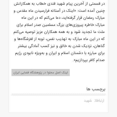
در قسمتی از آخرین پیام شهید قندی خطاب به همکارانش
چنین آمده است: «اینک در آستانه فرارسیدن ماه مقدس و
مبارک رمضان قرار گرفته‌اید، دعا می‌کنم که در این ماه
مبارک خاطره پیروزی‌های بزرگ مسلمین صدر اسلام برای
ملت ما تجدید شود و به همه همکاران عزیز توصیه می‌کنم
که در این ماه مبارک به تهذیب نفس، توبه از لغزشگاه‌ها و
گناهان، نزدیک شدن به خالق و نیز کسب آمادگی بیشتر
برای مبارزه با دشمنان اسلام و ایران و به‌ویژه نابودی رژیم
صدام کافر بپردازیم».
لینک اصل محتوا در پژوهشگاه فضایی ایران
برچسب ها
ارتباطات
شهید