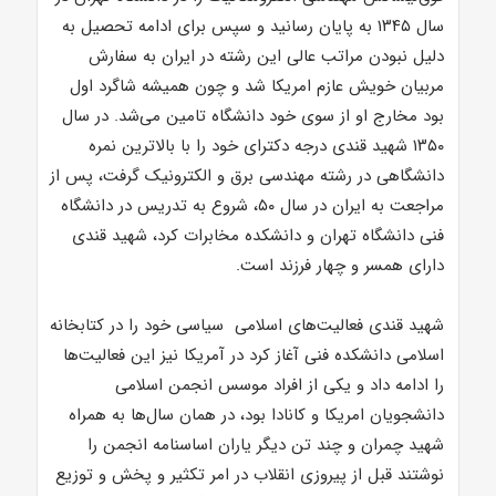
سال ۱۳۴۵ به پایان رسانید و سپس برای ادامه تحصیل به
دلیل نبودن مراتب عالی این رشته در ایران به سفارش
مربیان خویش عازم امریکا شد و چون همیشه شاگرد اول
بود مخارج او از سوی خود دانشگاه تامین می‌شد. در سال
۱۳۵۰ شهید قندی درجه دکترای خود را با بالاترین نمره
دانشگاهی در رشته مهندسی برق و الکترونیک گرفت، پس از
مراجعت به ایران در سال ۵۰، شروع به تدریس در دانشگاه
فنی دانشگاه تهران و دانشکده مخابرات کرد، شهید قندی
دارای همسر و چهار فرزند است.
شهید قندی فعالیت‌های اسلامی سیاسی خود را در کتابخانه
اسلامی دانشکده فنی آغاز کرد در آمریکا نیز این فعالیت‌ها
را ادامه داد و یکی از افراد موسس انجمن اسلامی
دانشجویان امریکا و کانادا بود، در همان سال‌ها به همراه
شهید چمران و چند تن دیگر یاران اساسنامه انجمن را
نوشتند قبل از پیروزی انقلاب در امر تکثیر و پخش و توزیع