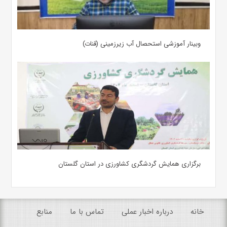
وبینار آموزشی استحصال آب زیرزمینی (قنات)
برگزاری همایش گردشگری کشاورزی در استان گلستان
خانه
درباره اخبار عملی
تماس با ما
منابع