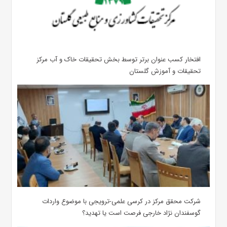
افتخار کسب عنوان برتر توسط بخش تحقیقات خاک و آب مرکز
تحقیقات و آموزش گلستان
شرکت محقق مرکز در کرسی علمی-ترویجی با موضوع واردات
گوسفندان نژاد خارجی فرصت است یا تهدید؟