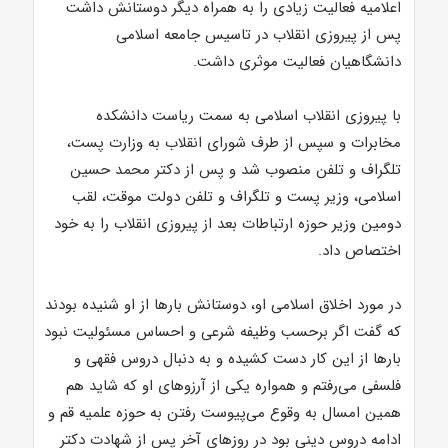
اعلامیه فعالیت زیادی را به همراه دیگر دوستانش داشت
پس از پیروزی انقلاب در تاسیس جامعه اسلامی
دانشگاهیان فعالیت موثری داشت.
با پیروزی انقلاب اسلامی به سمت ریاست دانشکده
مخابرات و سپس از طرف شورای انقلاب به وزارت پست،
تلگراف و تلفن منصوب شد و پس از دکتر محمد حسین
اسلامی، وزیر پست و تلگراف و تلفن دولت موقت، لقب
دومین وزیر حوزه ارتباطات بعد از پیروزی انقلاب را به خود
اختصاص داد.
در مورد اخلاق اسلامی او، دوستانش بارها از او شنیده بودند
که گفت اگر برحسب وظیفه شرعی و احساس مسئولیت نبود
بارها از این کار دست کشیده و به دنبال دروس فقهی و
فلسفی می‌رفتم و همواره یکی از آرزوهای او که شاید هم
همین امسال به وقوع می‌پیوست رفتن به حوزه علمیه قم و
ادامه دروس دینی بود در روزهای آخر پس از شهادت دکتر