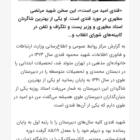
«قندی امید من است»، این سخن شهید مرتضی
مطهری در مورد قندی است. او یکی از بهترین شاگردان
استاد مطهری و وزیر پست و تلگراف و تلفن در
کابینه‌های شورای انقلاب و...
به گزارش مرکز روابط عمومی و اطلاع‌رسانی وزارت ارتباطات
و فناوری اطلاعات، شهید محمود قندی سال ۱۳۲۳ در
خانواده‌ای مذهبی در تهران متولد شد، تحصیلات ابتدایی را
در دبستان محمدی و تحصیلات متوسطه را در دبیرستان
علوی در سال ۱۳۴۱ به پایان رسانید او یکی از بهترین
شاگردان این دبیرستان به شمار می‌رفت استاد روزبه یکی از
بنیان‌گذاران دبیرستان علوی همیشه می‌گفت من دو امید در
علوی دارم که یکی از آن‌ها قندی است.
شهید قندی کلیه سال‌های دبیرستان را با رتبه اول به پایان
رسانده بود و دیپلم خود را با معدل ۸۵/۱۹ گرفت دوره
فوق‌لیسانس مهندسی الکترومکانیک را در دانشگاه تهران در