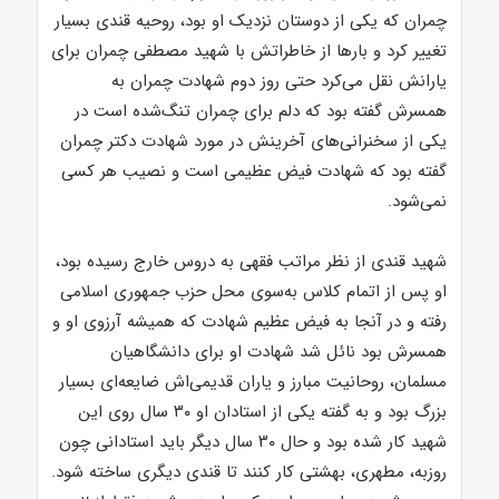
چمران که یکی از دوستان نزدیک او بود، روحیه قندی بسیار
تغییر کرد و بارها از خاطراتش با شهید مصطفی چمران برای
یارانش نقل می‌کرد حتی روز دوم شهادت چمران به
همسرش گفته بود که دلم برای چمران تنگ‌شده است در
یکی از سخنرانی‌های آخرینش در مورد شهادت دکتر چمران
گفته بود که شهادت فیض عظیمی است و نصیب هر کسی
نمی‌شود.
شهید قندی از نظر مراتب فقهی به دروس خارج رسیده بود،
او پس از اتمام کلاس به‌سوی محل حزب جمهوری اسلامی
رفته و در آنجا به فیض عظیم شهادت که همیشه آرزوی او و
همسرش بود نائل شد شهادت او برای دانشگاهیان
مسلمان، روحانیت مبارز و یاران قدیمی‌اش ضایعه‌ای بسیار
بزرگ بود و به گفته یکی از استادان او ۳۰ سال روی این
شهید کار شده بود و حال ۳۰ سال دیگر باید استادانی چون
روزبه، مطهری، بهشتی کار کنند تا قندی دیگری ساخته شود.