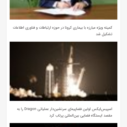
کمیته ویژه مبارزه با بیماری کرونا در حوزه ارتباطات و فناوری اطلاعات
تشکیل شد
اسپیس‌ایکس اولین فضاپیمای سرنشین‌دار عملیاتی Dragon را به
مقصد ایستگاه فضایی بین‌المللی پرتاب کرد