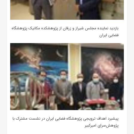
بازدید نماینده مجلس شیراز و زرقان از پژوهشکده مکانیک پژوهشگاه
فضایی ایران
پیشبرد اهداف ترویجی پژوهشگاه فضایی ایران در نشست مشترک با
پژوهش‌سرای امیرکبیر