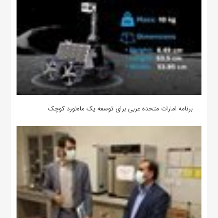
برنامه امارات متحده عربی برای توسعه یک ‌ماه‌نورد کوچک