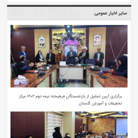
سایر اخبار عمومی
برگزاری آیین تجلیل از بازنشستگان فرهیخته نیمه دوم ۱۴۰۲ مرکز
تحقیقات و آموزش گلستان