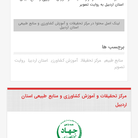
استان اردبیل به روایت تصویر
لینک اصل محتوا در مرکز تحقیقات و آموزش کشاورزی و منابع طبیعی
استان اردبیل
برچسب ها
منابع طبیعی
مرکز تحقیقات
آموزش کشاورزی
استان اردبیل
روایت
تصویر
مرکز تحقیقات و آموزش کشاورزی و منابع طبیعی استان
اردبیل