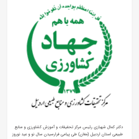
دکتر کمال شهبازی رئیس مرکز تحقیقات و آموزش کشاورزی و منابع
طبیعی استان اردبیل (مغان) طی پیامی فرارسیدن سال نو و عید نوروز