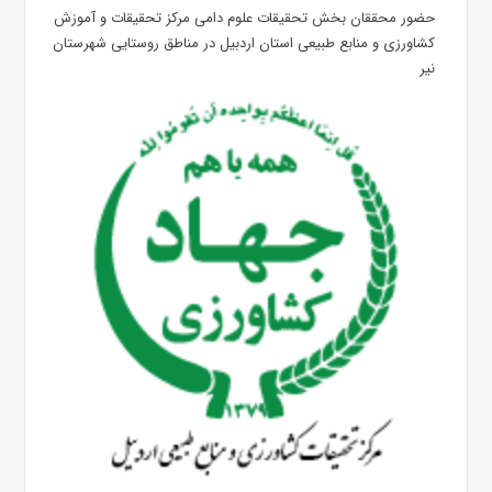
حضور محققان بخش تحقیقات علوم دامی مرکز تحقیقات و آموزش
کشاورزی و منابع طبیعی استان اردبیل در مناطق روستایی شهرستان
نیر