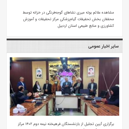
مشاهده علائم بوته میری نشاهای گوجه‌فرنگی در خزانه توسط
محققان بخش تحقیقات گیاه‌پزشکی مرکز تحقیقات و آموزش
کشاورزی و منابع طبیعی استان اردبیل
سایر اخبار عمومی
برگزاری آیین تجلیل از بازنشستگان فرهیخته نیمه دوم ۱۴۰۲ مرکز