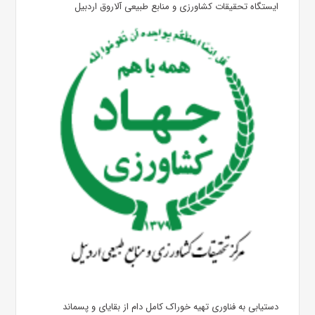
ایستگاه تحقیقات کشاورزی و منابع طبیعی آلاروق اردبیل
دستیابی به فناوری تهیه خوراک کامل دام از بقایای و پسماند