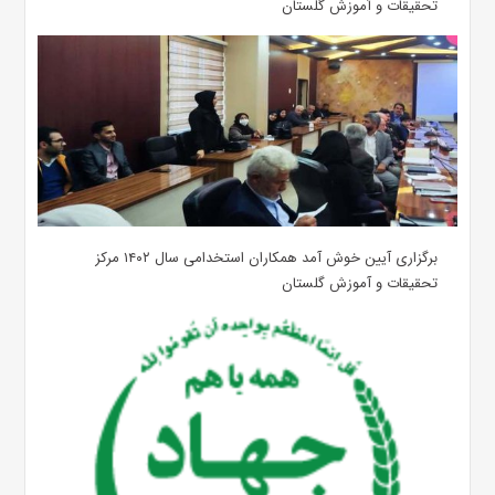
تحقیقات و آموزش گلستان
برگزاری آیین خوش آمد همکاران استخدامی سال ۱۴۰۲ مرکز
تحقیقات و آموزش گلستان