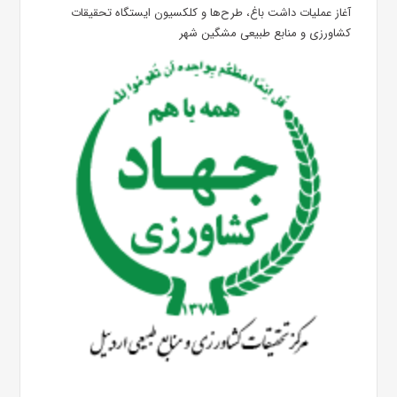
آغاز عملیات داشت باغ، طرح‌ها و کلکسیون ایستگاه تحقیقات
کشاورزی و منابع طبیعی مشگین شهر