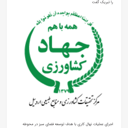
را تبریک گفت
اجرای عملیات نهال کاری با هدف توسعه فضای سبز در محوطه