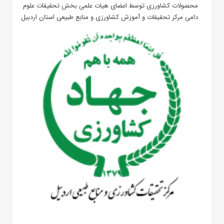
محصولات کشاورزی توسط اعضای هیات علمی بخش تحقیقات علوم
دامی مرکز تحقیقات و آموزش کشاورزی و منابع طبیعی استان اردبیل