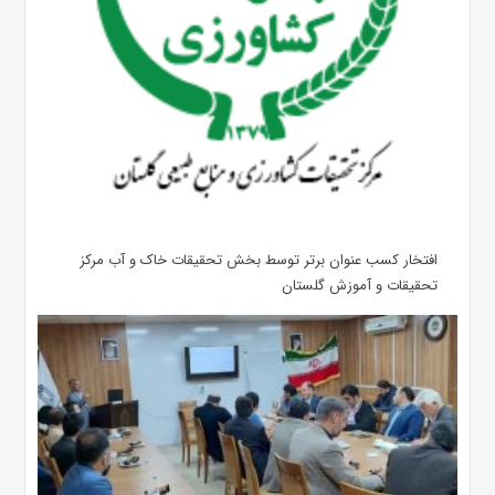
افتخار کسب عنوان برتر توسط بخش تحقیقات خاک و آب مرکز
تحقیقات و آموزش گلستان