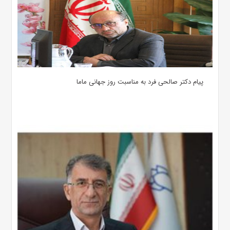
پیام دکتر صالحی فرد به مناسبت روز جهانی ماما