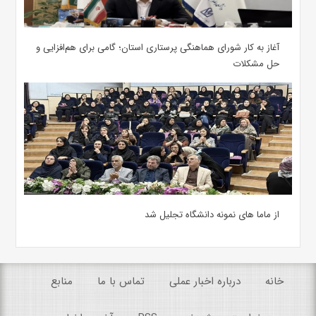
آغاز به کار شورای هماهنگی پرستاری استان؛ گامی برای هم‌افزایی و
حل مشکلات
از ماما های نمونه دانشگاه تجلیل شد
خانه
درباره اخبار عملی
تماس با ما
منابع