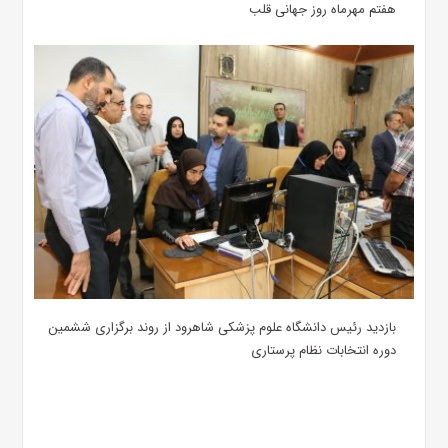
هفتم مهرماه روز جهانی قلب
بازدید رئیس دانشگاه علوم پزشکی شاهرود از روند برگزاری ششمین
دوره انتخابات نظام پرستاری