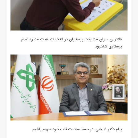
بالاترین میزان مشارکت پرستاران در انتخابات هیات مدیره نظام
پرستاری شاهرود
پیام دکتر شیبانی :در حفظ سلامت قلب خود سهیم باشیم