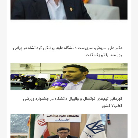
دکتر علی سروش، سرپرست دانشگاه علوم پزشکی کرمانشاه در پیامی
روز ماما را تبریک گفت
قهرمانی تیم‌های فوتسال و والیبال دانشگاه در جشنواره ورزشی
قطب۷ کشور