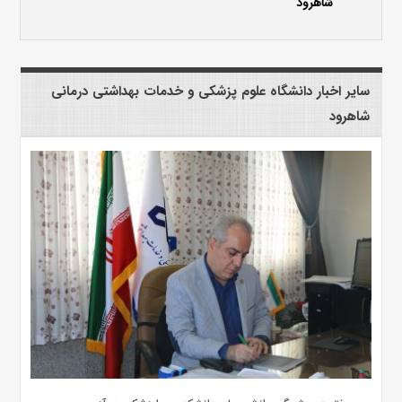
شاهرود
سایر اخبار دانشگاه علوم پزشکی و خدمات بهداشتی درمانی
شاهرود