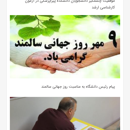
موفقیت چشمگیر دانشجویان دانشکده پیراپزشکی در آزمون
کارشناسی ارشد
پیام رئیس دانشگاه به مناسبت روز جهانی سالمند