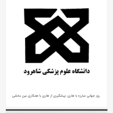
روز جهانی مبارزه با هاری :پیشگیری از هاری با همکاری بین بخشی