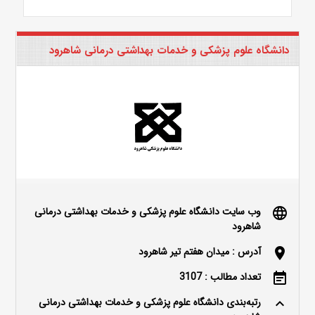
دانشگاه علوم پزشکی و خدمات بهداشتی درمانی شاهرود
وب سایت دانشگاه علوم پزشکی و خدمات بهداشتی درمانی
language
شاهرود
آدرس : میدان هفتم تیر شاهرود
location_on
تعداد مطالب : 3107
event_note
رتبه‌بندی دانشگاه علوم پزشکی و خدمات بهداشتی درمانی
keyboard_arrow_up