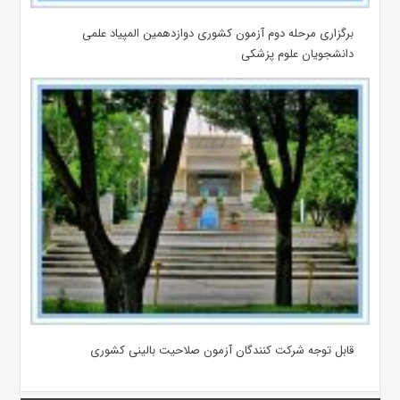
برگزاری مرحله دوم آزمون کشوری دوازدهمین المپیاد علمی
دانشجویان علوم پزشکی
قابل توجه شرکت کنندگان آزمون صلاحیت بالینی کشوری