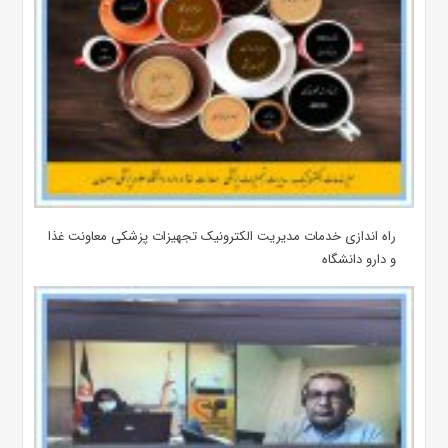
راه اندازی خدمات مدیریت الکترونیک تجهیزات پزشکی معاونت غذا
و دارو دانشگاه