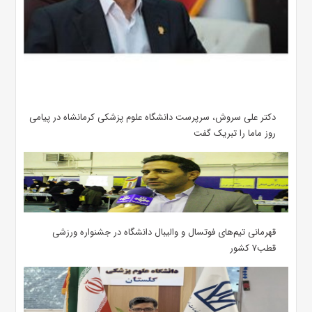
دکتر علی سروش، سرپرست دانشگاه علوم پزشکی کرمانشاه در پیامی
روز ماما را تبریک گفت
قهرمانی تیم‌های فوتسال و والیبال دانشگاه در جشنواره ورزشی
قطب۷ کشور