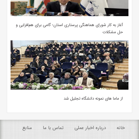
آغاز به کار شورای هماهنگی پرستاری استان؛ گامی برای هم‌افزایی و
حل مشکلات
از ماما های نمونه دانشگاه تجلیل شد
خانه
درباره اخبار عملی
تماس با ما
منابع