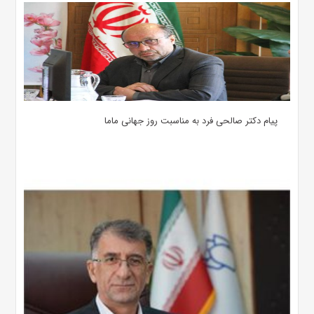
پیام دکتر صالحی فرد به مناسبت روز جهانی ماما