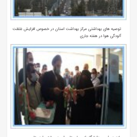
توصیه های بهداشتی مرکز بهداشت استان در خصوص افزایش غلظت
آلودگی هوا در هفته جاری