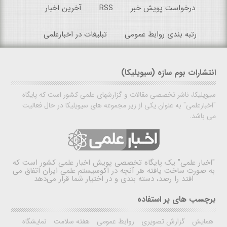
درخواست پویش خبر
RSS
آخرین اخبار
رتبه بندی روابط عمومی
تبلیغات در اخبارعلمی
انتشارات بوم سازه (سیویلیکا)
سیویلیکا، ناشر تخصصی مقالات و گزارشهای علمی کشور است که پایگاه
"اخبارعلمی" به عنوان یکی از زیر مجموعه های سیویلیکا در حال فعالیت
می باشد.
"اخبار علمی"
یک پایگاه تخصصی پویش اخبار علمی کشور است که
به صورت ساخت یافته هر آنچه در اکوسیستم علمی ایران اتفاق می
افتد را رصد، دسته بندی و در اختیار شما قرار می‌دهد
برچسب های پر استفاده
همایش
گزارش تصویری
روابط عمومی
هفته سلامت
نمایشگاه