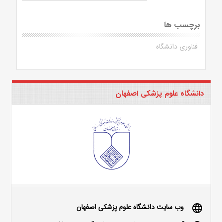
برچسب ها
فناوری دانشگاه
دانشگاه علوم پزشکی اصفهان
وب سایت دانشگاه علوم پزشکی اصفهان
language