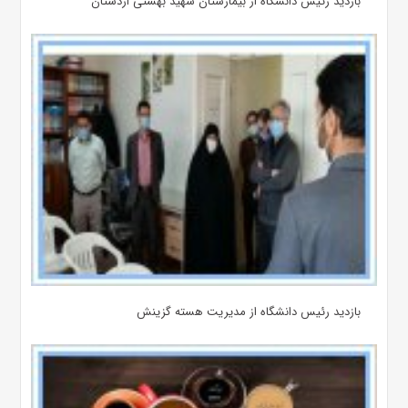
بازدید رئیس دانشگاه از بیمارستان‌ شهید بهشتی اردستان
بازدید رئیس دانشگاه از مدیریت هسته گزینش