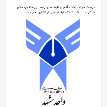
فرصت مجدد ثبت‌نام آزمون کارشناسی ارشد ناپیوسته دوره‌های
فراگیر سال ۱۴۰۱ دانشگاه آزاد اسلامی از ۱۴ فروردین ماه