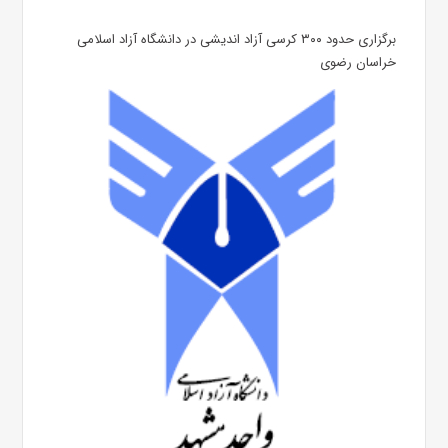
برگزاری حدود ۳۰۰ کرسی آزاد اندیشی در دانشگاه آزاد اسلامی
خراسان رضوی