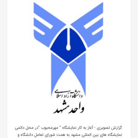
گزارش تصویری - آغاز به کار نمایشگاه " مهرمحبوب "در محل دائمی
نمایشگاه های بین المللی مشهد به همت شورای تعامل دانشگاه و