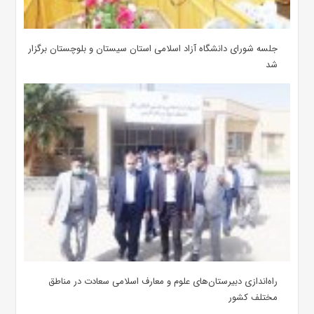
جلسه شورای دانشگاه آزاد اسلامی استان سیستان و بلوچستان برگزار
شد
‌راه‌اندازی دبیرستان‌های علوم و معارف اسلامی سعادت در مناطق
مختلف کشور