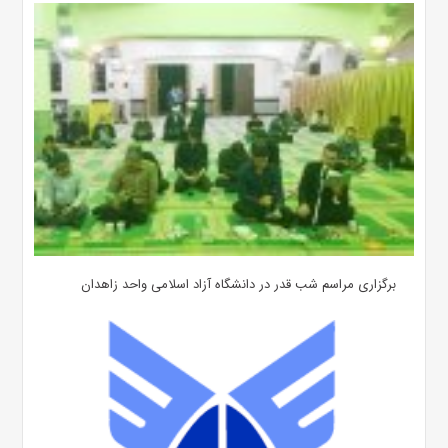
برگزاری مراسم شب قدر در دانشگاه آزاد اسلامی واحد زاهدان