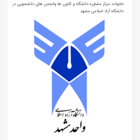
خانواده ،مرکز مشاوره دانشگاه و کانون ها وانجمن های دانشجویی در
دانشگاه آزاد اسلامی مشهد