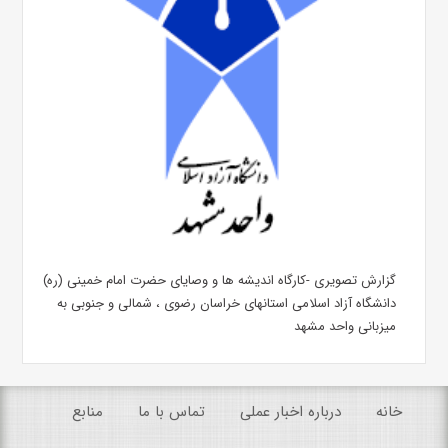
گزارش تصویری -کارگاه اندیشه ها و وصایای حضرت امام خمینی (ره)
دانشگاه آزاد اسلامی استانهای خراسان رضوی ، شمالی و جنوبی به
میزبانی واحد مشهد
خانه
درباره اخبار عملی
تماس با ما
منابع