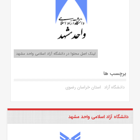
لینک اصل محتوا در دانشگاه آزاد اسلامی واحد مشهد
برچسب ها
دانشگاه آزاد
استان خراسان رضوی
دانشگاه آزاد اسلامی واحد مشهد