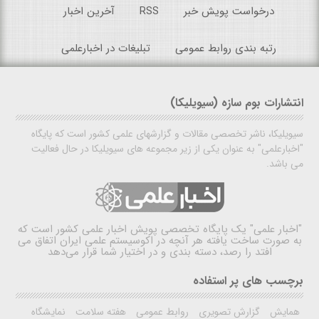
درخواست پویش خبر
RSS
آخرین اخبار
رتبه بندی روابط عمومی
تبلیغات در اخبارعلمی
انتشارات بوم سازه (سیویلیکا)
سیویلیکا، ناشر تخصصی مقالات و گزارشهای علمی کشور است که پایگاه
"اخبارعلمی" به عنوان یکی از زیر مجموعه های سیویلیکا در حال فعالیت
می باشد.
"اخبار علمی"
یک پایگاه تخصصی پویش اخبار علمی کشور است که
به صورت ساخت یافته هر آنچه در اکوسیستم علمی ایران اتفاق می
افتد را رصد، دسته بندی و در اختیار شما قرار می‌دهد
برچسب های پر استفاده
همایش
گزارش تصویری
روابط عمومی
هفته سلامت
نمایشگاه