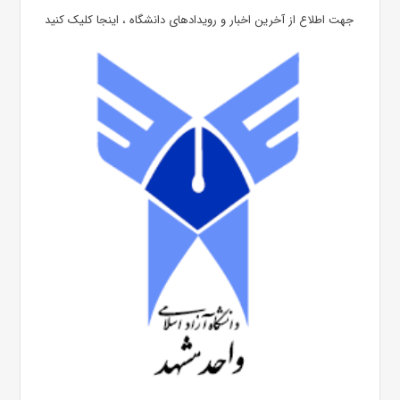
جهت اطلاع از آخرین اخبار و رویدادهای دانشگاه ، اینجا کلیک کنید