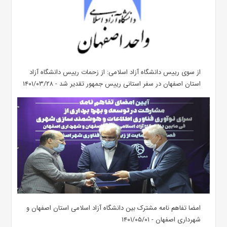
از سوی رییس دانشگاه آزاد اسلامی: از زحمات رییس دانشگاه آزاد
استان اصفهان در سفر استانی رییس جمهور تقدیر شد - ۱۴۰۱/۰۳/۲۸
امضا تفاهم نامه مشترک بین دانشگاه آزاد اسلامی استان اصفهان و
شهرداری اصفهان - ۱۴۰۱/۰۵/۰۱