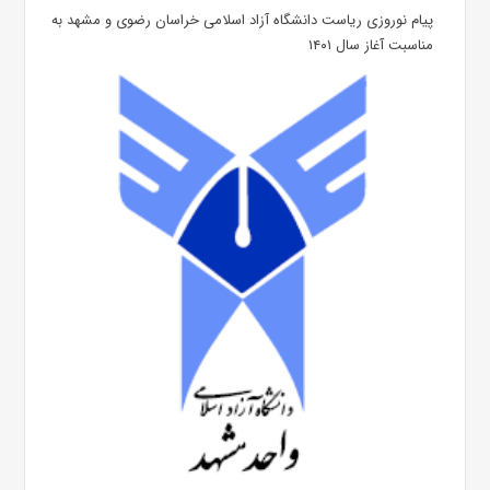
پیام نوروزی ریاست دانشگاه آزاد اسلامی خراسان رضوی و مشهد به
مناسبت آغاز سال ۱۴۰۱