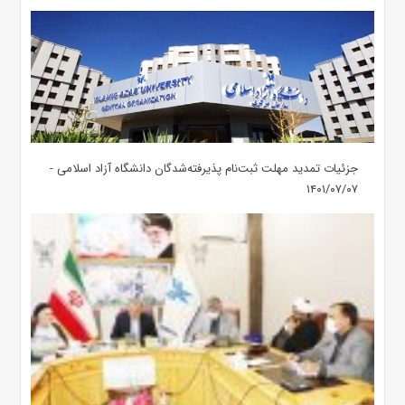
جزئیات تمدید مهلت ثبت‌نام پذیرفته‌شدگان دانشگاه آزاد اسلامی -
۱۴۰۱/۰۷/۰۷