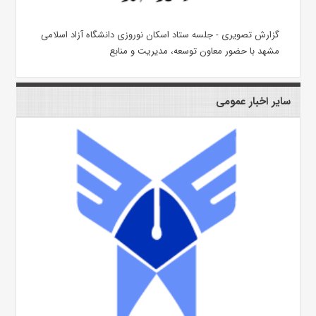
گزارش تصویری - جلسه ستاد اسکان نوروزی دانشگاه آزاد اسلامی
مشهد با حضور معاون توسعه، مدیریت و منابع
سایر اخبار عمومی