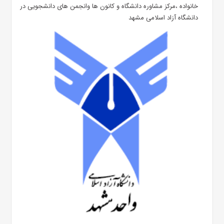
خانواده ،مرکز مشاوره دانشگاه و کانون ها وانجمن های دانشجویی در
دانشگاه آزاد اسلامی مشهد