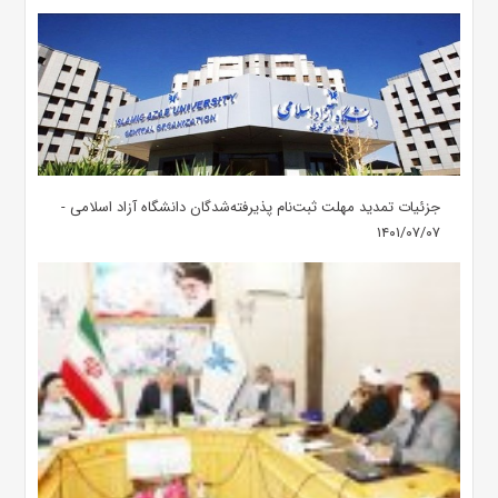
جزئیات تمدید مهلت ثبت‌نام پذیرفته‌شدگان دانشگاه آزاد اسلامی -
۱۴۰۱/۰۷/۰۷