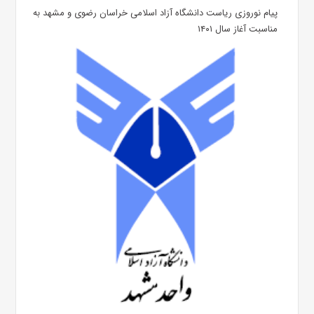
پیام نوروزی ریاست دانشگاه آزاد اسلامی خراسان رضوی و مشهد به
مناسبت آغاز سال ۱۴۰۱