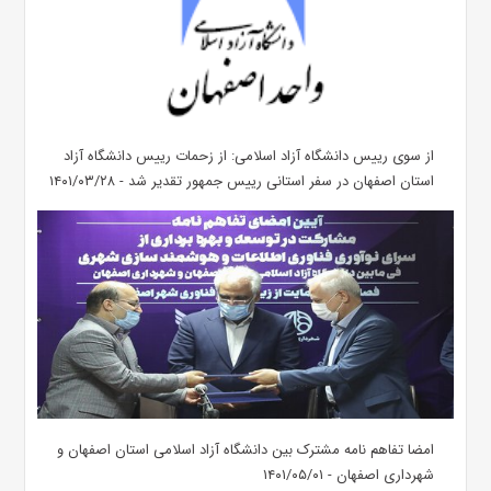
از سوی رییس دانشگاه آزاد اسلامی: از زحمات رییس دانشگاه آزاد
استان اصفهان در سفر استانی رییس جمهور تقدیر شد - ۱۴۰۱/۰۳/۲۸
امضا تفاهم نامه مشترک بین دانشگاه آزاد اسلامی استان اصفهان و
شهرداری اصفهان - ۱۴۰۱/۰۵/۰۱