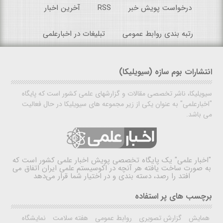
درخواست پویش خبر
RSS
آخرین اخبار
رتبه بندی روابط عمومی
تبلیغات در اخبارعلمی
انتشارات بوم سازه (سیویلیکا)
سیویلیکا، ناشر تخصصی مقالات و گزارشهای علمی کشور است که پایگاه
"اخبارعلمی" به عنوان یکی از زیر مجموعه های سیویلیکا در حال فعالیت
می باشد.
"اخبار علمی"
یک پایگاه تخصصی پویش اخبار علمی کشور است که
به صورت ساخت یافته هر آنچه در اکوسیستم علمی ایران اتفاق می
افتد را رصد، دسته بندی و در اختیار شما قرار می‌دهد
برچسب های پر استفاده
همایش
گزارش تصویری
روابط عمومی
هفته سلامت
نمایشگاه