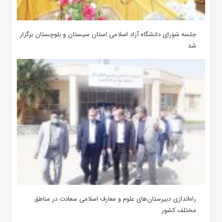
جلسه شورای دانشگاه آزاد اسلامی استان سیستان و بلوچستان برگزار
شد
‌راه‌اندازی دبیرستان‌های علوم و معارف اسلامی سعادت در مناطق
مختلف کشور