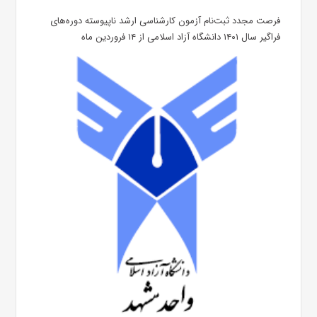
فرصت مجدد ثبت‌نام آزمون کارشناسی ارشد ناپیوسته دوره‌های
فراگیر سال ۱۴۰۱ دانشگاه آزاد اسلامی از ۱۴ فروردین ماه