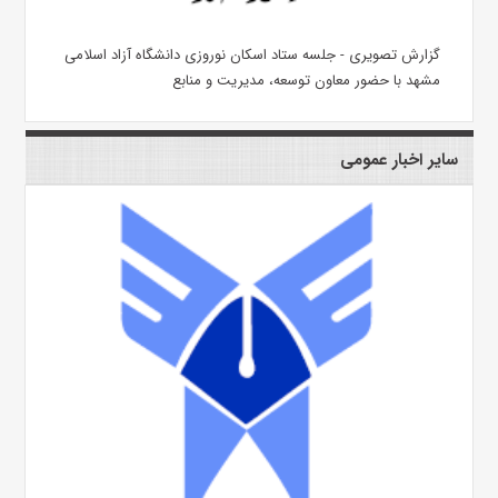
گزارش تصویری - جلسه ستاد اسکان نوروزی دانشگاه آزاد اسلامی
مشهد با حضور معاون توسعه، مدیریت و منابع
سایر اخبار عمومی