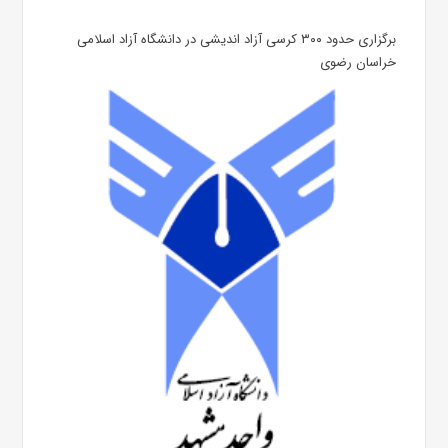
برگزاری حدود ۳۰۰ کرسی آزاد اندیشی در دانشگاه آزاد اسلامی
خراسان رضوی