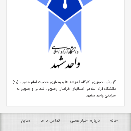
گزارش تصویری -کارگاه اندیشه ها و وصایای حضرت امام خمینی (ره)
دانشگاه آزاد اسلامی استانهای خراسان رضوی ، شمالی و جنوبی به
میزبانی واحد مشهد
خانه
درباره اخبار عملی
تماس با ما
منابع