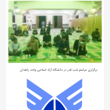
برگزاری مراسم شب قدر در دانشگاه آزاد اسلامی واحد زاهدان