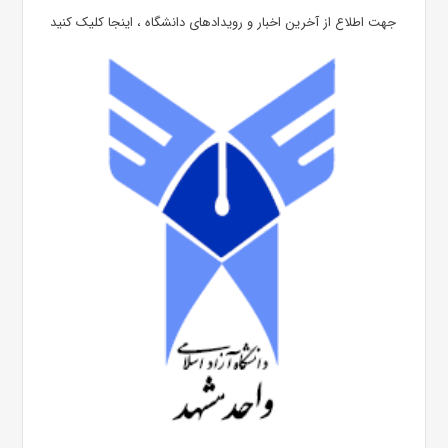
جهت اطلاع از آخرین اخبار و رویدادهای دانشگاه ، اینجا کلیک کنید