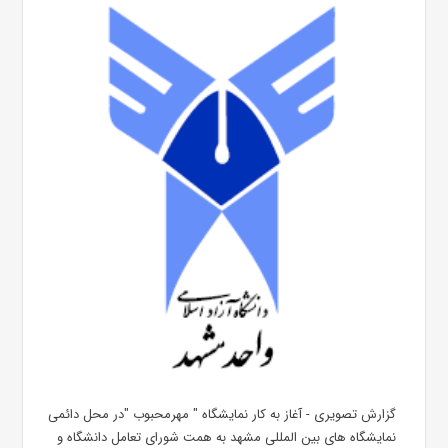
گزارش تصویری - آغاز به کار نمایشگاه " مهرمحبوب "در محل دائمی
نمایشگاه های بین المللی مشهد به همت شورای تعامل دانشگاه و