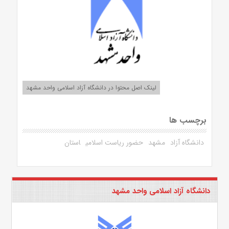
لینک اصل محتوا در دانشگاه آزاد اسلامی واحد مشهد
برچسب ها
دانشگاه آزاد
مشهد
حضور ریاست اسلامی
استان
دانشگاه آزاد اسلامی واحد مشهد