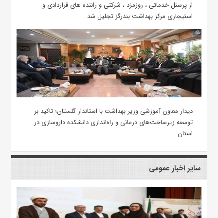
از پرسنل خدماتی ، روزمزد ، شرکتی و راننده های قراردادی و
استیجاری مرکز بهداشت بندرگز تجلیل شد
دیدار معاون آموزشی وزیر بهداشت با استاندار گلستان؛ تاکید بر
توسعه زیرساخت‌های درمانی و راه‌اندازی دانشکده داروسازی در
استان
سایر اخبار عمومی