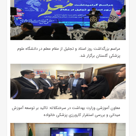
مراسم بزرگداشت روز استاد و تجلیل از مقام معلم در دانشگاه علوم
پزشکی گلستان برگزار شد.‌
معاون آموزشی وزارت بهداشت در سرخنکلاته: تاکید بر توسعه آموزش
میدانی و بررسی استقرار کارورزی پزشکی ‌خانواده