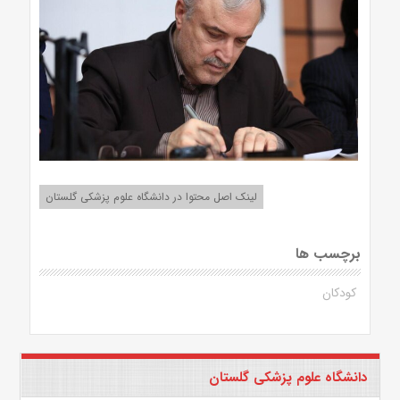
لینک اصل محتوا در دانشگاه علوم پزشکی گلستان
برچسب ها
کودکان
دانشگاه علوم پزشکی گلستان