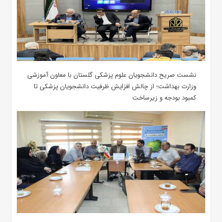
نشست صریح دانشجویان علوم پزشکی گلستان با معاون آموزشی
وزارت بهداشت؛ از چالش افزایش ظرفیت دانشجویان ‌پزشکی تا
کمبود بودجه و زیرساخت