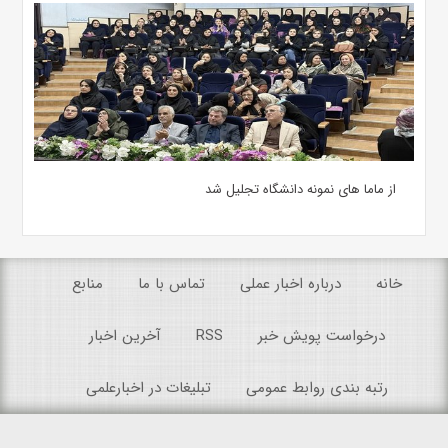
از ماما های نمونه دانشگاه تجلیل شد
خانه
درباره اخبار عملی
تماس با ما
منابع
درخواست پویش خبر
RSS
آخرین اخبار
رتبه بندی روابط عمومی
تبلیغات در اخبارعلمی