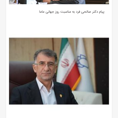
پیام دکتر صالحی فرد به مناسبت روز جهانی ماما