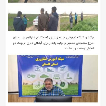
برگزاری کارگاه آموزشی مزرعه‌ای برای گندم‌کاران انبارالوم در راستای
طرح مشارکتی تحقیق و تولید پایدار برای گیاهان دارای اولویت دو
تعاونی وحدت و رسالت