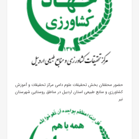
حضور محققان بخش تحقیقات علوم دامی مرکز تحقیقات و آموزش
کشاورزی و منابع طبیعی استان اردبیل در مناطق روستایی شهرستان
نیر