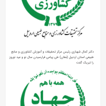
دکتر کمال شهبازی رئیس مرکز تحقیقات و آموزش کشاورزی و منابع
طبیعی استان اردبیل (مغان) طی پیامی فرارسیدن سال نو و عید نوروز
را تبریک گفت