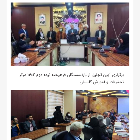
برگزاری آیین تجلیل از بازنشستگان فرهیخته نیمه دوم ۱۴۰۲ مرکز
تحقیقات و آموزش گلستان