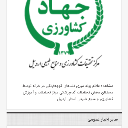
مشاهده علائم بوته میری نشاهای گوجه‌فرنگی در خزانه توسط
محققان بخش تحقیقات گیاه‌پزشکی مرکز تحقیقات و آموزش
کشاورزی و منابع طبیعی استان اردبیل
سایر اخبار عمومی