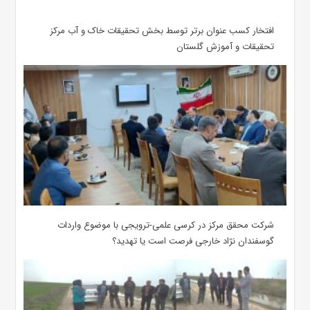
افتخار کسب عنوان برتر توسط بخش تحقیقات خاک و آب مرکز
تحقیقات و آموزش گلستان
شرکت محقق مرکز در کرسی علمی-ترویجی با موضوع واردات
گوسفندان نژاد خارجی فرصت است یا تهدید؟