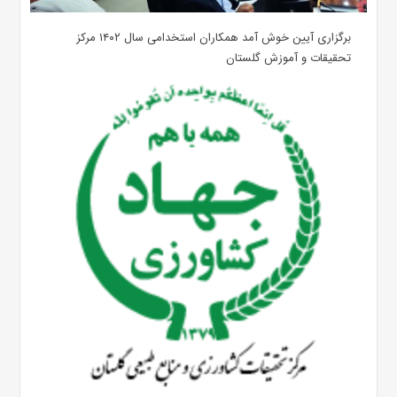
برگزاری آیین خوش آمد همکاران استخدامی سال ۱۴۰۲ مرکز
تحقیقات و آموزش گلستان