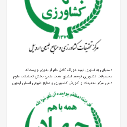
دستیابی به فناوری تهیه خوراک کامل دام از بقایای و پسماند
محصولات کشاورزی توسط اعضای هیات علمی بخش تحقیقات علوم
دامی مرکز تحقیقات و آموزش کشاورزی و منابع طبیعی استان اردبیل