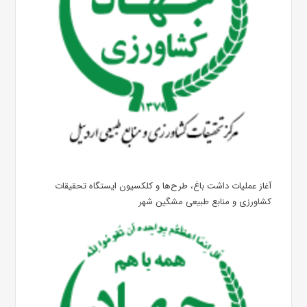
آغاز عملیات داشت باغ، طرح‌ها و کلکسیون ایستگاه تحقیقات
کشاورزی و منابع طبیعی مشگین شهر