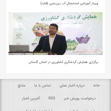
وبینار آموزشی استحصال آب زیرزمینی (قنات)
برگزاری همایش گردشگری کشاورزی در استان گلستان
خانه
درباره اخبار عملی
تماس با ما
منابع
درخواست پویش خبر
RSS
آخرین اخبار