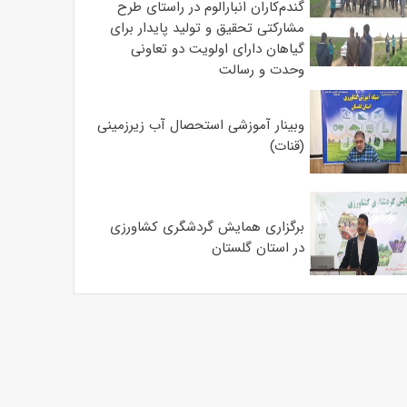
گندم‌کاران انبارالوم در راستای طرح
مشارکتی تحقیق و تولید پایدار برای
گیاهان دارای اولویت دو تعاونی
وحدت و رسالت
وبینار آموزشی استحصال آب زیرزمینی
(قنات)
برگزاری همایش گردشگری کشاورزی
در استان گلستان