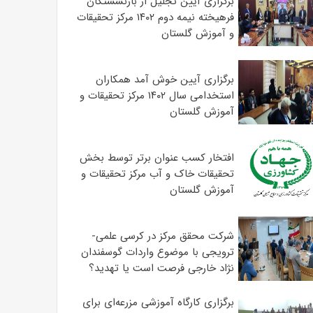
برگزاری آیین تجلیل از بازنشستگان
فرهیخته نیمه دوم ۱۴۰۲ مرکز تحقیقات
و آموزش گلستان
برگزاری آیین خوش آمد همکاران
استخدامی سال ۱۴۰۲ مرکز تحقیقات و
آموزش گلستان
افتخار کسب عنوان برتر توسط بخش
تحقیقات خاک و آب مرکز تحقیقات و
آموزش گلستان
شرکت محقق مرکز در کرسی علمی-
ترویجی با موضوع واردات گوسفندان
نژاد خارجی فرصت است یا تهدید؟
برگزاری کارگاه آموزشی مزرعه‌ای برای