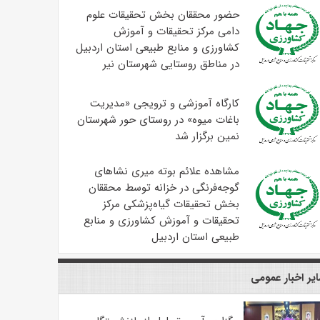
حضور محققان بخش تحقیقات علوم
دامی مرکز تحقیقات و آموزش
کشاورزی و منابع طبیعی استان اردبیل
در مناطق روستایی شهرستان نیر
کارگاه آموزشی و ترویجی «مدیریت
باغات میوه» در روستای حور شهرستان
نمین برگزار شد
مشاهده علائم بوته میری نشاهای
گوجه‌فرنگی در خزانه توسط محققان
بخش تحقیقات گیاه‌پزشکی مرکز
تحقیقات و آموزش کشاورزی و منابع
طبیعی استان اردبیل
یر اخبار عمومی