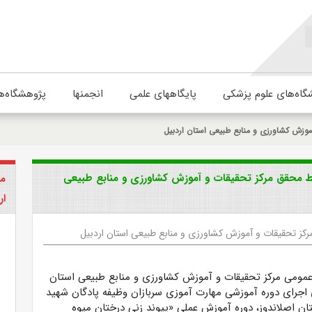
گاه‌های علوم پزشکی
پایگاههای علمی
انجمنها
پژوهشگاه‌ه
موزش کشاورزی و منابع طبیعی استان اردبیل
سط محقق مرکز تحقیقات و آموزش کشاورزی و منابع طبیعی
مر
ار
رکز تحقیقات و آموزش کشاورزی و منابع طبیعی استان اردبیل
عمومی مرکز تحقیقات و آموزش کشاورزی و منابع طبیعی استان
ی اجرای دوره آموزشی مهارت آموزی سربازان وظیفه پادگان شهید
ان اصلاندوز، دوره آموزش عملی
«پیوند زنی درختان میوه