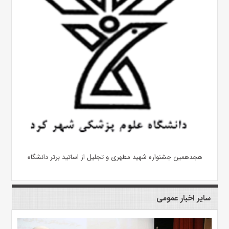
هجدهمین جشنواره شهید مطهری و تجلیل از اساتید برتر دانشگاه
سایر اخبار عمومی