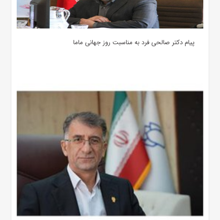
پیام دکتر صالحی فرد به مناسبت روز جهانی ماما