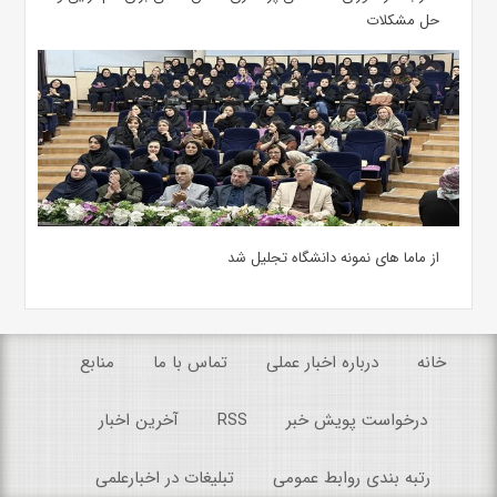
حل مشکلات
از ماما های نمونه دانشگاه تجلیل شد
خانه
درباره اخبار عملی
تماس با ما
منابع
درخواست پویش خبر
RSS
آخرین اخبار
رتبه بندی روابط عمومی
تبلیغات در اخبارعلمی