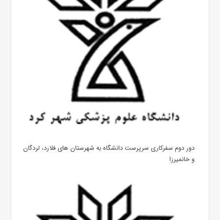
دور دوم سفرکاری سرپرست دانشگاه به شهرستان های فلارد، لردگان
و خانمیرزا