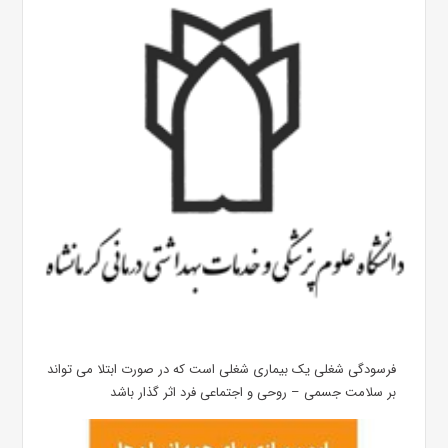
فرسودگی شغلی یک بیماری شغلی است که در صورت ابتلا می تواند
بر سلامت جسمی – روحی و اجتماعی فرد اثر گذار باشد