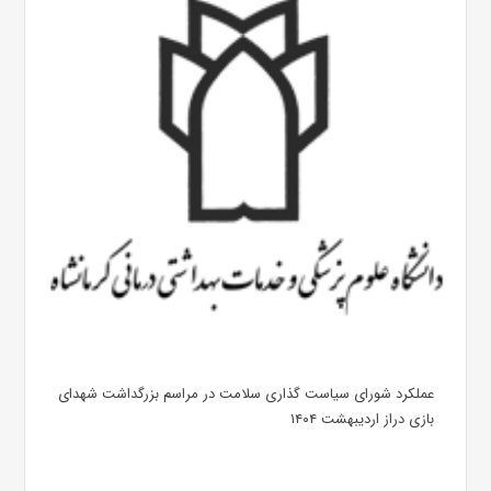
عملکرد شورای سیاست گذاری سلامت در مراسم بزرگداشت شهدای
بازی دراز اردیبهشت ۱۴۰۴