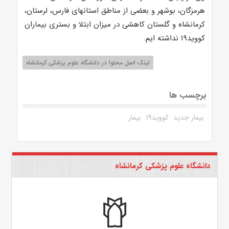
هرمزگان، بوشهر و بعضی از مناطق استانهای فارس، لرستان،
کرمانشاه و گلستان کاهشی در میزان ابتلا و بستری بیماران
کووید۱۹ نداشته ایم.
لینک اصل محتوا در دانشگاه علوم پزشکی کرمانشاه
برچسب ها
بیمار جدید
کووید۱۹
بیمار
دانشگاه علوم پزشکی کرمانشاه