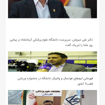
دکتر علی سروش، سرپرست دانشگاه علوم پزشکی کرمانشاه در پیامی
روز ماما را تبریک گفت
قهرمانی تیم‌های فوتسال و والیبال دانشگاه در جشنواره ورزشی
قطب۷ کشور