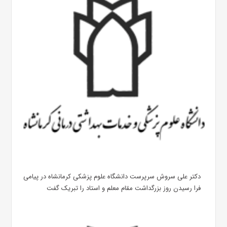
دکتر علی سروش سرپرست دانشگاه علوم پزشکی کرمانشاه در پیامی
فرا رسیدن روز بزرگداشت مقام معلم و استاد را تبریک گفت