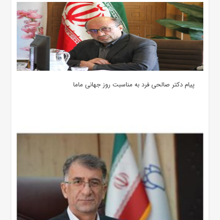
پیام دکتر صالحی فرد به مناسبت روز جهانی ماما