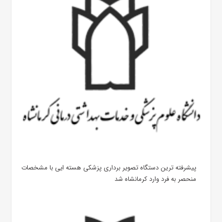
پیشرفته ترین دستگاه تصویر برداری پزشکی هسته ایی با مشخصات
منحصر به فرد وارد کرمانشاه شد