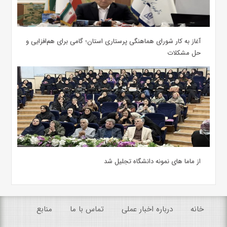
آغاز به کار شورای هماهنگی پرستاری استان؛ گامی برای هم‌افزایی و
حل مشکلات
از ماما های نمونه دانشگاه تجلیل شد
خانه
درباره اخبار عملی
تماس با ما
منابع