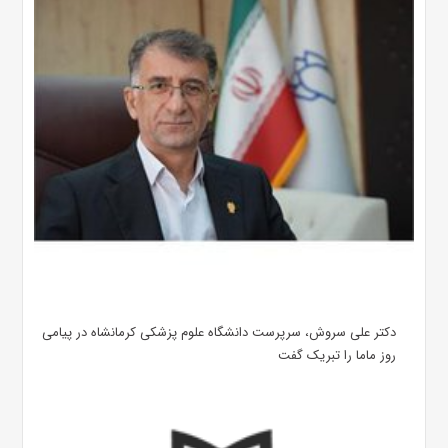
دکتر علی سروش، سرپرست دانشگاه علوم پزشکی کرمانشاه در پیامی
روز ماما را تبریک گفت