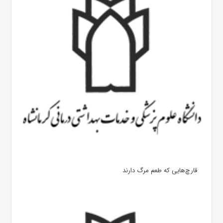
قارچ‌هایی که طعم مرگ دارند