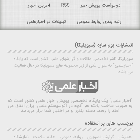
درخواست پویش خبر
RSS
آخرین اخبار
رتبه بندی روابط عمومی
تبلیغات در اخبارعلمی
انتشارات بوم سازه (سیویلیکا)
سیویلیکا، ناشر تخصصی مقالات و گزارشهای علمی کشور است که پایگاه
"اخبارعلمی" به عنوان یکی از زیر مجموعه های سیویلیکا در حال فعالیت
می باشد.
"اخبار علمی"
یک پایگاه تخصصی پویش اخبار علمی کشور است که
به صورت ساخت یافته هر آنچه در اکوسیستم علمی ایران اتفاق می
افتد را رصد، دسته بندی و در اختیار شما قرار می‌دهد
برچسب های پر استفاده
همایش
گزارش تصویری
روابط عمومی
هفته سلامت
نمایشگاه