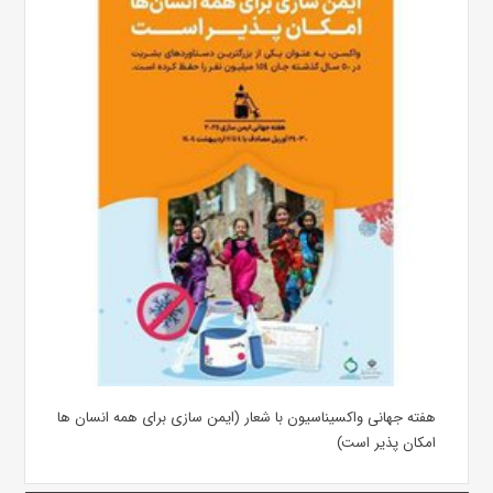
هفته جهانی واکسیناسیون با شعار (ایمن سازی برای همه انسان ها
امکان پذیر است)