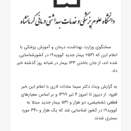
سخنگوی وزارت بهداشت، درمان و آموزش پزشکی با
اعلام این که ۲۵۳۱ بیمار جدید کووید۱۹ در کشورشناسایی
شده اند، از جان باختن ۱۳۳ بیمار در شبانه روز گذشته خبر
داد.
به گزارش وبدا، دکتر سیما سادات لاری با اعلام این خبر
افزود: از دیروز تا امروز ۴ تیر ۱۳۹۹ و بر اساس معیارهای
قطعی تشخیصی، دو هزار و ۵۳۱ بیمار جدید مبتلا به
کووید۱۹ در کشور شناسایی شد که یک هزار و ۳۴۰ مورد
بستری شدند.