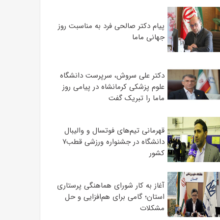
پیام دکتر صالحی فرد به مناسبت روز
جهانی ماما
دکتر علی سروش، سرپرست دانشگاه
علوم پزشکی کرمانشاه در پیامی روز
ماما را تبریک گفت
قهرمانی تیم‌های فوتسال و والیبال
دانشگاه در جشنواره ورزشی قطب۷
کشور
آغاز به کار شورای هماهنگی پرستاری
استان؛ گامی برای هم‌افزایی و حل
مشکلات