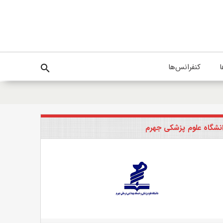
ا
کنفرانس‌ها
search
نشگاه علوم پزشکی جهرم