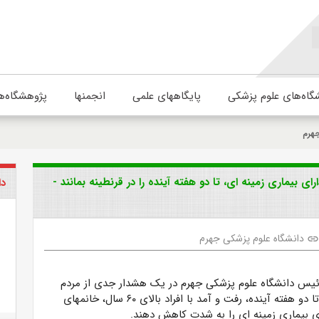
گاه‌های علوم پزشکی
پایگاههای علمی
انجمنها
پژوهشگاه‌ه
جهرم
 باردار و افراد دارای بیماری زمینه ای، تا دو هفته آینده را در قرنطینه بمانند -
دا
دانشگاه علوم پزشکی جهرم
lin
رئیس دانشگاه علوم پزشکی جهرم در یک هشدار جدی از مردم
خواست، حداقل تا دو هفته آینده، رفت و آمد با افراد بالای ۶۰ سال، خانمهای
ارای بیماری زمینه ای را به شدت کاهش دهند.