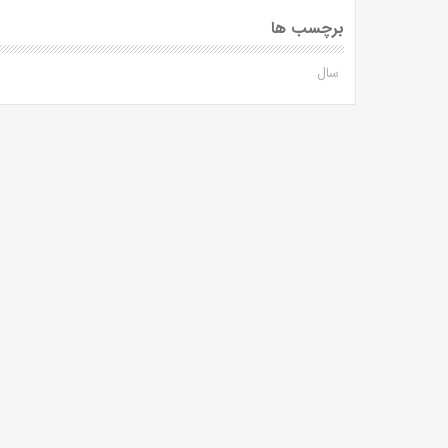
برچسب ها
سال