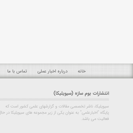
خانه
درباره اخبار عملی
تماس با ما
انتشارات بوم سازه (سیویلیکا)
سیویلیکا، ناشر تخصصی مقالات و گزارشهای علمی کشور است که
پایگاه "اخبارعلمی" به عنوان یکی از زیر مجموعه های سیویلیکا در حال
فعالیت می باشد.