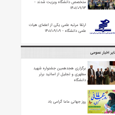
متخصص دانشگاه ویزیت شدند -
۱۴۰۱/۰۹/۱۳
ارتقا مرتبه علمی یکی از اعضای هیات
علمی دانشگاه - ۱۴۰۱/۰۹/۰۹
یر اخبار عمومی
برگزاری هجدهمین جشنواره شهید
مطهری و تجلیل از اساتید برتر
دانشگاه
روز جهانی ماما گرامی باد