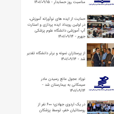
مناسبت روز حسابدار - ۱۴۰۱/۰۹/۱۵
حمایت از ایده های نوآورانه آموزش،
در اولین رویداد ایده پردازی و استارت
آپ آموزشی دانشگاه علوم پزشکی
جهرم - ۱۴۰۱/۰۹/۱۴
از پرستاران نمونه و برتر دانشگاه تقدیر
شد - ۱۴۰۱/۰۹/۱۴
نوزاد عجول مانع رسیدن مادر
سیمکانی به بیمارستان شد -
۱۴۰۱/۰۹/۱۴
در یک اردوی جهادی؛ ۶۰۰ نفر از
روستائیان خفر، توسط پزشکان