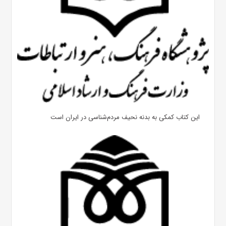
این کتاب کمکی به بدنه نحیف مردم‌شناسی در ایران است