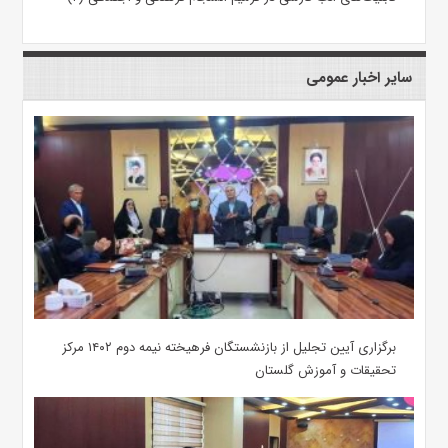
سایر اخبار عمومی
برگزاری آیین تجلیل از بازنشستگان فرهیخته نیمه دوم ۱۴۰۲ مرکز
تحقیقات و آموزش گلستان