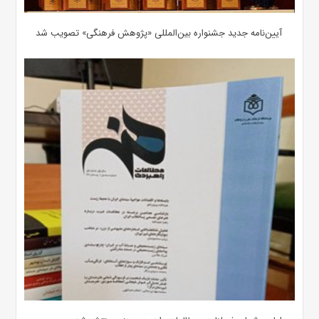
آیین‌نامه جدید جشنواره بین‌المللی «پژوهش فرهنگی» تصویب شد