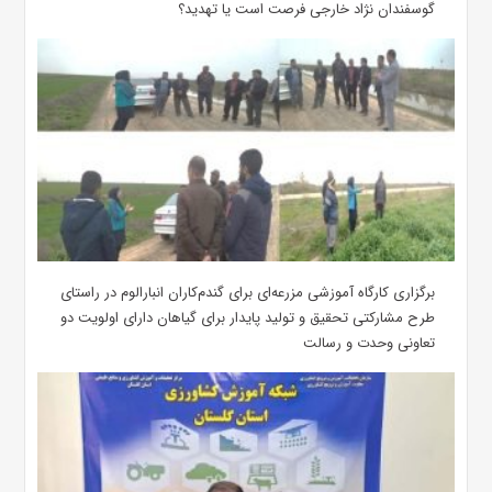
گوسفندان نژاد خارجی فرصت است یا تهدید؟
برگزاری کارگاه آموزشی مزرعه‌ای برای گندم‌کاران انبارالوم در راستای
طرح مشارکتی تحقیق و تولید پایدار برای گیاهان دارای اولویت دو
تعاونی وحدت و رسالت