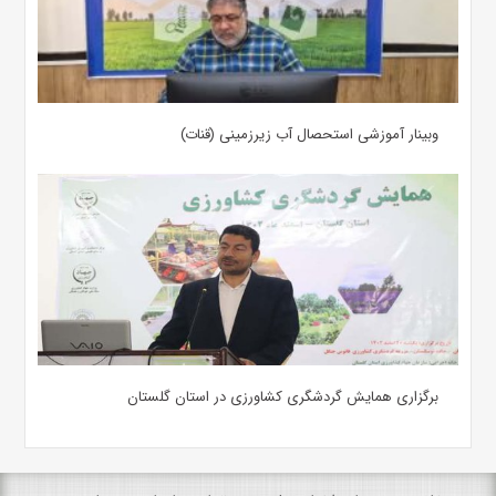
وبینار آموزشی استحصال آب زیرزمینی (قنات)
برگزاری همایش گردشگری کشاورزی در استان گلستان