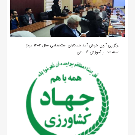
برگزاری آیین خوش آمد همکاران استخدامی سال ۱۴۰۲ مرکز
تحقیقات و آموزش گلستان