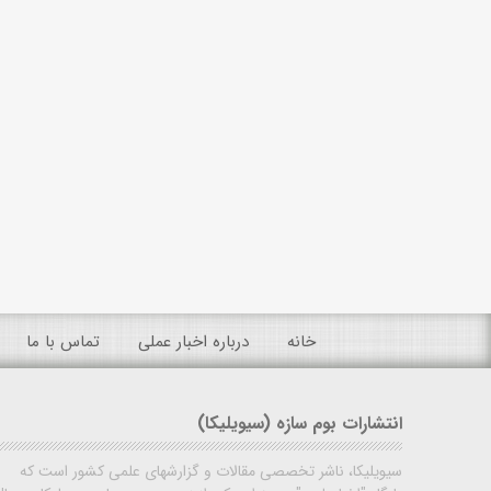
خانه
درباره اخبار عملی
تماس با ما
انتشارات بوم سازه (سیویلیکا)
سیویلیکا، ناشر تخصصی مقالات و گزارشهای علمی کشور است که