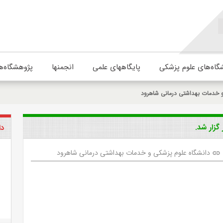
گاه‌های علوم پزشکی
پایگاههای علمی
انجمنها
پژوهشگاه‌ه
و خدمات بهداشتی درمانی شاهرود
زار شد.
دا
دانشگاه علوم پزشکی و خدمات بهداشتی درمانی شاهرود
link