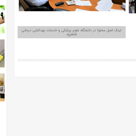
لینک اصل محتوا در دانشگاه علوم پزشکی و خدمات بهداشتی درمانی
شاهرود