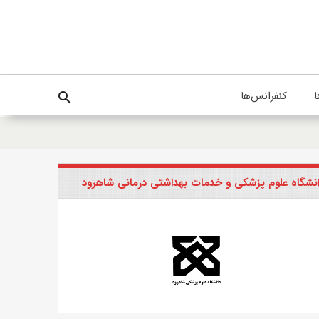
ا
کنفرانس‌ها
search
نشگاه علوم پزشکی و خدمات بهداشتی درمانی شاهرود