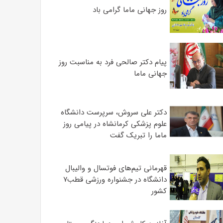
روز جهانی ماما گرامی باد
پیام دکتر صالحی فرد به مناسبت روز
جهانی ماما
دکتر علی سروش، سرپرست دانشگاه
علوم پزشکی کرمانشاه در پیامی روز
ماما را تبریک گفت
قهرمانی تیم‌های فوتسال و والیبال
دانشگاه در جشنواره ورزشی قطب۷
کشور