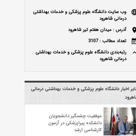
وب سایت دانشگاه علوم پزشکی و خدمات بهداشتی
langu
درمانی شاهرود
آدرس : میدان هفتم تیر شاهرود
locatio
تعداد مطالب : 3107
event_n
رتبه‌بندی دانشگاه علوم پزشکی و خدمات بهداشتی
keyboard_ar
درمانی شاهرود
یر اخبار دانشگاه علوم پزشکی و خدمات بهداشتی درمانی
هرود
موفقیت چشمگیر دانشجویان
دانشکده پیراپزشکی در آزمون
کارشناسی ارشد