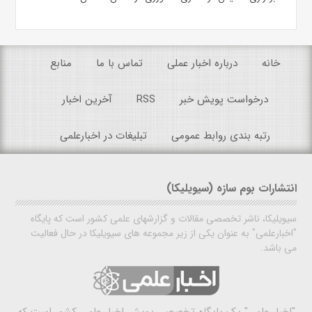
خانه
درباره اخبار عملی
تماس با ما
منابع
درخواست پویش خبر
RSS
آخرین اخبار
رتبه بندی روابط عمومی
تبلیغات در اخبارعلمی
انتشارات بوم سازه (سیویلیکا)
سیویلیکا، ناشر تخصصی مقالات و گزارشهای علمی کشور است که پایگاه
"اخبارعلمی" به عنوان یکی از زیر مجموعه های سیویلیکا در حال فعالیت
می باشد.