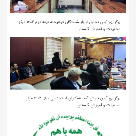
برگزاری آیین تجلیل از بازنشستگان فرهیخته نیمه دوم ۱۴۰۲ مرکز
تحقیقات و آموزش گلستان
برگزاری آیین خوش آمد همکاران استخدامی سال ۱۴۰۲ مرکز
تحقیقات و آموزش گلستان