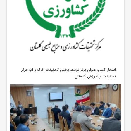
افتخار کسب عنوان برتر توسط بخش تحقیقات خاک و آب مرکز
تحقیقات و آموزش گلستان