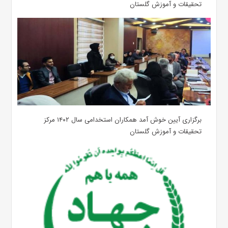
تحقیقات و آموزش گلستان
برگزاری آیین خوش آمد همکاران استخدامی سال ۱۴۰۲ مرکز
تحقیقات و آموزش گلستان