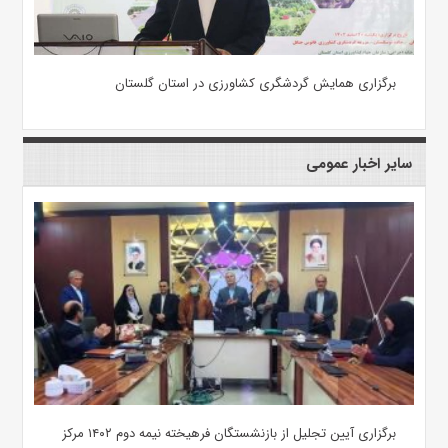
برگزاری همایش گردشگری کشاورزی در استان گلستان
سایر اخبار عمومی
برگزاری آیین تجلیل از بازنشستگان فرهیخته نیمه دوم ۱۴۰۲ مرکز