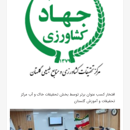
افتخار کسب عنوان برتر توسط بخش تحقیقات خاک و آب مرکز
تحقیقات و آموزش گلستان