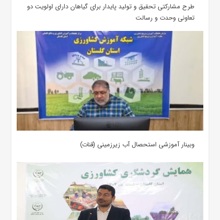
طرح مشارکتی تحقیق و تولید پایدار برای گیاهان دارای اولویت دو
تعاونی وحدت و رسالت
وبینار آموزشی استحصال آب زیرزمینی (قنات)