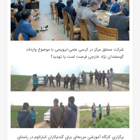
شرکت محقق مرکز در کرسی علمی-ترویجی با موضوع واردات
گوسفندان نژاد خارجی فرصت است یا تهدید؟
برگزاری کارگاه آموزشی مزرعه‌ای برای گندم‌کاران انبارالوم در راستای