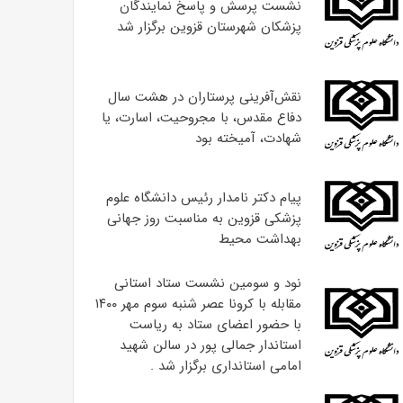
نشست پرسش و پاسخ نمایندگان
پزشکان شهرستان قزوین برگزار شد
نقش‌آفرینی پرستاران در هشت سال
دفاع مقدس، با مجروحیت، اسارت، یا
شهادت، آمیخته بود
پیام دکتر نامدار رئیس دانشگاه علوم
پزشکی قزوین به مناسبت روز جهانی
بهداشت محیط
نود و سومین نشست ستاد استانی
مقابله با کرونا عصر شنبه سوم مهر ۱۴۰۰
با حضور اعضای ستاد به ریاست
استاندار جمالی پور در سالن شهید
امامی استانداری برگزار شد .