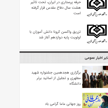
حرفه پرستاری در ایران، تحت تاثیر
هشت سال دفاع مقدس قرار گرفته
است
تزریق واکسن کرونا دانش آموزان با
اولویت پایه دوازدهم آغاز شد
یر اخبار عمومی
برگزاری هجدهمین جشنواره شهید
مطهری و تجلیل از اساتید برتر
دانشگاه
روز جهانی ماما گرامی باد