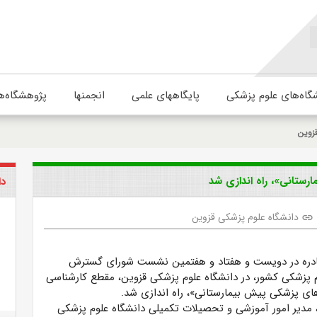
گاه‌های علوم پزشکی
پایگاههای علمی
انجمنها
پژوهشگاه‌ه
زوین
ستانی»، راه اندازی شد
دا
دانشگاه علوم پزشکی قزوین
link
صادره در دویست و هفتاد و هفتمین نشست شورای گسترش
م پزشکی کشور،
در دانشگاه علوم پزشکی قزوین، مقطع کارشناسی
ای پزشکی پیش بیمارستانی»، راه اندازی شد.
مدیر امور آموزشی و تحصیلات تکمیلی دانشگاه
علوم پزشکی