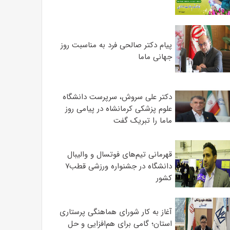
پیام دکتر صالحی فرد به مناسبت روز
جهانی ماما
دکتر علی سروش، سرپرست دانشگاه
علوم پزشکی کرمانشاه در پیامی روز
ماما را تبریک گفت
قهرمانی تیم‌های فوتسال و والیبال
دانشگاه در جشنواره ورزشی قطب۷
کشور
آغاز به کار شورای هماهنگی پرستاری
استان؛ گامی برای هم‌افزایی و حل