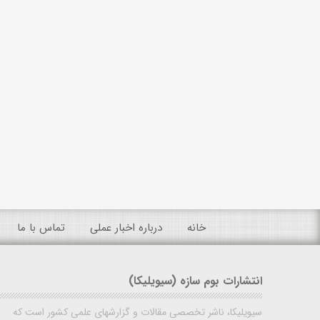
خانه
درباره اخبار عملی
تماس با ما
انتشارات بوم سازه (سیویلیکا)
سیویلیکا، ناشر تخصصی مقالات و گزارشهای علمی کشور است که