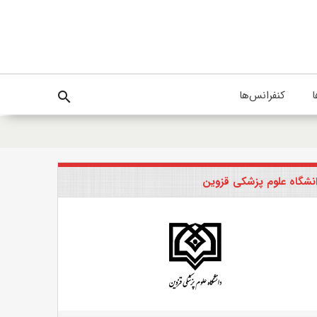
ا
کنفرانس‌ها
search
نشگاه علوم پزشکی قزوین