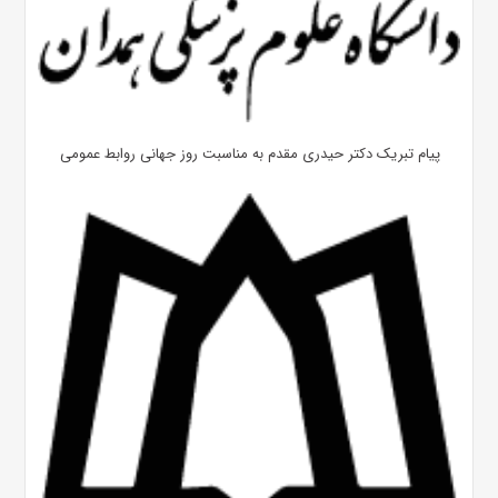
پیام تبریک دکتر حیدری مقدم به مناسبت روز جهانی روابط عمومی