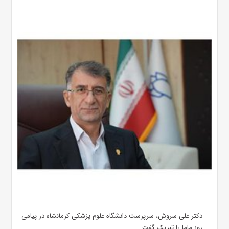
دکتر علی سروش، سرپرست دانشگاه علوم پزشکی کرمانشاه در پیامی
روز ماما را تبریک گفت