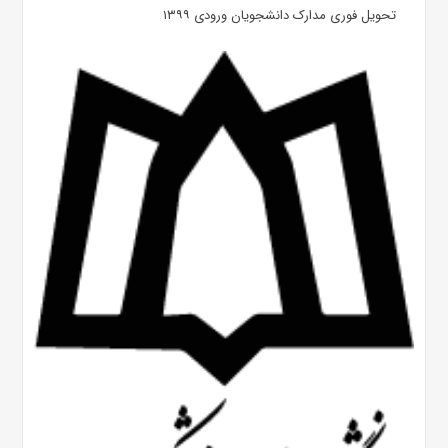
تحویل فوری مدارک دانشجویان ورودی ۱۳۹۹