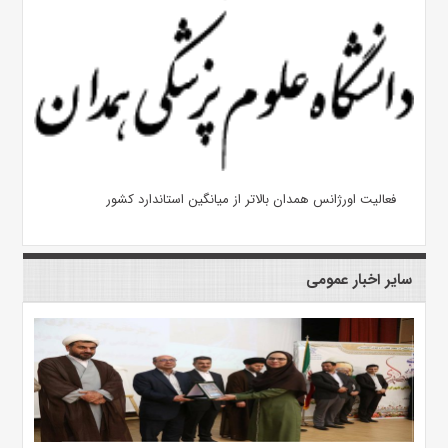
فعالیت اورژانس همدان بالاتر از میانگین استاندارد کشور
سایر اخبار عمومی