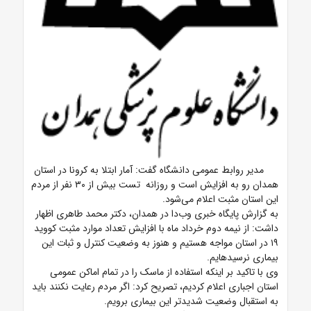
مدیر روابط عمومی دانشگاه گفت: آمار ابتلا به کرونا در استان
همدان رو به افزایش است و روزانه تست بیش از ۳۰ نفر از مردم
این استان مثبت اعلام می‌شود.
به گزارش پایگاه خبری وب‌دا در همدان، دکتر محمد طاهری اظهار
داشت: از نیمه دوم خرداد ماه با افزایش تعداد موارد مثبت کووید
۱۹ در استان مواجه هستیم و هنوز به وضعیت کنترل و ثبات این
بیماری نرسیدهایم.
وی با تاکید بر اینکه استفاده از ماسک را در تمام اماکن عمومی
استان اجباری اعلام کردیم، تصریح کرد: اگر مردم رعایت نکنند باید
به استقبال وضعیت شدیدتر این بیماری برویم.