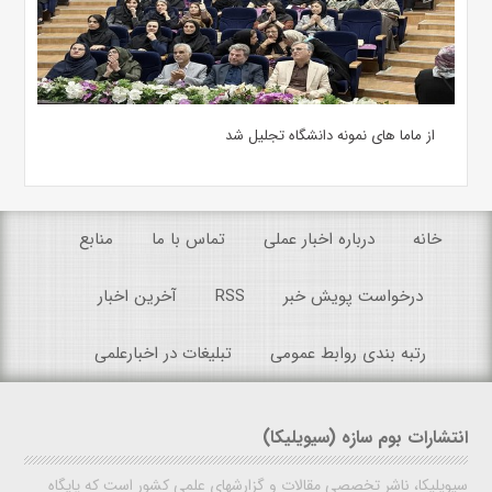
از ماما های نمونه دانشگاه تجلیل شد
خانه
درباره اخبار عملی
تماس با ما
منابع
درخواست پویش خبر
RSS
آخرین اخبار
رتبه بندی روابط عمومی
تبلیغات در اخبارعلمی
انتشارات بوم سازه (سیویلیکا)
سیویلیکا، ناشر تخصصی مقالات و گزارشهای علمی کشور است که پایگاه