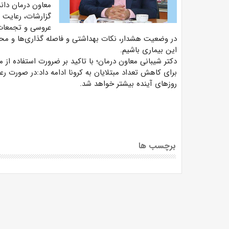
معاون درمان دان
گزارشات، رعایت ن
عروسی و تجمعات د
در وضعیت هشدار، نکات بهداشتی و فاصله گذاری‌ها و محد
این بیماری باشیم.
دکتر شیبانی معاون درمان؛ با تاکید بر ضرورت استفاده از 
برای کاهش تعداد مبتلایان به کرونا ادامه داد:در صورت رع
روزهای آینده بیشتر خواهد شد.
برچسب ها