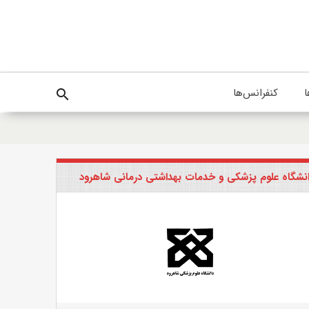
ا
کنفرانس‌ها
search
نشگاه علوم پزشکی و خدمات بهداشتی درمانی شاهرود