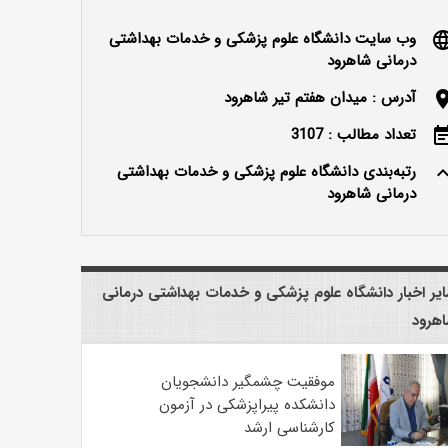
وب سایت دانشگاه علوم پزشکی و خدمات بهداشتی
langu
درمانی شاهرود
آدرس : میدان هفتم تیر شاهرود
locatio
تعداد مطالب : 3107
event_n
رتبه‌بندی دانشگاه علوم پزشکی و خدمات بهداشتی
keyboard_ar
درمانی شاهرود
یر اخبار دانشگاه علوم پزشکی و خدمات بهداشتی درمانی
هرود
موفقیت چشمگیر دانشجویان
دانشکده پیراپزشکی در آزمون
کارشناسی ارشد