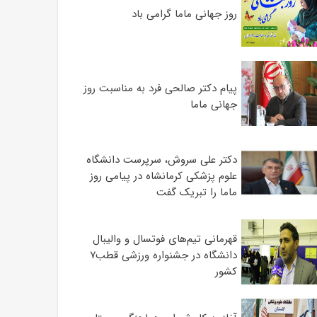
روز جهانی ماما گرامی باد
پیام دکتر صالحی فرد به مناسبت روز
جهانی ماما
دکتر علی سروش، سرپرست دانشگاه
علوم پزشکی کرمانشاه در پیامی روز
ماما را تبریک گفت
قهرمانی تیم‌های فوتسال و والیبال
دانشگاه در جشنواره ورزشی قطب۷
کشور