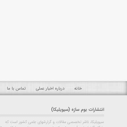
خانه
درباره اخبار عملی
تماس با ما
انتشارات بوم سازه (سیویلیکا)
سیویلیکا، ناشر تخصصی مقالات و گزارشهای علمی کشور است که